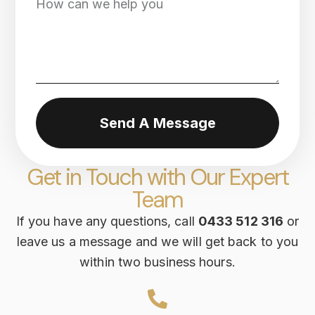
Send A Message
Get in Touch with Our Expert
Team
If you have any questions, call
0433 512 316
or
leave us a message and we will get back to you
within two business hours.