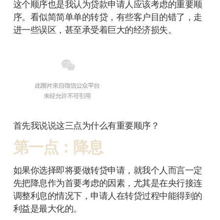
这个顺序也是我认为贷款申请人应该考虑的重要顺
序。看似简简单单的转贷，有些客户目的错了，走
进一些误区，甚至承受着巨大的经济损失。
首先我说说这三点为什么有重要顺序？
第一点：降息
如果你选择即将要做转贷申请，就我个人而言一定
先把降息作为首要考虑的因素，尤其是在央行接连
调整利息的情况下，申请人在转贷过程中能得到的
利益是最大化的。