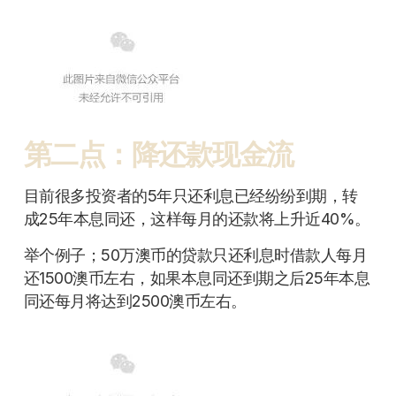
第二点：降还款现金流
目前很多投资者的5年只还利息已经纷纷到期，转
成25年本息同还，这样每月的还款将上升近40%。
举个例子；50万澳币的贷款只还利息时借款人每月
还1500澳币左右，如果本息同还到期之后25年本息
同还每月将达到2500澳币左右。