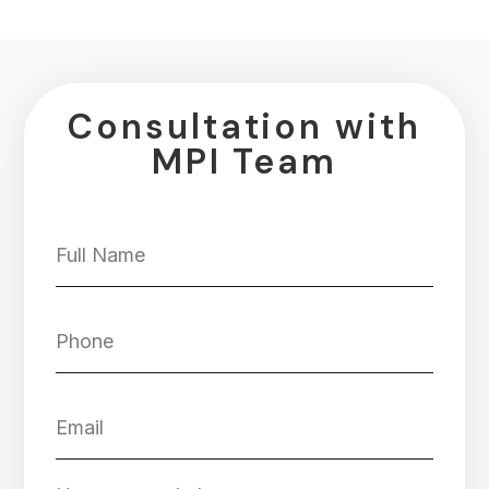
Consultation with
MPI Team