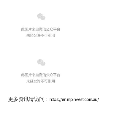
更多资讯请访问：
https://en.mpinvest.com.au/