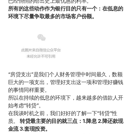
已经悄悄的给出史上最优惠的利率。
所有的这些动作作为银行目的只有一个：在低息的
环境下尽量争取最多的市场客户份额。
“房贷支出”是我们个人财务管理中时间最久，数额
巨大的一项支出，管理好支出这一项和管理好赚钱
的事情同样重要。
所以在持续的低息的环境下，越来越多的借款人开
始考虑“转贷”。
在我谈时机之前，我们好好的了解一下“转贷”性
质。
转贷最主要的目的就三点：1.降息 2.降还款现
金流 3.套现投资。