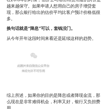
越来越保守。如果申请人想用自己的房子增贷套
现，那么银行给出的估价平均比客户预计价格低很
多。
换句话就是“降息”可以，套钱没门。
从今年开年这段时间来看还是延续这样的趋势。
综上所述，如果你的目的是降息或者降现金流，那
么现在是非常难得机会，利率又好，银行又负担费
用。