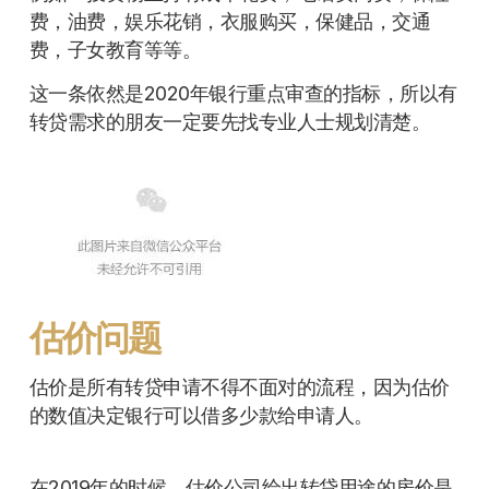
费，油费，娱乐花销，衣服购买，保健品，交通
费，子女教育等等。
这一条依然是2020年银行重点审查的指标，所以有
转贷需求的朋友一定要先找专业人士规划清楚。
估价问题
估价是所有转贷申请不得不面对的流程，因为估价
的数值决定银行可以借多少款给申请人。
在2019年的时候，估价公司给出转贷用途的房价是