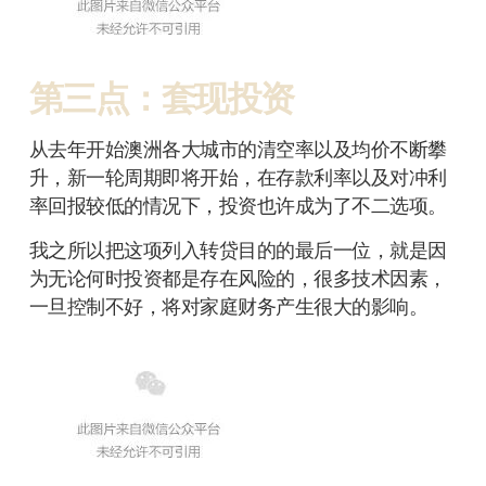
第三点：套现投资
从去年开始澳洲各大城市的清空率以及均价不断攀
升，新一轮周期即将开始，在存款利率以及对冲利
率回报较低的情况下，投资也许成为了不二选项。
我之所以把这项列入转贷目的的最后一位，就是因
为无论何时投资都是存在风险的，很多技术因素，
一旦控制不好，将对家庭财务产生很大的影响。