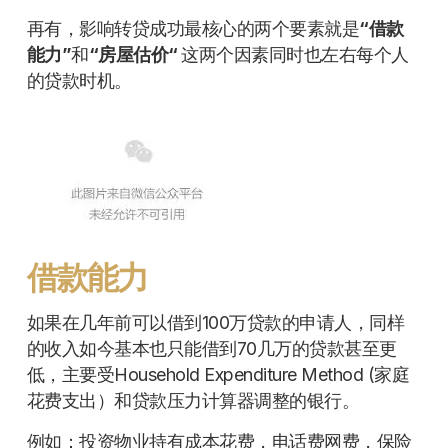
再有，影响转贷成功最核心的两个要素就是
“借款
能力”
和
“房屋估价“
这两个因素同时也左右每个人
的贷款时机。
借款能力
如果在几年前可以借到100万贷款的申请人，同样
的收入如今基本也只能借到70几万的贷款甚至更
低，主要受Household Expenditure Method (家庭
花费支出）和贷款压力计算器调整的银行。
例如：投资物业持有成本花费，电话费网费，保险