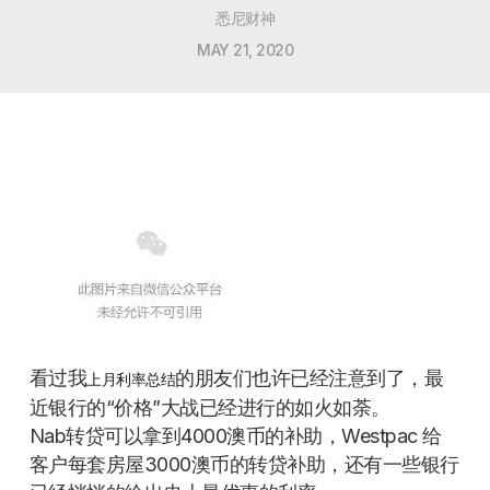
悉尼财神
MAY 21, 2020
看过我
的朋友们也许已经注意到了，最
上月利率总结
近银行的“价格”大战已经进行的如火如荼。
Nab转贷可以拿到4000澳币的补助，Westpac 给
客户每套房屋3000澳币的转贷补助，还有一些银行