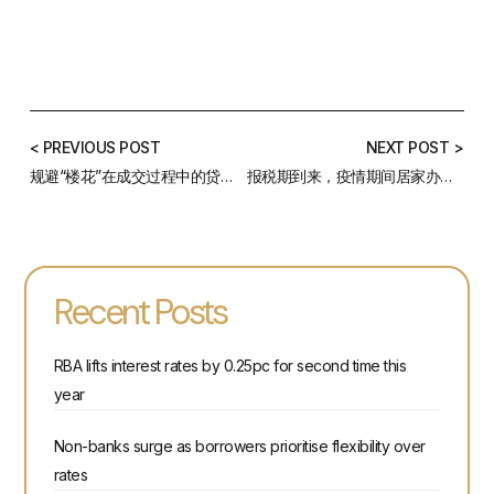
< PREVIOUS POST
NEXT POST >
规避“楼花”在成交过程中的贷款风险，请牢记这5点！
报税期到来，疫情期间居家办公该如何报税？
Recent Posts
RBA lifts interest rates by 0.25pc for second time this
year
Non-banks surge as borrowers prioritise flexibility over
rates