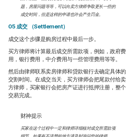
题，房屋问题等等，可以向卖方律师争取更长一些的
成交时间，但是这样的申请也许会产生罚金。
05 成交
（Settlement）
成交这个步骤是购房过程中最后一步。
买方律师将计算最后成交所需款项，例如，政府费
用，银行费用，中介费用与一些管理费用等等。
然后由律师联系卖房律师和贷款银行去确定具体的
交割时间。在成交当天，买方律师会把尾款付给卖
方律师，买家银行会把房产证进行抵押注册，整个
交易完成。
财神提示
买家在这个过程中一定和律师详细核对成交所需款项
细节。如果有不清楚的地方请及时询问您的律师。