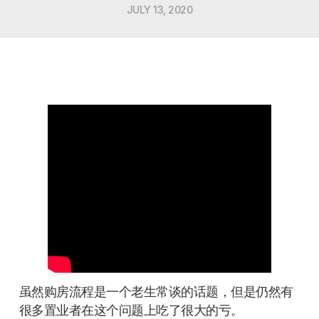
JULY 13, 2020
虽然购房流程是一个老生常谈的话题，但是仍然有
很多置业者在这个问题上吃了很大的亏。