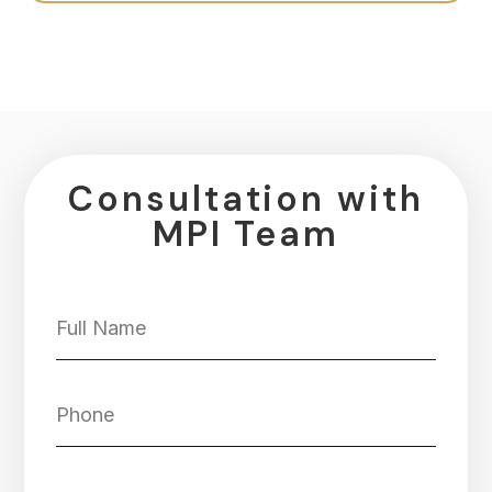
Consultation with
MPI Team