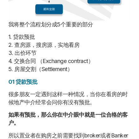
我将整个流程划分成5个重要的部分
1. 贷款预批
2. 查房源，搜房源，实地看房
3. 出价环节
4. 交换合同 （Exchange contract）
5. 房屋交割（Settlement）
01 贷款预批
很多朋友一定遇到这样一种情况，当你在看房的时
候地产中介经常会问你有没有预批。
如果有预批，那么你在中介眼中就是一位合格的客
户。
所以置业者在购房之前需要找到broker或者Banker