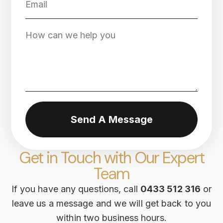
Send A Message
Get in Touch with Our Expert
Team
If you have any questions, call
0433 512 316
or
leave us a message and we will get back to you
within two business hours.