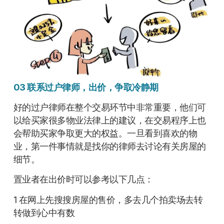
03 联系过户律师，出价，争取冷静期
好的过户律师在整个交易环节中非常重要，他们可
以给买家很多物业法律上的建议，在交易程序上也
会帮助买家争取更大的权益。一旦看到喜欢的物
业，第一件事情就是找你的律师去讨论有关房屋的
细节。
置业者在出价时可以参考以下几点：
1 在网上先搜搜房屋的售价，多去几个拍卖场去转
转做到心中有数