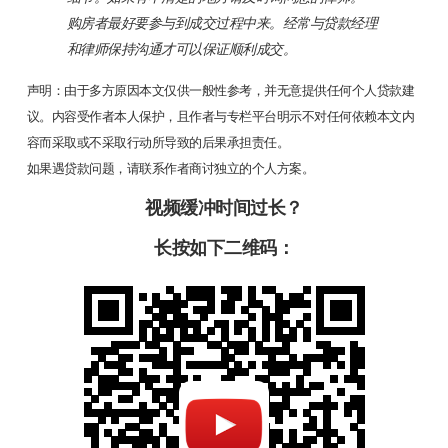
购房者最好要参与到成交过程中来。经常与贷款经理
和律师保持沟通才可以保证顺利成交。
声明：由于多方原因本文仅供一般性参考，并无意提供任何个人贷款建
议。内容受作者本人保护，且作者与专栏平台明示不对任何依赖本文内
容而采取或不采取行动所导致的后果承担责任。
如果遇贷款问题，请联系作者商讨独立的个人方案。
视频缓冲时间过长？
长按如下二维码：