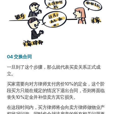
04 交换合同
一旦到了这个步骤，那么就代表买卖关系正式成
立。
买家需要向对方律师支付房价10%的定金，这个阶
段买方只能在规定的情况下退出合同，否则将面临
丧失10%定金并补偿卖方其它损失。
在这段时间内，买方律师将会向卖方律师做物业产
权状况问询，同时也会就该房产的所有相关问题更