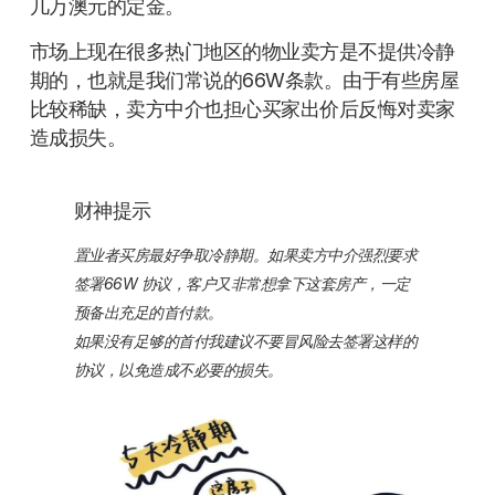
几万澳元的定金。
市场上现在很多热门地区的物业卖方是不提供冷静
期的，也就是我们常说的66W条款。由于有些房屋
比较稀缺，卖方中介也担心买家出价后反悔对卖家
造成损失。
财神提示
置业者买房最好争取冷静期。如果卖方中介强烈要求
签署66W 协议，客户又非常想拿下这套房产，一定
预备出充足的首付款。
如果没有足够的首付我建议不要冒风险去签署这样的
协议，以免造成不必要的损失。