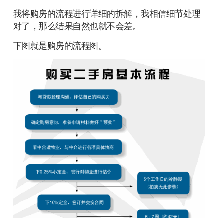
我将购房的流程进行详细的拆解，我相信细节处理
对了，那么结果自然也就不会差。
下图就是购房的流程图。