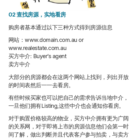
02 查找房源，实地看房
购房者基本通过以下三种方式得到房源信息
网站：www.domain.com.au or
www.realestate.com.au
买方中介: Buyer’s agent
卖方中介
大部分的房源都会在这两个网站上找到，列出开放
的时间表然后一一去看房。
有些时候买家也可以把自己的需求告诉当地中介，
一旦他们拥有Listing,这些中介也会通知你看房。
对于购置价格较高的物业，买方中介拥有更为广阔
的关系网，对于即将上市的房源信息他们会第一时
间了解，做出判断并且代表客户参与拍卖，与卖方