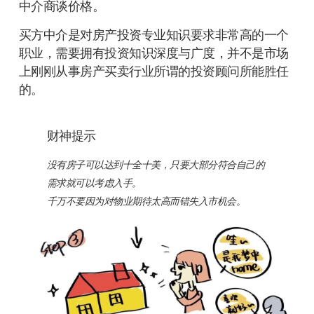
中介商谈价格。
买方中介是对房产投资专业知识要求非常高的一个
职业，需要拥有投资知识深度与广度，并不是市场
上刚刚从事房产买卖行业所谓的投资顾问所能胜任
的。
财神提示
没有房子可以达到十全十美，只要大部分符合自己的
需求就可以考虑入手。
千万不要因为对物业期待太高而错失入市机会。