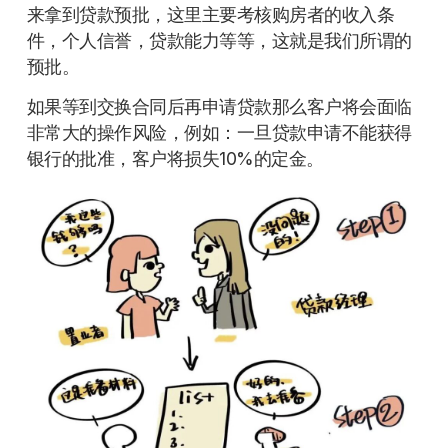
来拿到贷款预批，这里主要考核购房者的收入条
件，个人信誉，贷款能力等等，这就是我们所谓的
预批。
如果等到交换合同后再申请贷款那么客户将会面临
非常大的操作风险，例如：一旦贷款申请不能获得
银行的批准，客户将损失10%的定金。