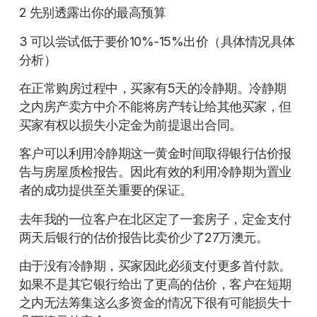
2 先别透露出你的最高预算
3 可以尝试低于要价10%-15%出价（具体情况具体
分析）
在正常购房过程中，买家有5天的冷静期。冷静期
之内房产卖方中介不能将房产转让给其他买家，但
买家有权以损失小定金为前提退出合同。
客户可以利用冷静期这一黄金时间取得银行估价报
告与房屋质检报告。因此有效的利用冷静期为置业
者的成功提供至关重要的保证。
去年我的一位客户在北区定了一套房子，定金支付
两天后银行的估价报告比卖价少了27万澳元。
由于没有冷静期，买家因此必须支付更多首付款。
如果不是其它银行给出了更高的估价，客户在短期
之内无法筹集这么多资金的情况下很有可能损失十