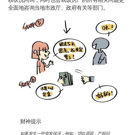
全面地咨询当地市政厅、政府有关等部门。
财神提示
如果发生一些突发状况，例如；贷款原因，产权问