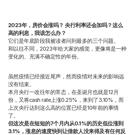
2023年，房价会涨吗？
央行利率还会加吗？
这么
高的利息，我该怎么办？
它们是年底阶段我被读者问到最多的三个问题。
和以往不同，2023年给大家的感觉，更像将是一种
变化的、充满不确定性的年份。
虽然疫情已经接近尾声，然而疫情对未来的影响远
没有结束。
本月央行一改往年的常态，在圣诞月也就是12月
份，又将cash rate上涨0.25%，来到了3.10%，而
上次央行达到这么高的位置已经是10年前的事情
了。
但这次是在短短的7个月内从0.1%的历史低位涨到
3.1%，涨息的速度快到让借款人没来得及有任何反