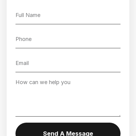
Send A Message