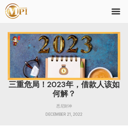
三重危局！2023年，借款人该如
何解？
悉尼财神
DECEMBER 21, 2022