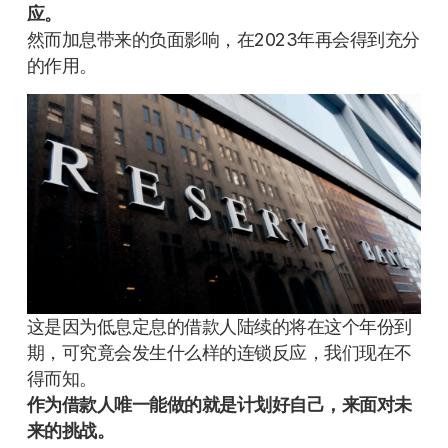
应。
然而加息带来的负面影响，在2023年再会得到充分
的作用。
这是因为低息定息的借款人陆续的将在这个年份到
期，可究竟会发生什么样的连锁反应，我们现在不
得而知。
作为借款人唯一能做的就是计划好自己，来面对未
来的挑战。