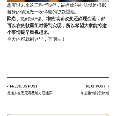
想度过未来这三种“危局”，最有效的办法就是根据
自身的情况做一次详细的贷款重组。
降息、
、增贷或者改变还款现金流，都
更换贷款产品
可以在贷款重组时得到实现，所以希望大家能将这
个事情提早重视起来。
今天内容就到这里，下期见！
< PREVIOUS POST
NEXT POST >
普通人在悉尼哪些地方还能买得起房？
加息推动转贷热潮