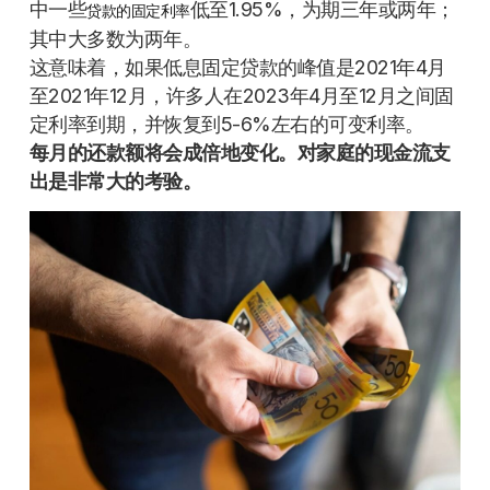
中一些
低至1.95%，为期三年或两年；
贷款的固定利率
其中大多数为两年。
这意味着，如果低息固定贷款的峰值是2021年4月
至2021年12月，许多人在2023年4月至12月之间固
定利率到期，并恢复到5-6%左右的可变利率。
每月的还款额将会成倍地变化。对家庭的现金流支
出是非常大的考验。