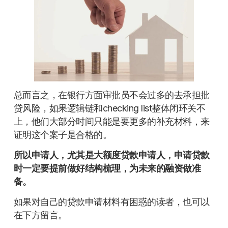
总而言之，在银行方面审批员不会过多的去承担批
贷风险，如果逻辑链和checking list整体闭环关不
上，他们大部分时间只能是要更多的补充材料，来
证明这个案子是合格的。
所以申请人，尤其是大额度贷款申请人，申请贷款
时一定要提前做好结构梳理，为未来的融资做准
备。
如果对自己的贷款申请材料有困惑的读者，也可以
在下方留言。