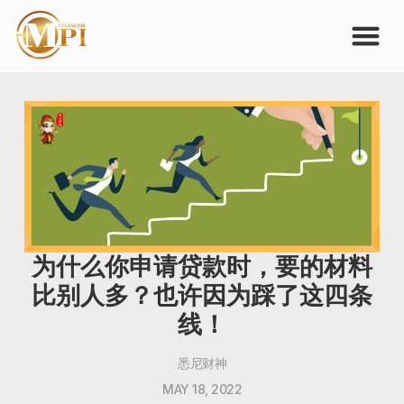
为什么你申请贷款时，要的材料
比别人多？也许因为踩了这四条
线！
悉尼财神
MAY 18, 2022