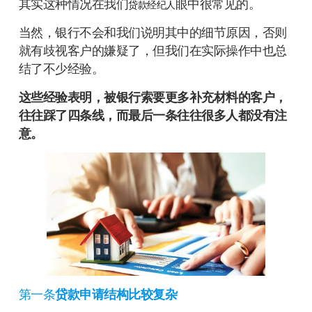
其实这种情况在我们
眼中很常见的。
贷款经纪人
当然，银行不会和我们说明其中的细节原因，否则
就有歧视客户的嫌疑了，但我们在实际操作中也总
结了不少经验。
这些经验表明，被银行索要更多补充材料的客户，
往往踩了四条线，而最后一条往往很多人都没有注
意。
第一条
贷款申请结构比较复杂