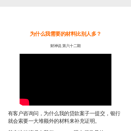
为什么我需要的材料比别人多？
财神说 第六十二期
有客户咨询问，为什么我的贷款案子一提交，银行
就会索要一大堆额外的材料来补充证明。