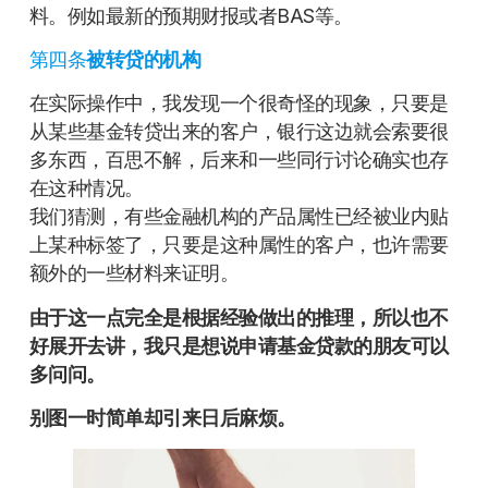
料。例如最新的预期财报或者BAS等。
第四条
被转贷的机构
在实际操作中，我发现一个很奇怪的现象，只要是
从某些基金转贷出来的客户，银行这边就会索要很
多东西，百思不解，后来和一些同行讨论确实也存
在这种情况。
我们猜测，有些金融机构的产品属性已经被业内贴
上某种标签了，只要是这种属性的客户，也许需要
额外的一些材料来证明。
由于这一点完全是根据经验做出的推理，所以也不
好展开去讲，我只是想说申请基金贷款的朋友可以
多问问。
别图一时简单却引来日后麻烦。