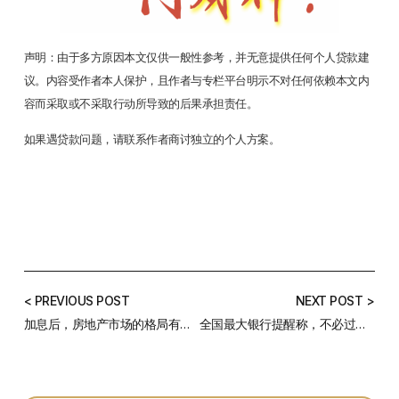
声明：由于多方原因本文仅供一般性参考，并无意提供任何个人贷款建
议。内容受作者本人保护，且作者与专栏平台明示不对任何依赖本文内
容而采取或不采取行动所导致的后果承担责任。
如果遇贷款问题，请联系作者商讨独立的个人方案。
< PREVIOUS POST
NEXT POST >
加息后，房地产市场的格局有怎样的变化？还会再继续加息吗？
全国最大银行提醒称，不必过度担忧利率上调