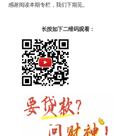
感谢阅读本期专栏，我们下期见。
长按如下二维码观看：