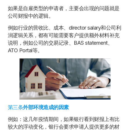
如果是自雇类型的申请者，主要会出现的问题就是
公司财报中的逻辑。
例如行业的营收比、成本、director salary和公司利
润逻辑关系，都有可能需要客户提供额外材料补充
说明，例如公司的交易记录、BAS statement、
ATO Portal等。
第三条
外部环境造成的因素
例如：这几年疫情期间，如果银行看到财报上有比
较大的浮动变化，银行会要求申请人提供更多的材