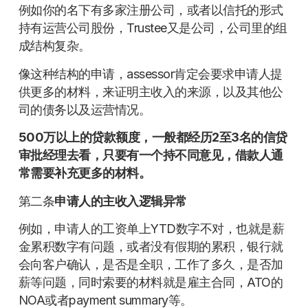
例如你的名下有多家注册公司，或者以信托的形式
持有运营公司股份，Trustee又是公司，公司里的组
成结构复杂。
像这种结构的申请，assessor肯定会要求申请人提
供更多的材料，来证明主收入的来源，以及其他公
司的债务以及运营情况。
500万以上的贷款额度，一般都经历2至3名的信贷
审批经理去看，只要有一个持不同意见，借款人通
常需要补充更多的材料。
第二条
申请人的主收入逻辑异常
例如，申请人的工资单上YTD数字不对，也就是薪
金累积数字有问题，或者没有假期的累积，银行就
会向客户确认，是否是全职，工作了多久，是否加
薪等问题，同时索要的材料就是雇主合同，ATO的
NOA或者payment summary等。