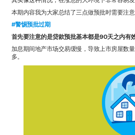
本期内容我为大家总结了三点做预批时需要注意
#
警惕预批过期
首先要注意的是贷款预批基本都是90天之内有
加息期间地产市场交易缓慢，导致上市房屋数量
多。