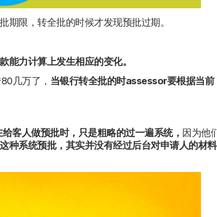
批期限，转全批的时候才发现预批过期。
款能力计算上发生相应的变化。
80几万了，
当银行转全批的时assessor要根据当前
er在给客人做预批时，只是粗略的过一遍系统，
因为他
这种系统预批，其实并没有经过后台对申请人的材料