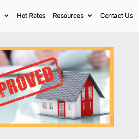
s
Hot Rates
Resources
Contact Us