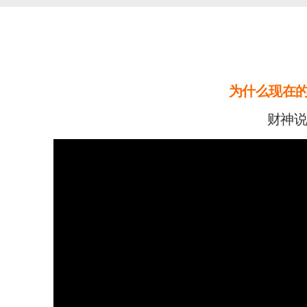
为什么现在
财神说