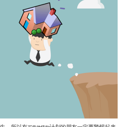
生，所以有
计划的朋友一定要警惕起来。