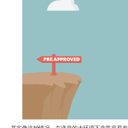
其实像这种情况，在涨息的大环境下非常容易发