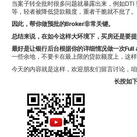
当案子转全批时很多问题就暴露出来，例如DTI
等，轻者被降低贷款额度，重者干脆就不批了。
因此，帮你做预批的Broker非常关键。
总结来说，在如今这样大环境下，买房还是要提
最好是让银行后台根据你的详细情况做一次Full as
一些余地，不要卡在最上限的贷款额度上，这样
今天的内容就是这样，欢迎朋友们留言讨论，咱
长按如