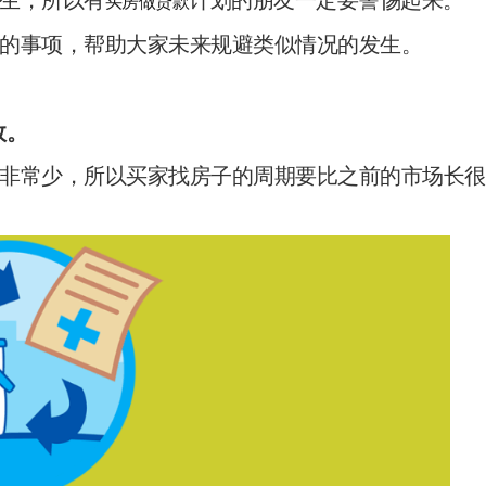
买房做贷款
的事项，帮助大家未来规避类似情况的发生。
效。
非常少，所以买家找房子的周期要比之前的市场长很