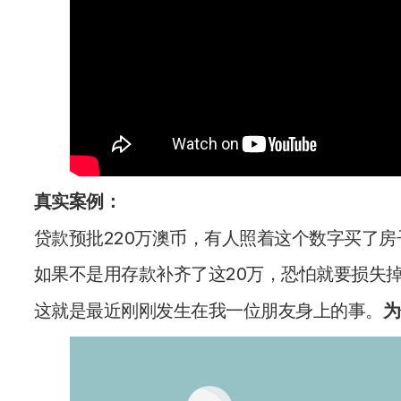
真实案例：
贷款预批220万澳币，有人照着这个数字买了房
如果不是用存款补齐了这20万，恐怕就要损失
这就是最近刚刚发生在我一位朋友身上的事。
为