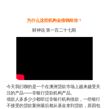
为什么这些机构会借钱给你
？
财神说 第一百二十七期
今天我们聊的是一个在澳洲贷款市场上越来越受关
注的产品——非银行贷款机构产品。
借款人多多少少都听过非银行机构借款，一些银行
不接受的贷款案例最后都从基金拿到贷款，原因包