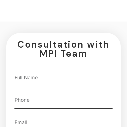
Consultation with
MPI Team