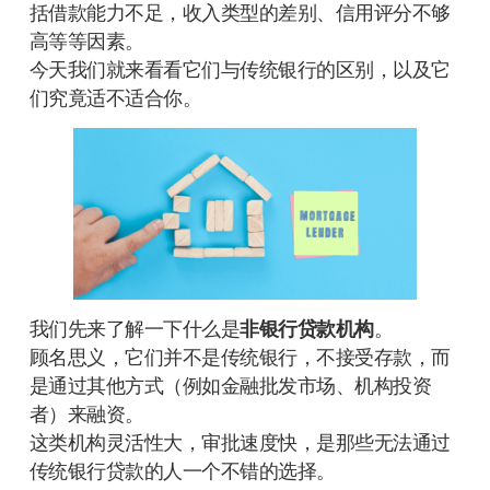
括借款能力不足，收入类型的差别、信用评分不够
高等等因素。
今天我们就来看看它们与传统银行的区别，以及它
们究竟适不适合你。
我们先来了解一下什么是
非银行贷款机构
。
顾名思义，它们并不是传统银行，不接受存款，而
是通过其他方式（例如金融批发市场、机构投资
者）来融资。
这类机构灵活性大，审批速度快，是那些无法通过
传统银行贷款的人一个不错的选择。