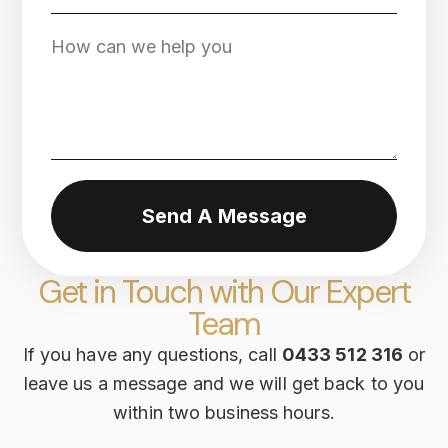
Send A Message
Get in Touch with Our Expert
Team
If you have any questions, call
0433 512 316
or
leave us a message and we will get back to you
within two business hours.