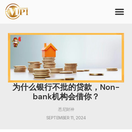
为什么银行不批的贷款，Non-
bank机构会借你？
悉尼财神
SEPTEMBER 11, 2024