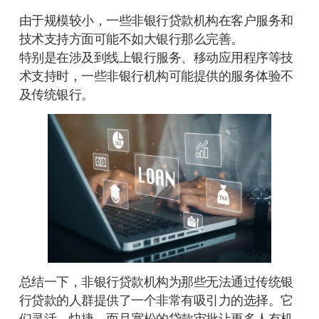
由于规模较小，一些非银行贷款机构在客户服务和
技术支持方面可能不如大银行那么完善。
特别是在涉及到线上银行服务、移动应用程序等技
术支持时，一些非银行机构可能提供的服务体验不
及传统银行。
总结一下，非银行贷款机构为那些无法通过传统银
行贷款的人群提供了一个非常有吸引力的选择。它
们灵活、快捷，而且宽松的贷款审批让更多人有机