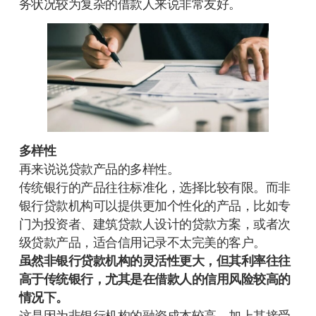
务状况较为复杂的借款人来说非常友好。
多样性
再来说说贷款产品的多样性。
传统银行的产品往往标准化，选择比较有限。而非
银行贷款机构可以提供更加个性化的产品，比如专
门为投资者、建筑贷款人设计的贷款方案，或者次
级贷款产品，适合信用记录不太完美的客户。
虽然非银行贷款机构的灵活性更大，但其利率往往
高于传统银行，尤其是在借款人的信用风险较高的
情况下。
这是因为非银行机构的融资成本较高，加上其接受