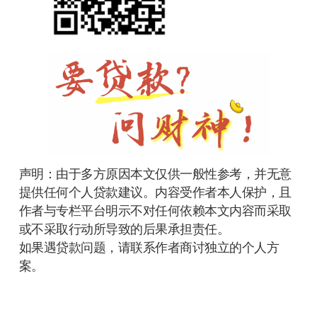
声明：由于多方原因本文仅供一般性参考，并无意
提供任何个人贷款建议。内容受作者本人保护，且
作者与专栏平台明示不对任何依赖本文内容而采取
或不采取行动所导致的后果承担责任。
如果遇贷款问题，请联系作者商讨独立的个人方
案。