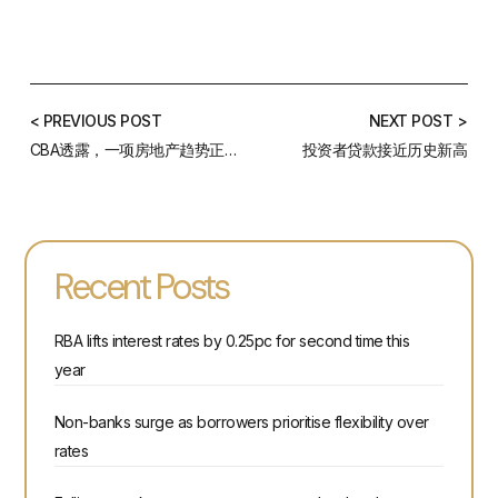
< PREVIOUS POST
NEXT POST >
CBA透露，一项房地产趋势正吸引越来越多的首次置业者涌入市场
投资者贷款接近历史新高
Recent Posts
RBA lifts interest rates by 0.25pc for second time this
year
Non-banks surge as borrowers prioritise flexibility over
rates