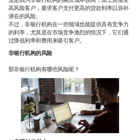
高风险客户，要求客户支付更高的贷款利率以弥补
潜在的风险。
不过，非银行机构在一些领域也能提供具有竞争力
的利率，尤其是在市场竞争激烈的情况下，它们通
过降低利率和费用来吸引客户。
非银行机构的风险
那非银行机构有哪些风险呢？