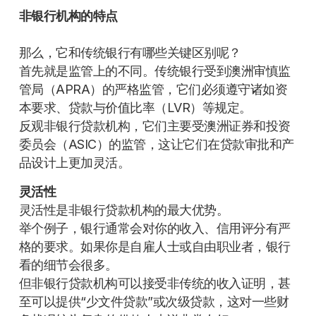
非银行机构的特点
那么，它和传统银行有哪些关键区别呢？
首先就是监管上的不同。传统银行受到澳洲审慎监
管局（APRA）的严格监管，它们必须遵守诸如资
本要求、贷款与价值比率（LVR）等规定。
反观非银行贷款机构，它们主要受澳洲证券和投资
委员会（ASIC）的监管，这让它们在贷款审批和产
品设计上更加灵活。
灵活性
灵活性是非银行贷款机构的最大优势。
举个例子，银行通常会对你的收入、信用评分有严
格的要求。如果你是自雇人士或自由职业者，银行
看的细节会很多。
但非银行贷款机构可以接受非传统的收入证明，甚
至可以提供“少文件贷款”或次级贷款，这对一些财