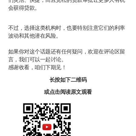
会获得贷款。
不过，选择这类机构时，也要特别注意它们的利率
波动和其他潜在风险。
如果你对这个话题还有任何疑问，欢迎在评论区留
言，我们可以一起讨论。
感谢收看，咱们下期见！
长按如下
二维码
或点击
阅读原文
观看