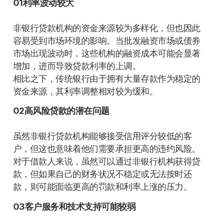
01利率波动较大
非银行贷款机构的资金来源较为多样化，但也因此
容易受到市场环境的影响。当批发融资市场或债券
市场出现波动时，这些机构的融资成本可能会显著
增加，进而导致贷款利率的上调。
相比之下，传统银行由于拥有大量存款作为稳定的
资金来源，其利率调整相对较为缓和。
02高风险贷款的潜在问题
虽然非银行贷款机构能够接受信用评分较低的客
户，但这也意味着他们需要承担更高的违约风险。
对于借款人来说，虽然可以通过非银行机构获得贷
款，但如果自己的财务状况不稳定或无法按时还
款，则可能面临更高的罚款和利率上涨的压力。
03客户服务和技术支持可能较弱