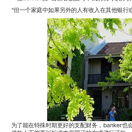
“但一个家庭中如果另外的人有收入在其他银行
为了能在特殊时期更好的支配财务，banker