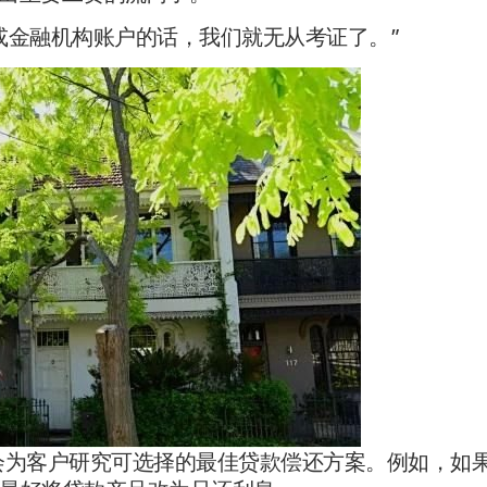
或金融机构账户的话，我们就无从考证了。”
也会为客户研究可选择的最佳贷款偿还方案。例如，如