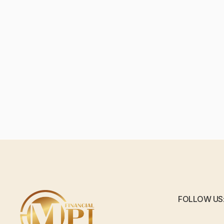
FOLLOW US