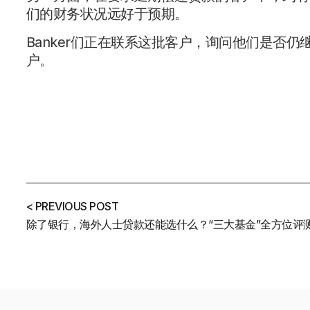
们的财务状况远好于预期。
Banker们正在联系这批客户，询问他们是否
户。
< PREVIOUS POST
除了银行，海外人士贷款还能选什么？“三大基金”全方位评