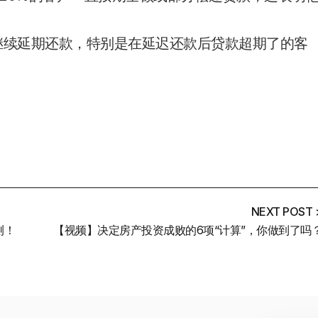
仍继续延期还款，特别是在延迟还款后贷款超期了的客
NEXT POST 
测！
【视频】决定房产投资成败的6项“计算”，你做到了吗