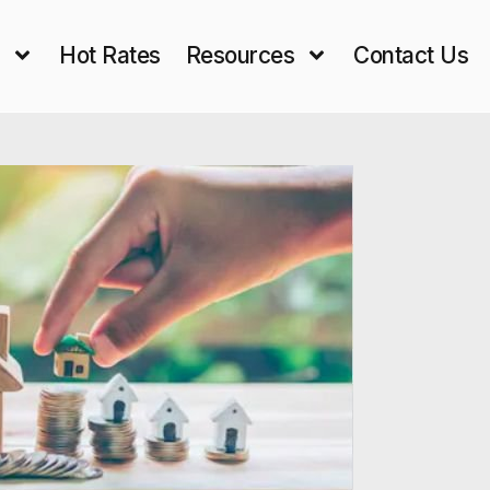
s
Hot Rates
Resources
Contact Us