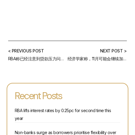
< PREVIOUS POST
NEXT POST >
RBA称已经注意到贷款压力问题，但表示没有系统性风险
经济学家称，11月可能会继续加息
Recent Posts
RBA lifts interest rates by 0.25pc for second time this
year
Non-banks surge as borrowers prioritise flexibility over