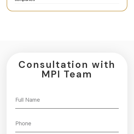
Consultation with
MPI Team