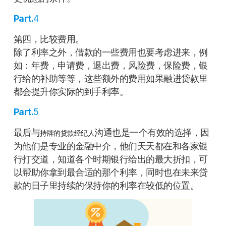
Part.
4
第四，比较费用。
除了利率之外，借款的一些费用也要考虑进来，例
如：年费，申请费，退出费，风险费，保险费，银
行给的补助等等，这些额外的费用如果融进贷款里
都会提升你实际的到手利率。
Part.
5
最后与
沟通也是一个有效的选择，因
持牌的贷款经纪人
为他们是专业的金融中介，他们天天都在和各家银
行打交道，知道各个时期银行给出的最大折扣，可
以帮助你拿到最合适的那个利率，同时也在未来贷
款的日子里持续的保持你的利率在较低的位置。