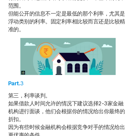
范围。
但能公开的信息不一定是最低的那个利率，尤其是
浮动类别的利率。固定利率相比较而言还是比较精
准的。
Part.
3
第三，利率谈判。
如果借款人时间允许的情况下建议选择2-3家金融
机构进行面谈，他们会根据你的情况给出你最终的
折扣。
因为有些时候金融机构会根据竞争对手的情况给出
更优惠的条件。