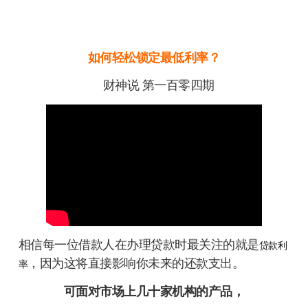
如何轻松锁定最低利率？
财神说 第一百零四期
相信每一位借款人在办理贷款时最关注的就是
贷款利
，因为这将直接影响你未来的还款支出。
率
可面对市场上几十家机构的产品，