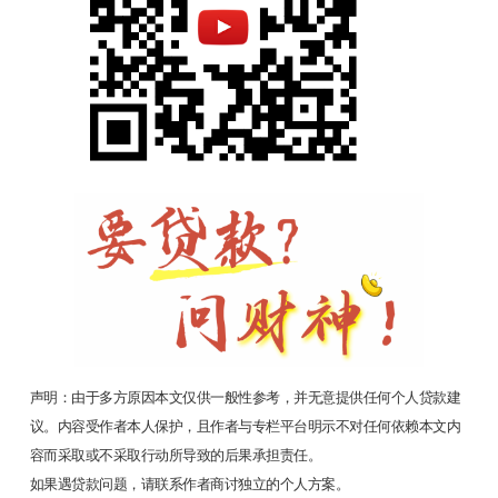
声明：由于多方原因本文仅供一般性参考，并无意提供任何个人贷款建
议。内容受作者本人保护，且作者与专栏平台明示不对任何依赖本文内
容而采取或不采取行动所导致的后果承担责任。
如果遇贷款问题，请联系作者商讨独立的个人方案。