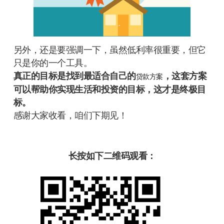
另外，还是要强调一下，虽然低利率很重要，但它
只是你的一个工具。
真正的目标是找到最适合自己的
，这套方案
贷款方案
可以帮助你实现生活和投资的目标，这才是终极目
标。
感谢大家收看，咱们下期见！
长按如下二维码观看：