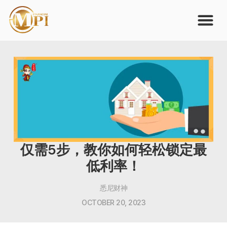
仅需5步，教你如何轻松锁定最
低利率！
悉尼财神
OCTOBER 20, 2023