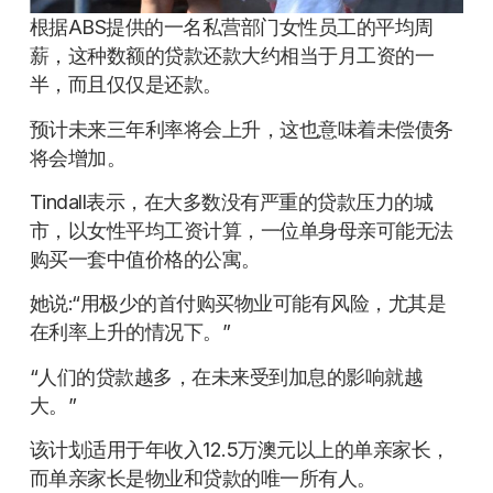
根据ABS提供的一名私营部门女性员工的平均周
薪，这种数额的贷款还款大约相当于月工资的一
半，而且仅仅是还款。
预计未来三年利率将会上升，这也意味着未偿债务
将会增加。
Tindall表示，在大多数没有严重的贷款压力的城
市，以女性平均工资计算，一位单身母亲可能无法
购买一套中值价格的公寓。
她说:“用极少的首付购买物业可能有风险，尤其是
在利率上升的情况下。”
“人们的贷款越多，在未来受到加息的影响就越
大。”
该计划适用于年收入12.5万澳元以上的单亲家长，
而单亲家长是物业和贷款的唯一所有人。