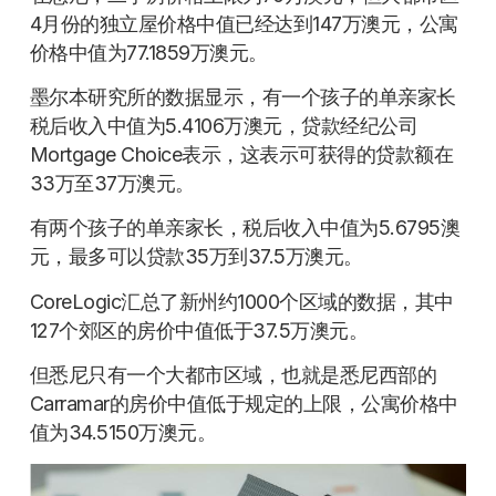
4月份的独立屋价格中值已经达到147万澳元，公寓
价格中值为77.1859万澳元。
墨尔本研究所的数据显示，有一个孩子的单亲家长
税后收入中值为5.4106万澳元，贷款经纪公司
Mortgage Choice表示，这表示可获得的贷款额在
33万至37万澳元。
有两个孩子的单亲家长，税后收入中值为5.6795澳
元，最多可以贷款35万到37.5万澳元。
CoreLogic汇总了新州约1000个区域的数据，其中
127个郊区的房价中值低于37.5万澳元。
但悉尼只有一个大都市区域，也就是悉尼西部的
Carramar的房价中值低于规定的上限，公寓价格中
值为34.5150万澳元。