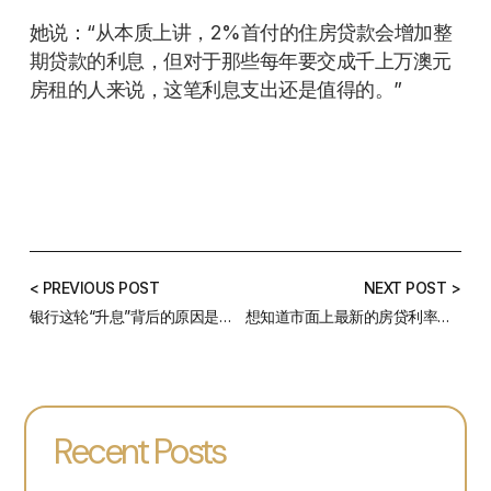
她说：“从本质上讲，2%首付的住房贷款会增加整
期贷款的利息，但对于那些每年要交成千上万澳元
房租的人来说，这笔利息支出还是值得的。”
< PREVIOUS POST
NEXT POST >
银行这轮“升息”背后的原因是什么？借款人将会面临什么？
想知道市面上最新的房贷利率？看这一篇就够了——5月利率汇总
Recent Posts