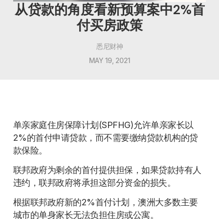
从贷款的角度看新预算案中2%首
付买房政策
悉尼财神
MAY 19, 2021
单亲家庭住房保障计划(SPFHG)允许单亲家长以
2%的首付申请贷款，而不需要缴纳贷款机构的贷
款保险。
联邦政府为剩余的首付提供担保，如果贷款持有人
违约，联邦政府将承担这部分资金的损失。
根据联邦政府新的2%首付计划，澳洲大多数主要
城市的单身家长无法负担住房或公寓。