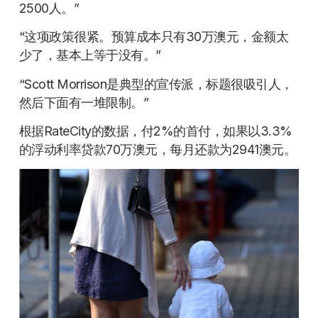
2500人。”
“这项政策很紧。预算成本只有30万澳元，金额太
少了，基本上等于没有。”
“Scott Morrison是典型的宣传派，标题很吸引人，
然后下面有一堆限制。”
根据RateCity的数据，付2%的首付，如果以3.3%
的浮动利率贷款70万澳元，每月还款为2941澳元。