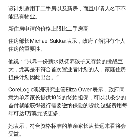
该计划适用于二手房以及新房，而且申请人名下不
能已有物业。
新住房申请的价格上限比二手房高。
住房部长Michael Sukkar表示，政府了解拥有个人
住房的重要性。
他说：“只靠一份薪水既抚养孩子又存款的挑战巨
大，尤其是不符合首次置业者计划的人，家庭住房
担保计划因此出台。”
CoreLogic澳洲研究主管Eliza Owen表示，政府同
意为单亲家长提供18%的贷款担保，可以以极少的
首付就能获得银行需要缴纳保险的贷款,这些费用每
年可达1万澳元或更多。
她表示，符合资格标准的单亲家长从长远来看将会
受益。