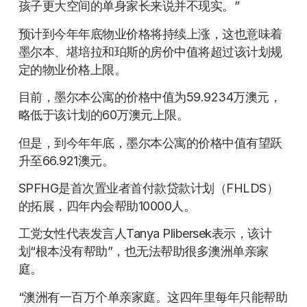
孩子更大空间的单身家长来说并不现实。”
预计到今年年底物业价格将持续上涨，这也意味着
墨尔本、堪培拉和珀斯的房价中值将超过该计划规
定的物业价格上限。
目前，墨尔本公寓的价格中值为59.9234万澳元，
略低于该计划的60万澳元上限。
但是，到今年年底，墨尔本公寓的价格中值有望跃
升至66.921澳元。
SPFHG是首次置业者首付款贷款计划（FHLDS）
的拓展，四年内会帮助10000人。
工党女性代表发言人Tanya Plibersek表示，该计
划“根本没有帮助”，也无法帮助很多澳洲单亲家
庭。
“澳洲有一百万个单亲家庭。这四年里每年只能帮助