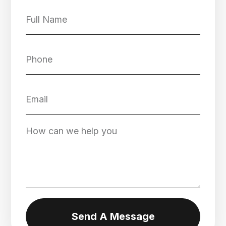
Send A Message