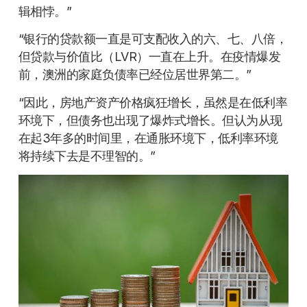
辑相悖。”
“银行的贷款额一直是可支配收入的六、七、八倍，
但贷款与价值比（LVR）一直在上升。在疫情爆发
前，澳洲的家庭负债率已经位居世界第二。”
“因此，房地产资产价格疯狂增长，虽然是在低利率
环境下，但债务也出现了爆炸式增长。但认为从现
在起3年多的时间里，在通胀环境下，低利率环境
将持续下去是不理智的。”