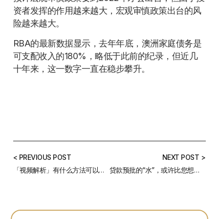
资者发挥的作用越来越大，宏观审慎政策出台的风
险越来越大。
RBA的最新数据显示，去年年底，澳洲家庭债务是
可支配收入的180%，略低于此前的纪录，但近几
十年来，这一数字一直在稳步攀升。
< PREVIOUS POST
NEXT POST >
「视频解析」有什么方法可以向银行申请到更多的贷款？
贷款预批的“水”，或许比您想的还要深