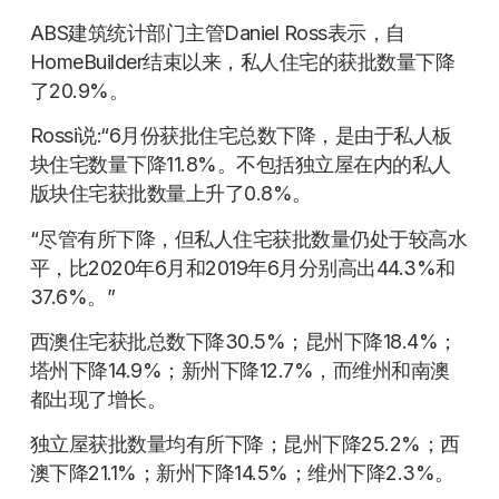
ABS建筑统计部门主管Daniel Ross表示，自
HomeBuilder结束以来，私人住宅的获批数量下降
了20.9%。
Rossi说:“6月份获批住宅总数下降，是由于私人板
块住宅数量下降11.8%。不包括独立屋在内的私人
版块住宅获批数量上升了0.8%。
“尽管有所下降，但私人住宅获批数量仍处于较高水
平，比2020年6月和2019年6月分别高出44.3%和
37.6%。”
西澳住宅获批总数下降30.5%；昆州下降18.4%；
塔州下降14.9%；新州下降12.7%，而维州和南澳
都出现了增长。
独立屋获批数量均有所下降；昆州下降25.2%；西
澳下降21.1%；新州下降14.5%；维州下降2.3%。