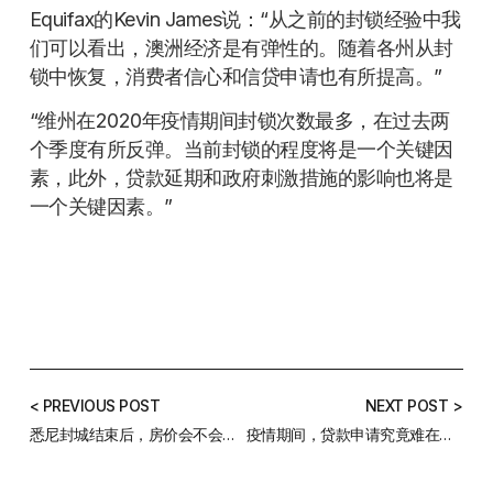
Equifax的Kevin James说：“从之前的封锁经验中我
们可以看出，澳洲经济是有弹性的。随着各州从封
锁中恢复，消费者信心和信贷申请也有所提高。”
“维州在2020年疫情期间封锁次数最多，在过去两
个季度有所反弹。当前封锁的程度将是一个关键因
素，此外，贷款延期和政府刺激措施的影响也将是
一个关键因素。”
< PREVIOUS POST
NEXT POST >
悉尼封城结束后，房价会不会像去年那样疯？
疫情期间，贷款申请究竟难在哪里？