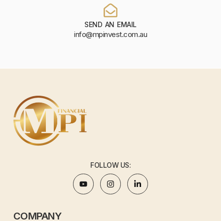
SEND AN EMAIL
info@mpinvest.com.au
FOLLOW US:
COMPANY