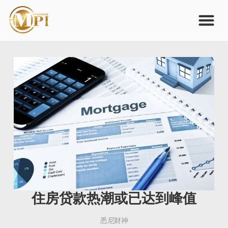
住房贷款热潮或已达到峰值
悉尼财神