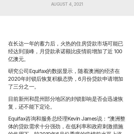
AUGUST 4, 2021
在长达一年的蓄力后，火热的住房贷款市场可能已
经达到顶峰，月贷款承诺额比疫情前增加了近 100
亿澳元。
研究公司Equifax的数据显示，随着澳洲的经济在
2020年封锁后恢复积极态势，6月份贷款申请增加
了三分之一。
目前新州和昆州部分地区的封锁影响是否会迅速恢
复，还不能下定论。
Equifax咨询和服务总经理Kevin James说：“澳洲整
体的贷款需求十分强劲，在低利率和政府刺激措施