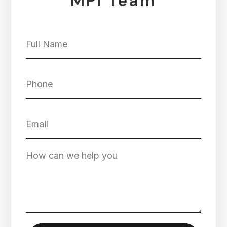
MPI Team