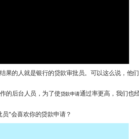
结果的人就是银行的贷款审批员。可以这么说，他们
工作的后台人员，为了使
通过率更高，我们也
贷款申请
批员”会喜欢你的贷款申请？