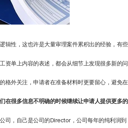
逻辑性，这也许是大量审理案件累积出的经验，有些
工资单上内容的表述，都会从细节上发现很多新的问
的格外关注，申请者在准备材料时更要留心，避免在
们在很多信息不明确的时候继续让申请人提供更多的
，自己是公司的Director，公司每年的纯利润到