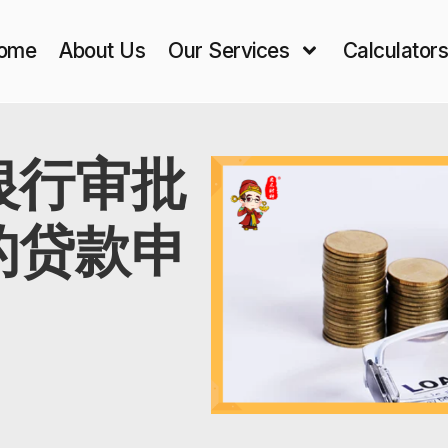
ome
About Us
Our Services
Calculator
银行审批
的贷款申