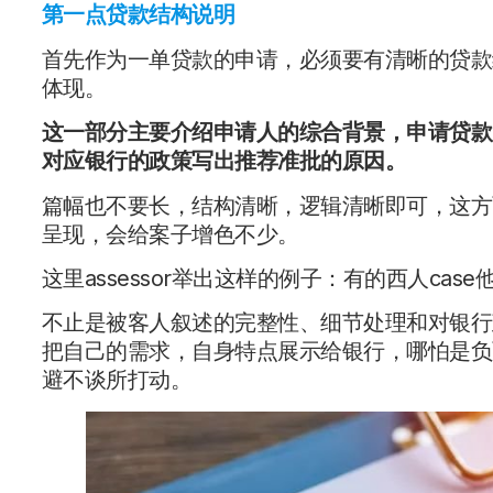
第一点贷款结构说明
首先作为一单贷款的申请，必须要有清晰的贷款
体现。
这一部分主要介绍申请人的综合背景，申请贷款
对应银行的政策写出推荐准批的原因。
篇幅也不要长，结构清晰，逻辑清晰即可，这方
呈现，会给案子增色不少。
这里assessor举出这样的例子：有的西人ca
不止是被客人叙述的完整性、细节处理和对银行
把自己的需求，自身特点展示给银行，哪怕是负
避不谈所打动。