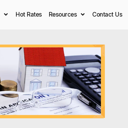
s
Hot Rates
Resources
Contact Us