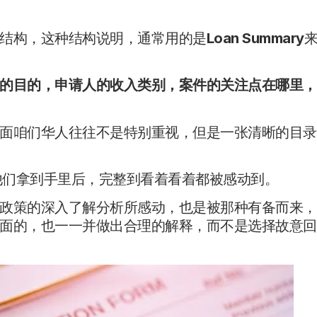
结构，这种结构说明，通常用的是
Loan Summary
的目的，申请人的收入类别，案件的关注点在哪里，
面咱们华人往往不是特别重视，但是一张清晰的目录
se他们拿到手里后，完整到看着看着都被感动到。
政策的深入了解分析所感动，也是被那种有备而来，
面的，也一一并做出合理的解释，而不是选择故意回