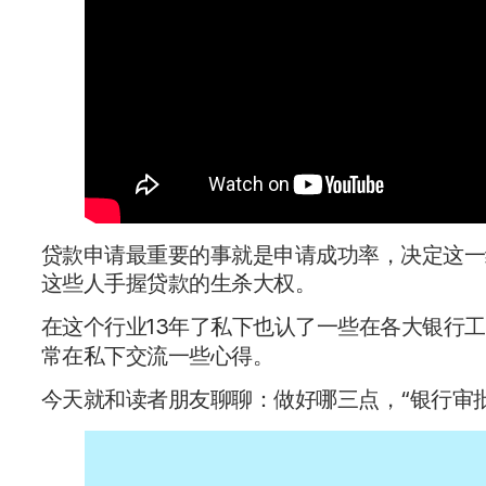
贷款申请最重要的事就是申请成功率，决定这一
这些人手握贷款的生杀大权。
在这个行业13年了私下也认了一些在各大银行
常在私下交流一些心得。
今天就和读者朋友聊聊：做好哪三点，“银行审