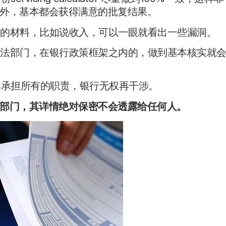
外，基本都会获得满意的批复结果。
r，有的材料，比如说收入，可以一眼就看出一些漏洞。
权力执法部门，在银行政策框架之内的，做到基本核实就
表其承担所有的职责，银行无权再干涉。
部门，其详情绝对保密不会透露给任何人。