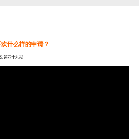
喜欢什么样的申请？
说 第四十九期