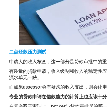
二点还款压力测试
申请人的收入核查，这一部分是贷款审批中的重
有质量的贷款申请，收入级别和收入的稳定性应
流水单无一缺。
而如果assessor会有疑虑的收入支出，则会让
专业的贷款申请在借款能力的计算上也应该十分
在复杂案子审理上，broker与贷款审批员的那一份ser