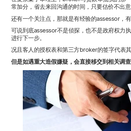
常加分，省去来回沟通的时间，只要估价不出意
还有一个关注点，那就是有经验的assesso
可说到底assessor不是侦探，也不是政府
进行下一步。
况且客人的授权表和第三方broker的签字代
但是如遇重大造假嫌疑，会直接移交到相关调查