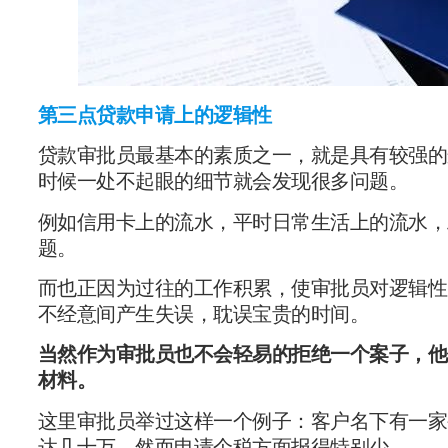
第三点贷款申请上的逻辑性
贷款审批员最基本的素质之一，就是具有较强的
时候一处不起眼的细节就会发现很多问题。
例如信用卡上的流水，平时日常生活上的流水，
题。
而也正因为过往的工作积累，使审批员对逻辑性
不经意间产生失误，耽误宝贵的时间。
当然作为审批员也不会轻易的拒绝一个案子，他
材料。
这里审批员举过这样一个例子：客户名下有一家公司
达几十万，然而申请个税方面报得特别少。