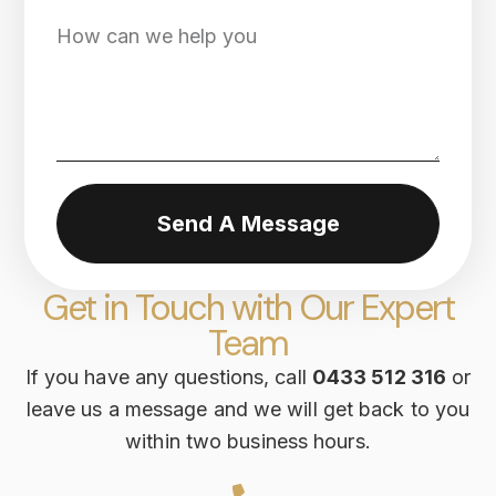
Send A Message
Get in Touch with Our Expert
Team
If you have any questions, call
0433 512 316
or
leave us a message and we will get back to you
within two business hours.