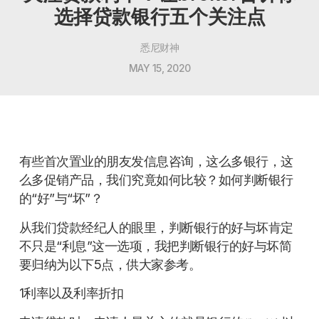
选择贷款银行五个关注点
悉尼财神
MAY 15, 2020
有些首次置业的朋友发信息咨询，这么多银行，这
么多促销产品，我们究竟如何比较？如何判断银行
的“好”与“坏”？
从我们贷款经纪人的眼里，判断银行的好与坏肯定
不只是“利息”这一选项，我把判断银行的好与坏简
要归纳为以下5点，供大家参考。
1利率以及利率折扣