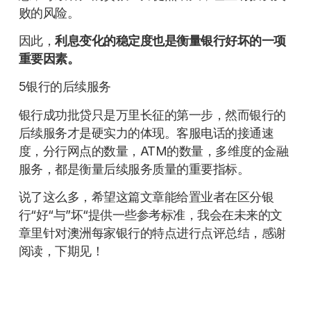
败的风险。
因此，
利息变化的稳定度也是衡量银行好坏的一项
重要因素。
5银行的后续服务
银行成功批贷只是万里长征的第一步，然而银行的
后续服务才是硬实力的体现。客服电话的接通速
度，分行网点的数量，ATM的数量，多维度的金融
服务，都是衡量后续服务质量的重要指标。
说了这么多，希望这篇文章能给置业者在区分银
行“好“与”坏“提供一些参考标准，我会在未来的文
章里针对澳洲每家银行的特点进行点评总结，感谢
阅读，下期见！