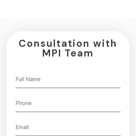
Consultation with
MPI Team