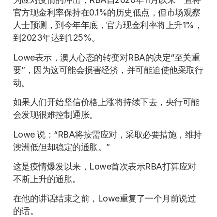
官方现金利率保持在0.1%的历史低点，但市场观察
人士预测，到今年年底，官方现金利率将上升1%，
到2023年达到1.25%。
Lowe表示，澳人心态的转变对RBA的决定“至关重
要”，因为这可能会损害经济，并可能迫使他采取行
动。
如果人们开始坚信价格上涨将持续下去，央行可能
会发现很难控制通胀。
Lowe 说：“RBA将按需应对，采取必要措施，维持
澳洲低但却稳定的通胀。”
这是疫情爆发以来，Lowe首次表示RBA打算应对
不断上升的通胀。
在他的讲话结束之前，Lowe重复了一个月前说过
的话。