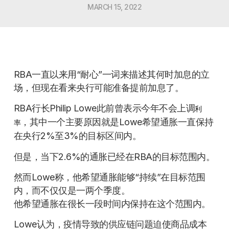
MARCH 15, 2022
RBA一直以来用“耐心”一词来描述其何时加息的立
场，但现在看来央行可能准备提前加息了。
RBA行长Philip Lowe此前曾表示今年不会上调
利
，其中一个主要原因就是Lowe希望通胀一直保持
率
在央行2%至3%的目标区间内。
但是，当下2.6%的通胀已经在RBA的目标范围内。
然而Lowe称，他希望通胀能够“持续”在目标范围
内，而不仅仅是一两个季度。
他希望通胀在很长一段时间内保持在这个范围内。
Lowe认为，疫情导致的供应链问题迫使商品成本