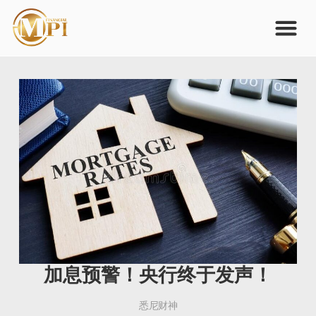
加息预警！央行终于发声！
悉尼财神