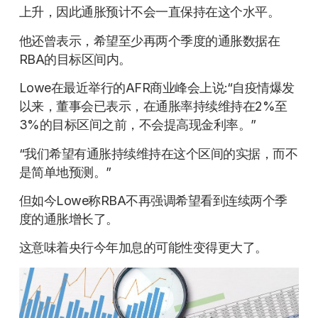
上升，因此通胀预计不会一直保持在这个水平。
他还曾表示，希望至少再两个季度的通胀数据在
RBA的目标区间内。
Lowe在最近举行的AFR商业峰会上说:“自疫情爆发
以来，董事会已表示，在通胀率持续维持在2%至
3%的目标区间之前，不会提高现金利率。”
“我们希望有通胀持续维持在这个区间的实据，而不
是简单地预测。”
但如今Lowe称RBA不再强调希望看到连续两个季
度的通胀增长了。
这意味着央行今年加息的可能性变得更大了。