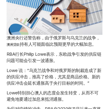
澳洲央行还警告称，由于俄罗斯与乌克兰的战争，
持有人可能面临比预期更早的大幅加息。
澳洲贷款
RBA行长Philip Lowe表示，东欧战争引发的供应链
问题可能会引发一波通胀。
Lowe 说：“乌克兰战争和对俄罗斯的制裁造成了新
的供应冲击，推高了价格，尤其是商品价格。新的
供应冲击会延长通胀高于央行目标的时间。”
Lowe特别担心澳人的态度会发生转变，从而不可
避免地要通过加息来抵消通胀。
为应对疫情的冲击，RBA自2020年11月以来一直将