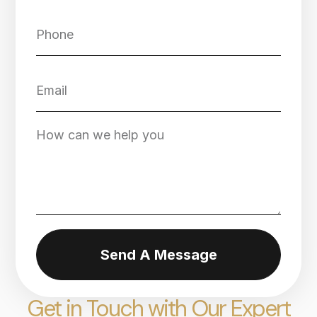
Send A Message
Get in Touch with Our Expert