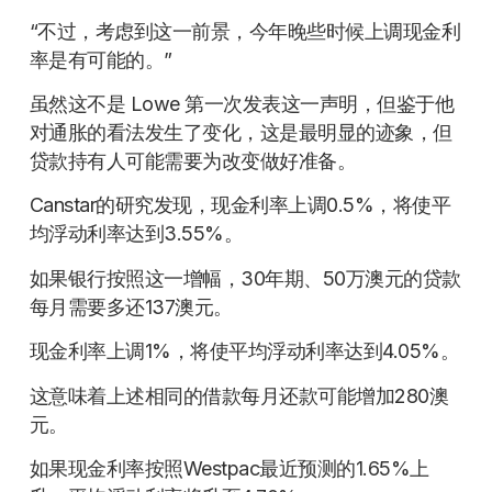
“不过，考虑到这一前景，今年晚些时候上调现金利
率是有可能的。”
虽然这不是 Lowe 第一次发表这一声明，但鉴于他
对通胀的看法发生了变化，这是最明显的迹象，但
贷款持有人可能需要为改变做好准备。
Canstar的研究发现，现金利率上调0.5%，将使平
均浮动利率达到3.55%。
如果银行按照这一增幅，30年期、50万澳元的贷款
每月需要多还137澳元。
现金利率上调1%，将使平均浮动利率达到4.05%。
这意味着上述相同的借款每月还款可能增加280澳
元。
如果现金利率按照Westpac最近预测的1.65%上