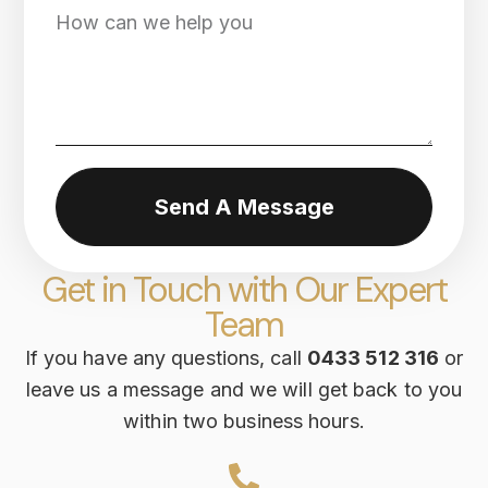
Send A Message
Get in Touch with Our Expert
Team
If you have any questions, call
0433 512 316
or
leave us a message and we will get back to you
within two business hours.