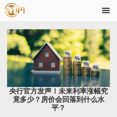
央行官方发声！未来利率涨幅究
竟多少？房价会回落到什么水
平？