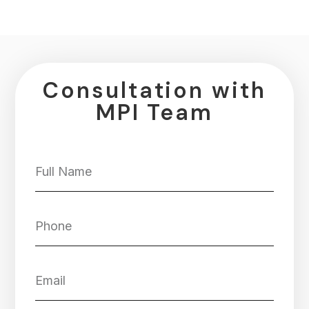
Consultation with
MPI Team