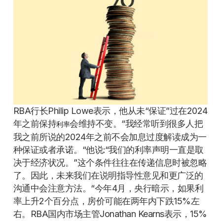
RBA行长Philip Lowe表示，他从未“保证”过在2024
年之前保持
会维持不变。“我经常听到很多人把
利率
我之前所说的2024年之前不会加息过度解读成为一
种保证或者承诺。“他说:“我们的利率声明一直是取
决于经济状况。”这个条件往往在传递信息时被忽略
了。因此，未来我们在说明指导性意见和更广泛的
沟通中会注意方法。“今年4月，央行暗示，如果利
率上升2个百分点，房价可能在两年内下跌15%左
右。RBA国内市场主管Jonathan Kearns表示，15%