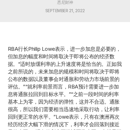
悉尼财神
SEPTEMBER 21, 2022
RBA行长Philip Lowe表示，进一步加息是必要的，
但加息的幅度和时间将取决于即将公布的经济数
据。“适时放缓利率的上升速度将是恰当的。正如我
之前所说的，未来加息的规模和时间将取决于即将
公布的数据以及董事会对通胀和劳动力市场前景的
评估。”“就利率前景而言，RBA预计需要进一步加
息将通胀拉回到目标水平。”“之前一段时间的利率
基本上为零，因为经济的弹性，这并不合适。通胀
很高，所以我们需要相当迅速地采取行动，让利率
回到更正常的水平。”Lowe表示，只有在澳洲再次
经历经济大幅下滑的情况下，利率才会回落到接近