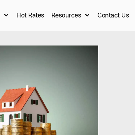
s
Hot Rates
Resources
Contact Us