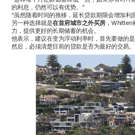
的利息，仍然可以有优势。”
“虽然随着时间的推移，延长贷款期限会增加利
另一种选择就是
在首府城市之外买房
，Whit
力，提供更好的长期储蓄的机会。
他表示，建议在变为浮动利率时，首先要做的是
然后，必须清楚目前的贷款是否为最好的交易。