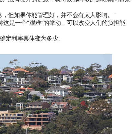
息，但如果你能管理好，并不会有太大影响。”
ten称这是一个“艰难”的举动，可以改变人们的负担能
确定利率具体变为多少。