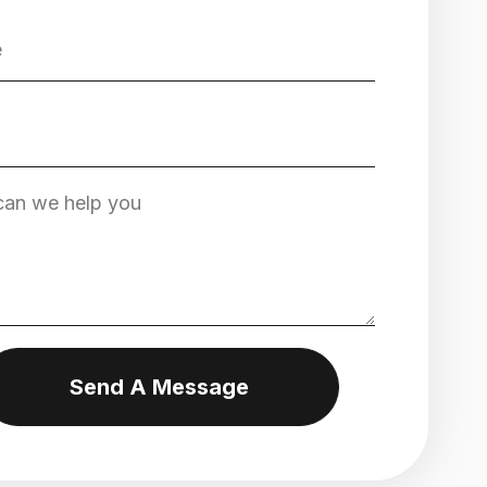
Send A Message