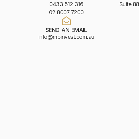
0433 512 316
Suite 88
02 8007 7200
SEND AN EMAIL
info@mpinvest.com.au