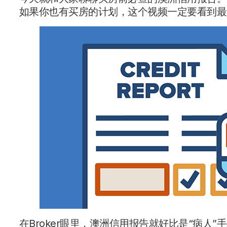
如果你也有买房的计划，这个视频一定要看到最后
在Broker眼里，澳洲信用报告就好比是“病人