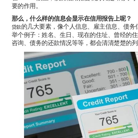
要的作用。
那么，什么样的信息
会显示在信用报告上呢？
的几大要素，像个人信息、雇主信息、债务
贷款
举个例子：姓名、生日、现在的住址、曾经的住
咨询、债务的还款情况等等，都会清清楚楚的列