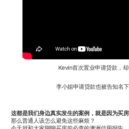
Kevin首次置业申请贷款
李小姐申请贷款也被告知名下
这都是我们身边真实发生的案例，就是因为买房
那么普通人该怎么避免这些麻烦？
今天就和大家聊聊买房前必查的澳洲信用报告。