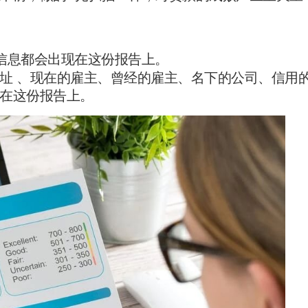
信息都会出现在这份报告上。
址 、现在的雇主、曾经的雇主、名下的公司、信用
在这份报告上。