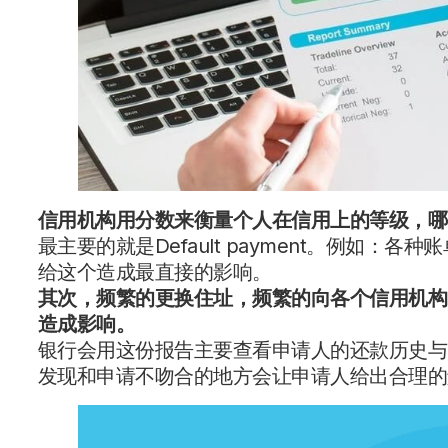
信用机构用
分数
来衡量个人在信用上的等级，哪
最主要的就是Default payment。例如
给这个造成最直接的影响。
其次，频繁的
更换住址
，频繁的向各个信用机构
造成影响。
银行会用这份报告主要查看申请人的还款历史与
发现和申请不吻合的地方会让申请人给出合理的