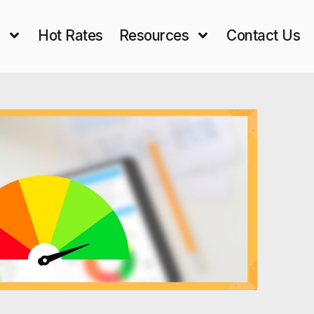
s
Hot Rates
Resources
Contact Us