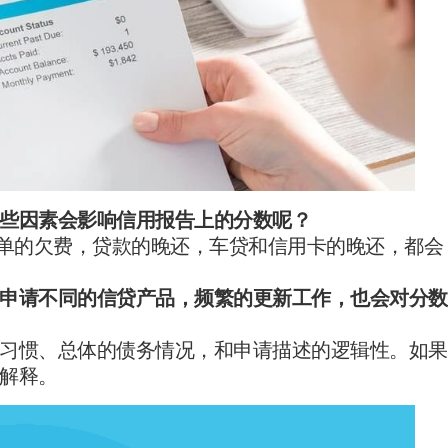
些因素会影响信用报告上的分数呢？
：各种账单的欠费，贷款的晚还，车贷和信用卡的晚还，都会
申请不同的信贷产品
，频繁的
更新工作
，也会对分数
习惯、总体的债务情况，和申请描述的逻辑性。如果
解释。