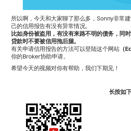
所以啊，今天和大家聊了那么多，Sonny非常
己的信用报告有没有异常情况。
比如身份被盗用，有没有来路不明的债务，同时
贷款时不要被信用拖后腿。
有关申请信用报告的方法可以登陆这个网站
（Eq
你的Broker协助申请。
希望今天的视频对你有帮助，我们下期见！
长按如