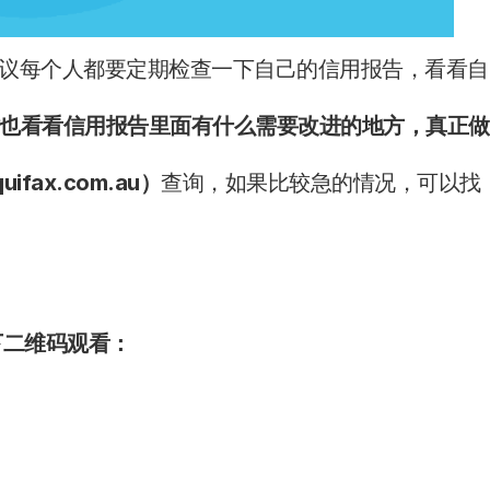
建议每个人都要定期检查一下自己的信用报告，看看自
也看看信用报告里面有什么需要改进的地方，真正做
uifax.com.au）
查询，如果比较急的情况，可以找
下二维码观看：