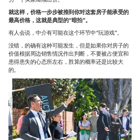
就这样，价格一步步被推到你对这套房子能承受的
最高价格，这就是典型的“暗拍”。
有人会说，中介有可能在这个环节中“玩游戏”。
没错，的确有这种可能发生，但是如果你对房子的
价值根据周边销售情况作出判断，不要被占便宜和
患得患失的心态所左右，胜算的概率还是比较大
的。