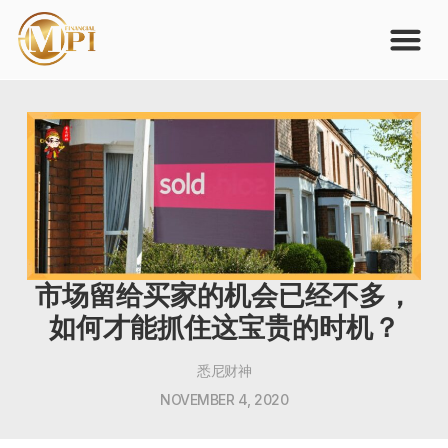
市场留给买家的机会已经不多，
如何才能抓住这宝贵的时机？
悉尼财神
NOVEMBER 4, 2020