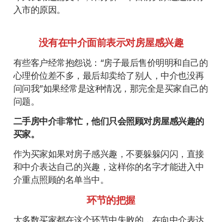
入市的原因。
没有在中介面前表示对房屋感兴趣
有些客户经常抱怨说：“房子最后售价明明和自己的
心理价位差不多，最后却卖给了别人，中介也没再
问问我”如果经常是这种情况，那完全是买家自己的
问题。
二手房中介非常忙，他们只会照顾对房屋感兴趣的
买家。
作为买家如果对房子感兴趣，不要躲躲闪闪，直接
和中介表达自己的兴趣，这样你的名字才能进入中
介重点照顾的名单当中。
环节的把握
大多数买家都在这个环节中失败的，在向中介表达