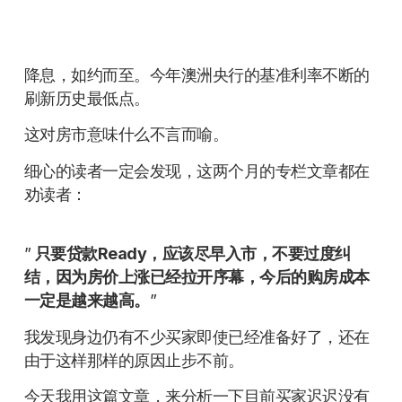
降息，如约而至。今年澳洲央行的基准利率不断的
刷新历史最低点。
这对房市意味什么不言而喻。
细心的读者一定会发现，这两个月的专栏文章都在
劝读者：
”
只要贷款Ready，应该尽早入市，不要过度纠
结，因为房价上涨已经拉开序幕，今后的购房成本
一定是越来越高。
”
我发现身边仍有不少买家即使已经准备好了，还在
由于这样那样的原因止步不前。
今天我用这篇文章，来分析一下目前买家迟迟没有