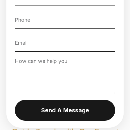
Send A Message