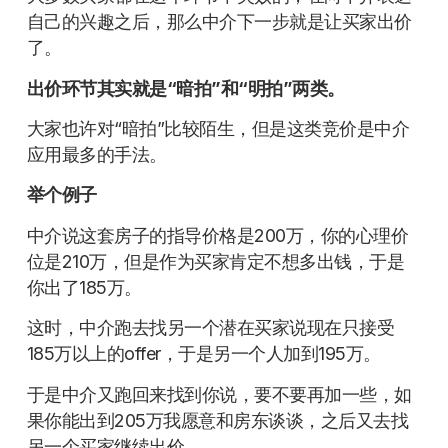
自己的兴趣之后，那么中介下一步就是让买家出价
了。
出价环节其实就是“暗拍”和“明拍”两类。
大家也许对“暗拍”比较陌生，但是这类竞价是中介
应用最多的手法。
举个例子
中介说这套房子的指导价格是200万，你的心理价
位是210万，但是作为买家肯定不想多出钱，于是
你出了185万。
这时，中介跑去找另一个潜在买家说现在只接受
185万以上的offer，于是另一个人加到195万。
于是中介又跑回来找到你说，要不要再加一些，如
果你能出到205万我愿意和房东谈谈，之后又去找
另一个买家继续出价。