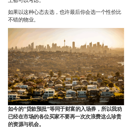
上都可以考虑。
如果以这种心态去选，也许最后你会选一个性价比
不错的物业。
如今的“贷款预批”等同于财富的入场券，所以我劝
已经在市场的各位买家不要再一次次浪费这么珍贵
的资源与机会。