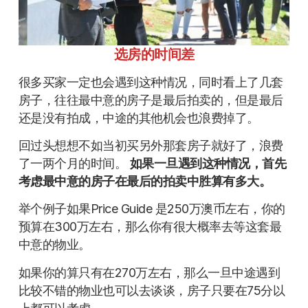
选房的时间差
很多买家一定也会遇到这种情况，同时看上了几套
房子，往往最中意的房子是最后拍卖的，但是最后
还是没有拍成，中途的其他机会也浪费掉了。
回过头想想不如当初买另外那套房子就好了，浪费
了一两个月的时间。
如果一旦遇到这种情况，首先
考虑最中意的房子在最后的拍卖中胜算有多大。
举个例子如果Price Guide 是250万澳币左右，你的
预算在300万左右，那么你有很大概率去等这套最
中意的物业。
如果你的算只有在270万左右，那么一旦中途遇到
比较不错的物业也可以去谈谈，房子只要在75分以