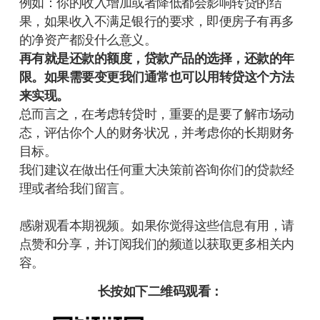
例如：你的收入增加或者降低都会影响转贷的结
果，如果收入不满足银行的要求，即便房子有再多
的净资产都没什么意义。
再有就是还款的额度，贷款产品的选择，还款的年
限。如果需要变更我们通常也可以用转贷这个方法
来实现。
总而言之，在考虑转贷时，重要的是要了解市场动
态，评估你个人的财务状况，并考虑你的长期财务
目标。
我们建议在做出任何重大决策前咨询你们的贷款经
理或者给我们留言。
感谢观看本期视频。如果你觉得这些信息有用，请
点赞和分享，并订阅我们的频道以获取更多相关内
容。
长按如下二维码观看：