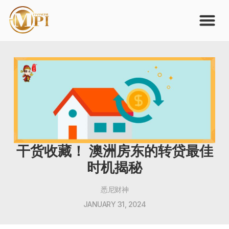
干货收藏！ 澳洲房东的转贷最佳
时机揭秘
悉尼财神
JANUARY 31, 2024