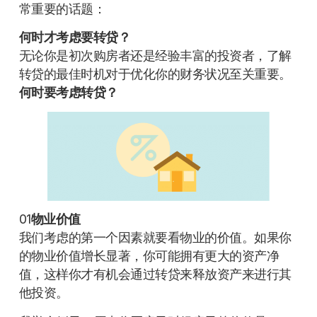
常重要的话题：
何时才考虑要转贷？
无论你是初次购房者还是经验丰富的投资者，了解
转贷的最佳时机对于优化你的财务状况至关重要。
何时要考虑转贷？
01
物业价值
我们考虑的第一个因素就要看物业的价值。如果你
的物业价值增长显著，你可能拥有更大的资产净
值，这样你才有机会通过转贷来释放资产来进行其
他投资。