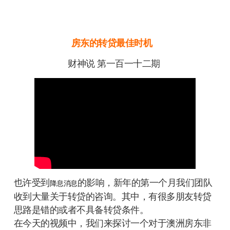
房东的转贷最佳时机
财神说 第一百一十二期
也许受到
的影响，新年的第一个月我们团队
降息消息
收到大量关于转贷的咨询。其中，有很多朋友转贷
思路是错的或者不具备转贷条件。
在今天的视频中，我们来探讨一个对于澳洲房东非