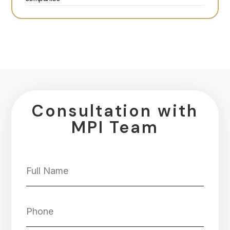
Consultation with
MPI Team