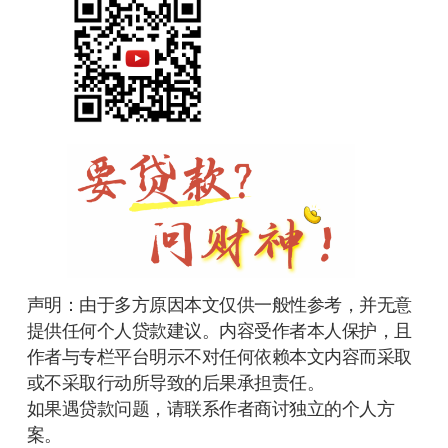
声明：由于多方原因本文仅供一般性参考，并无意
提供任何个人贷款建议。内容受作者本人保护，且
作者与专栏平台明示不对任何依赖本文内容而采取
或不采取行动所导致的后果承担责任。
如果遇贷款问题，请联系作者商讨独立的个人方
案。