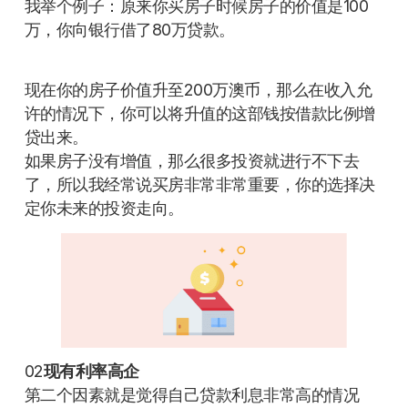
我举个例子：原来你买房子时候房子的价值是100
万，你向银行借了80万贷款。
现在你的房子价值升至200万澳币，那么在收入允
许的情况下，你可以将升值的这部钱按借款比例增
贷出来。
如果房子没有增值，那么很多投资就进行不下去
了，所以我经常说买房非常非常重要，你的选择决
定你未来的投资走向。
02
现有利率高企
第二个因素就是觉得自己贷款利息非常高的情况