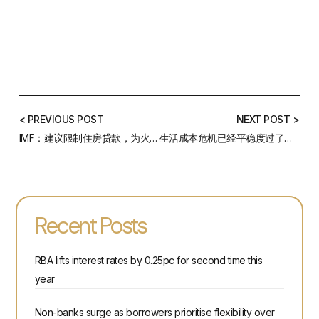
< PREVIOUS POST
NEXT POST >
IMF：建议限制住房贷款，为火热的房地产市场降温
生活成本危机已经平稳度过了吗？
Recent Posts
RBA lifts interest rates by 0.25pc for second time this
year
Non-banks surge as borrowers prioritise flexibility over