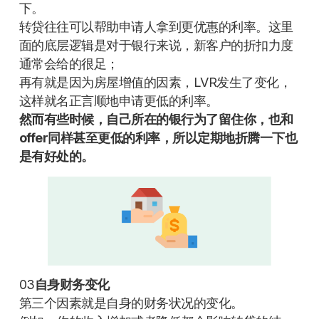
下。
转贷往往可以帮助申请人拿到更优惠的利率。这里
面的底层逻辑是对于银行来说，新客户的折扣力度
通常会给的很足；
再有就是因为房屋增值的因素，LVR发生了变化，
这样就名正言顺地申请更低的利率。
然而有些时候，自己所在的银行为了留住你，也和
offer同样甚至更低的利率，所以定期地折腾一下也
是有好处的。
03
自身财务变化
第三个因素就是自身的财务状况的变化。