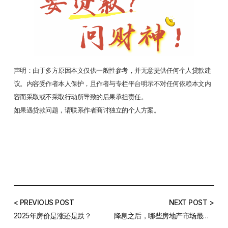
声明：由于多方原因本文仅供一般性参考，并无意提供任何个人贷款建
议。内容受作者本人保护，且作者与专栏平台明示不对任何依赖本文内
容而采取或不采取行动所导致的后果承担责任。
如果遇贷款问题，请联系作者商讨独立的个人方案。
< PREVIOUS POST
NEXT POST >
2025年房价是涨还是跌？
降息之后，哪些房地产市场最受益？