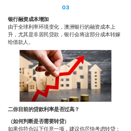
03
银行融资成本增加
由于全球利率环境变化，澳洲银行的融资成本上
升，尤其是非居民贷款，银行会将这部分成本转嫁
给借款人。
二你目前的贷款利率是否过高？
（如何判断是否需要转贷）
如果你符合以下任意一项，建议你尽快考虑转贷：