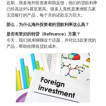
近期，很多海外投资者和我反馈，他们的贷款利率
已经高达9%甚至更高。很多人竟然是澳洲那几家
主流银行的产品，每个月的还款压力巨大。
那么，为什么海外投资者的贷款利率这么高？
是否有更好的
转贷（Refinance）
方案？
今天，我们就来聊聊这个话题，并对比3款更优的
产品，帮助你降低贷款成本。