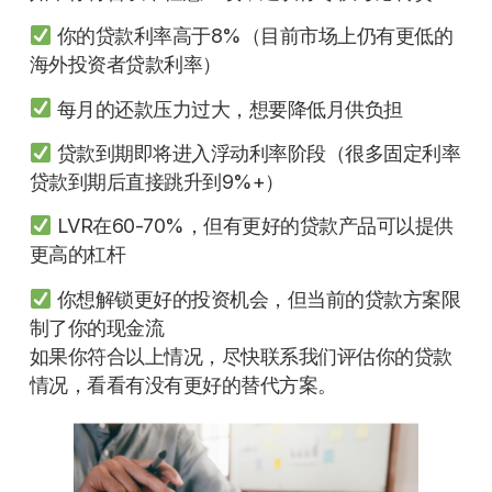
你的贷款利率高于8%（目前市场上仍有更低的
海外投资者贷款利率）
每月的还款压力过大，想要降低月供负担
贷款到期即将进入浮动利率阶段（很多固定利率
贷款到期后直接跳升到9%+）
LVR在60-70%，但有更好的贷款产品可以提供
更高的杠杆
你想解锁更好的投资机会，但当前的贷款方案限
制了你的现金流
如果你符合以上情况，尽快联系我们评估你的贷款
情况，看看有没有更好的替代方案。