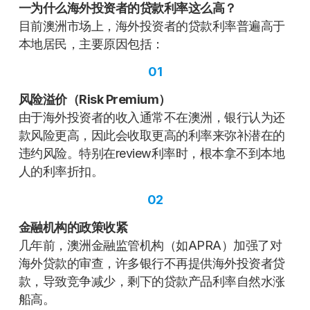
一为什么海外投资者的贷款利率这么高？
目前澳洲市场上，海外投资者的贷款利率普遍高于
本地居民，主要原因包括：
01
风险溢价（Risk Premium）
由于海外投资者的收入通常不在澳洲，银行认为还
款风险更高，因此会收取更高的利率来弥补潜在的
违约风险。特别在review利率时，根本拿不到本地
人的利率折扣。
02
金融机构的政策收紧
几年前，澳洲金融监管机构（如APRA）加强了对
海外贷款的审查，许多银行不再提供海外投资者贷
款，导致竞争减少，剩下的贷款产品利率自然水涨
船高。