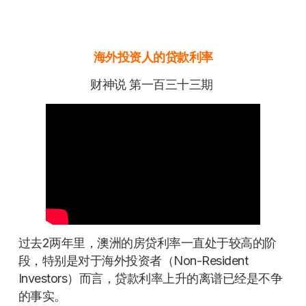
海外投资人的贷款利率
财神说 第一百三十三期
过去2两年里，澳洲的房贷利率一直处于较高的阶
段，特别是对于海外投资者（Non-Resident
Investors）而言，贷款利率上升的离谱已经是不争
的事实。