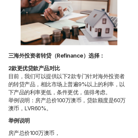
三海外投资者转贷（Refinance）选择：
2款更优贷款产品对比
目前，我们可以提供以下2款专门针对海外投资者
的转贷产品，相比市场上普遍9%以上的利率，以
下产品的利率更低，条件更优，值得考虑。
举例说明：房产总价100万澳币，贷款额度是60万
澳币，LVR60%。
举例说明
房产总价100万澳币，