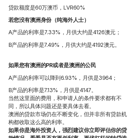
贷款额度是60万澳币，LVR60%
若您没有澳洲身份（纯海外人士）
A产品的利率是7.33%，月供大约是4126澳元；
B产品的利率是7.49%，月供大约是4192澳元。
如果您有澳洲的PR或者是澳洲的公民
A产品的利率可以降到6.93%，月供是3964；
B产品的利率是7.13%，月供是4147。
当然这里面的费用，和申请人的条件要求都有不
同，所以具体问题还是要具体去看。
澳洲的贷款市场仍在不断变化，但并非所有贷款机
构都收取这么高的利率。
如果你是海外投资人，强烈建议你立即评估你的贷