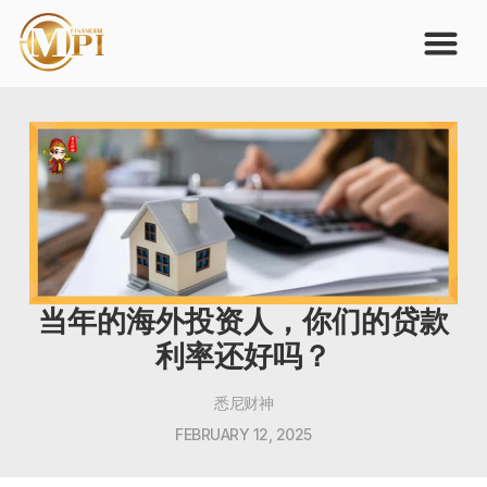
当年的海外投资人，你们的贷款
利率还好吗？
悉尼财神
FEBRUARY 12, 2025