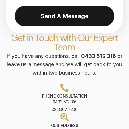
Send A Message
Get in Touch with Our Expert
Team
If you have any questions, call
0433 512 316
or
leave us a message and we will get back to you
within two business hours.
PHONE CONSULTATION
0433 512 316
02 8007 7200
OUR ADDRESS