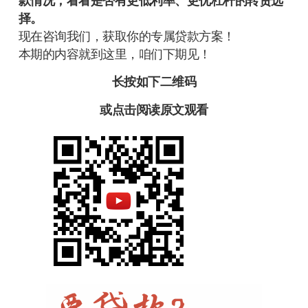
款情况，看看是否有更低利率、更优杠杆的转贷选
择。
现在咨询我们，获取你的专属贷款方案！
本期的内容就到这里，咱们下期见！
长按如下二维码
或点击阅读原文观看