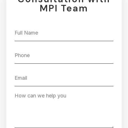
MPI Team