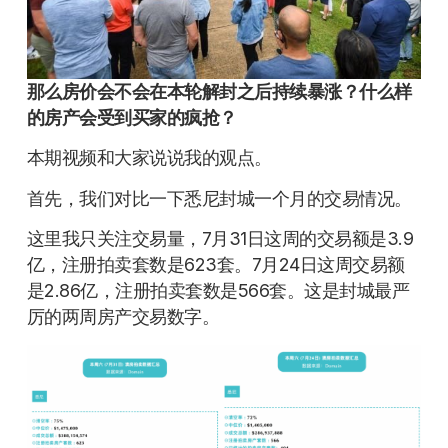
那么房价会不会在本轮解封之后持续暴涨？什么样
的房产会受到买家的疯抢？
本期视频和大家说说我的观点。
首先，我们对比一下悉尼封城一个月的交易情况。
这里我只关注交易量，7月31日这周的交易额是3.9
亿，注册拍卖套数是623套。7月24日这周交易额
是2.86亿，注册拍卖套数是566套。这是封城最严
厉的两周房产交易数字。