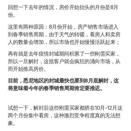
回想一下去年的情况，房价开始抬头的月份是8月
份。
这里有两种原因：8月份开始，房产销售市场进入
到春季销售周期，由于天气的转暖，看房人和卖房
人的数量会增加，所以市场也开始慢慢活跃起来；
再有就是去年疫情封城期间积累了一些刚需买家，
所以一旦解封，这批客户就会疯狂的涌向市场，从
而开始推高房价。
目前，悉尼地区的封城最快也要到8月底解封，这
将意味着今年的春季销售周期肯定要推迟。
试想一下，解封后这些刚需买家都挤在10月-12月这
两个月份集中看房，这种激烈竞争程度真的无法想
象。