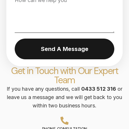
Send A Message
Get in Touch with Our Expert
Team
If you have any questions, call
0433 512 316
or
leave us a message and we will get back to you
within two business hours.
PHONE CONSULTATION