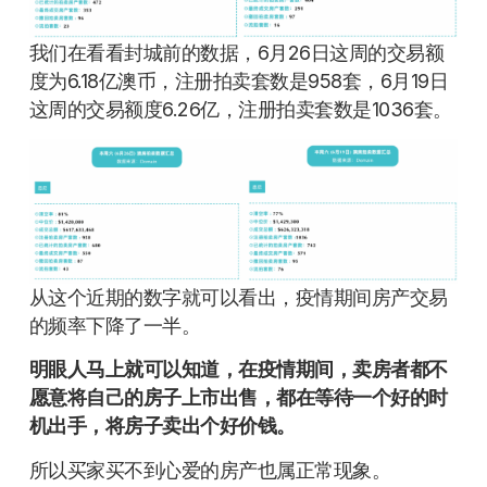
我们在看看封城前的数据，6月26日这周的交易额
度为6.18亿澳币，注册拍卖套数是958套，6月19日
这周的交易额度6.26亿，注册拍卖套数是1036套。
从这个近期的数字就可以看出，疫情期间房产交易
的频率下降了一半。
明眼人马上就可以知道，在疫情期间，卖房者都不
愿意将自己的房子上市出售，都在等待一个好的时
机出手，将房子卖出个好价钱。
所以买家买不到心爱的房产也属正常现象。