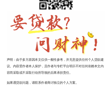
声明：由于多方原因本文仅供一般性参考，并无意提供任何个人贷款建
议。内容受作者本人保护，且作者与专栏平台明示不对任何依赖本文内
容而采取或不采取行动所导致的后果承担责任。
如果遇贷款问题，请联系作者商讨独立的个人方案。