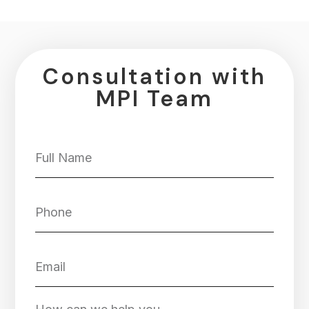
Consultation with
MPI Team