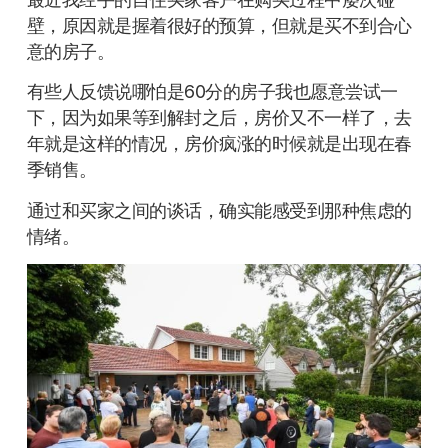
壁，原因就是握着很好的预算，但就是买不到合心
意的房子。
有些人反馈说哪怕是60分的房子我也愿意尝试一
下，因为如果等到解封之后，房价又不一样了，去
年就是这样的情况，房价疯涨的时候就是出现在春
季销售。
通过和买家之间的谈话，确实能感受到那种焦虑的
情绪。