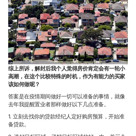
综上所诉，解封后我个人觉得房价肯定会有一轮小
高潮，在这个比较特殊的时机，作为有能力的买家
该如何做呢？
答案是在疫情期间做好一切可以准备的事情，就像
去年我提醒置业者那样做好以下几点准备。
1. 立刻去找你的贷款经纪人定好购房预算，开始准
备贷款。