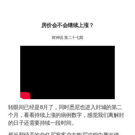
房价会不会继续上涨？
财神说 第二十七期
转眼间已经是8月了，同时悉尼也进入封城的第二
个月，看看持续上涨的病例数字，感觉我们离解封
的日子还需要持续一段时间。
最近我经手的自住买家客户在购买过程中屡次碰