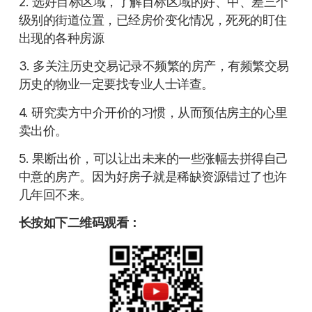
2. 选好目标区域，了解目标区域的好、中、差三个
级别的街道位置，已经房价变化情况，死死的盯住
出现的各种房源
3. 多关注历史交易记录不频繁的房产，有频繁交易
历史的物业一定要找专业人士详查。
4. 研究卖方中介开价的习惯，从而预估房主的心里
卖出价。
5. 果断出价，可以让出未来的一些涨幅去拼得自己
中意的房产。因为好房子就是稀缺资源错过了也许
几年回不来。
长按如下二维码观看：