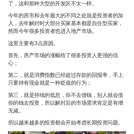
了，这和那种大型的开发区不太一样。
今年的房市和去年最大的不同之处就是投资者的加
入，去年解封时大部分买家基本都是自住型买家，
然而今年很多投资者也进入地产市场。
这里主要有3点原因。
首先，房产市场的涨幅给了很多投资人更强的信
心；
第二，就是消费指数已经超过存款的回报率，手上
只要持有现金就是一种贬值的行为；
第三，就是持续的低息，你不去借钱，别人就会借
你的钱去投资，所以解封后的市场需求肯定是有增
无减。
所以越来越多的投资都会开始考虑长期投资问题。