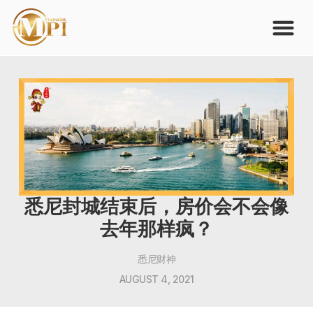
悉尼封城结束后，房价会不会像
去年那样疯？
悉尼财神
AUGUST 4, 2021