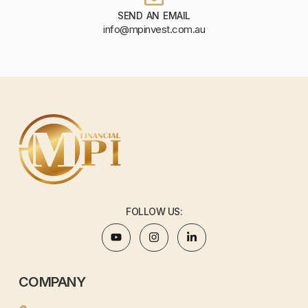
SEND AN EMAIL
info@mpinvest.com.au
FOLLOW US:
COMPANY