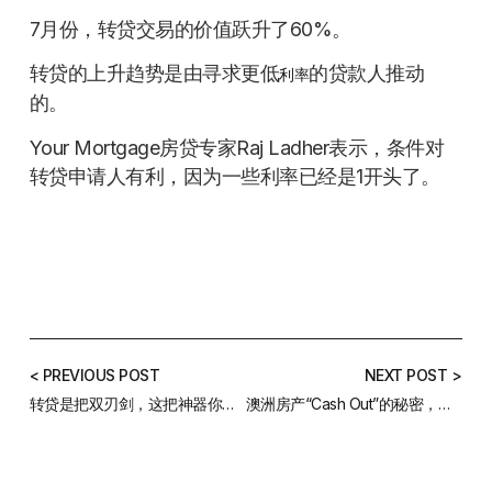
7月份，转贷交易的价值跃升了60%。
转贷的上升趋势是由寻求更低
的贷款人推动
利率
的。
Your Mortgage房贷专家Raj Ladher表示，条件对
转贷申请人有利，因为一些利率已经是1开头了。
< PREVIOUS POST
NEXT POST >
转贷是把双刃剑，这把神器你真的会用？
澳洲房产“Cash Out”的秘密，你知道多少？