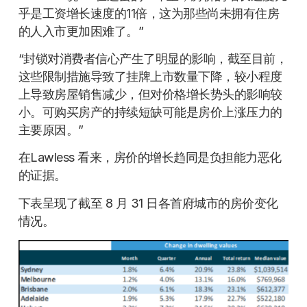
乎是工资增长速度的11倍，这为那些尚未拥有住房
的人入市更加困难了。”
“封锁对消费者信心产生了明显的影响，截至目前，
这些限制措施导致了挂牌上市数量下降，较小程度
上导致房屋销售减少，但对价格增长势头的影响较
小。可购买房产的持续短缺可能是房价上涨压力的
主要原因。”
在Lawless 看来，房价的增长趋同是负担能力恶化
的证据。
下表呈现了截至 8 月 31 日各首府城市的房价变化
情况。