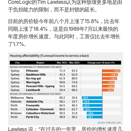
CoreLogic的Tim Lawless认为这种放缓更多地是由
于负担能力的限制，而不是封锁的延长。
目前的房价较今年前八个月上涨了15.8%，比去年
同期上涨了18.4%，这是自1989年7月以来最快的
年度房价增长速度。与此同时，工资仅比去年增长
了1.7%。
Lawless 说：“在过去的一年里，房价的增长速度几