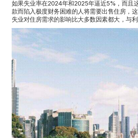
如果失业率在2024年和2025年逼近5%，
款而陷入极度财务困难的人将需要出售住房，这
失业对住房需求的影响比大多数因素都大，与利