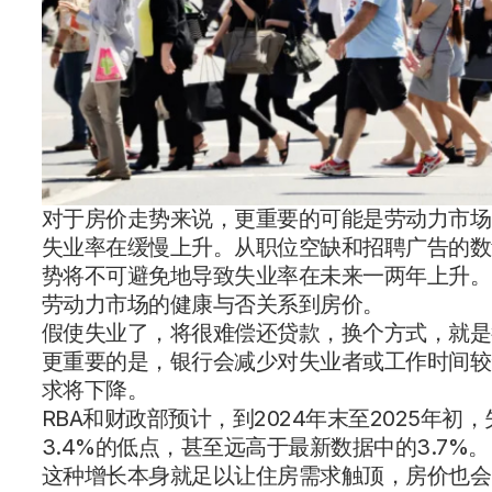
对于房价走势来说，更重要的可能是劳动力市场
失业率在缓慢上升。从职位空缺和招聘广告的数
势将不可避免地导致失业率在未来一两年上升。
劳动力市场的健康与否关系到房价。
假使失业了，将很难偿还贷款，换个方式，就是
更重要的是，银行会减少对失业者或工作时间较
求将下降。
RBA和财政部预计，到2024年末至2025年初，
3.4%的低点，甚至远高于最新数据中的3.7%。
这种增长本身就足以让住房需求触顶，房价也会