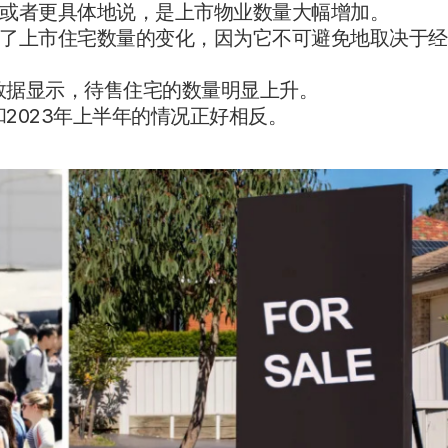
或者更具体地说，是上市物业数量大幅增加。
了上市住宅数量的变化，因为它不可避免地取决于经
h的房源数据显示，待售住宅的数量明显上升。
和2023年上半年的情况正好相反。