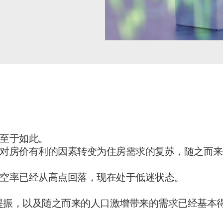
至于如此。
对房价有利的因素转变为住房需求的复苏，随之而来
空率已经从高点回落，现在处于低迷状态。
的提振，以及随之而来的人口激增带来的需求已经基本