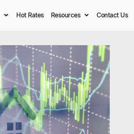
s
Hot Rates
Resources
Contact Us