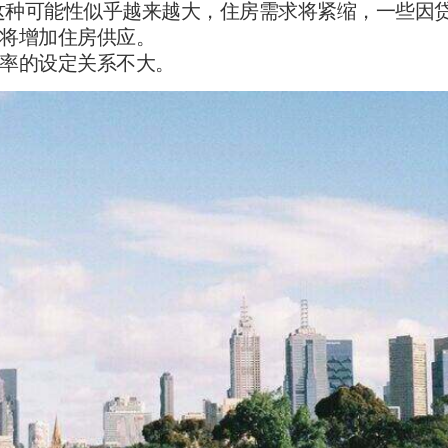
而且这种可能性似乎越来越大，住房需求将紧缩，一些因
将增加住房供应。
率的设定关系不大。