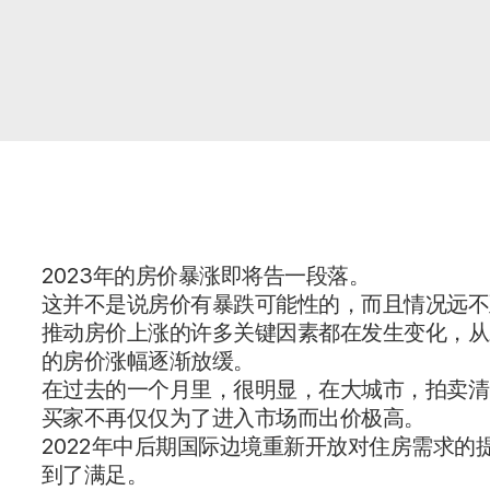
2023年的房价暴涨即将告一段落。
这并不是说房价有暴跌可能性的，而且情况远不
推动房价上涨的许多关键因素都在发生变化，从
的房价涨幅逐渐放缓。
在过去的一个月里，很明显，在大城市，拍卖清
买家不再仅仅为了进入市场而出价极高。
2022年中后期国际边境重新开放对住房需求
到了满足。