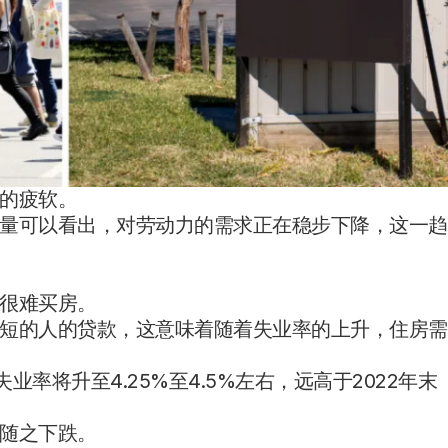
的疲软。
量可以看出，对劳动力的需求正在稳步下降，这一趋
很难买房。
短的人的贷款，这意味着随着失业率的上升，住房需
失业率将升至4.25%至4.5%左右，远高于2022年末
随之下跌。