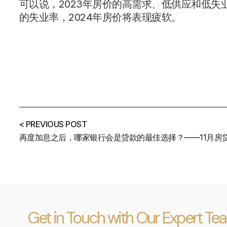
可以说，2023年房价的高需求、低供应和低
的失业率，2024年房价将表现疲软。
< PREVIOUS POST
Get in Touch with Our Expert Te