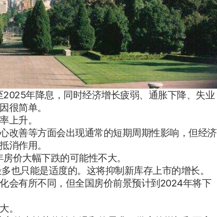
至2025年降息，同时经济增长疲弱、通胀下降、失业
因很简单。
率上升。
心改善等方面会出现通常的短期周期性影响，但经济
抵消作用。
年房价大幅下跌的可能性不大。
长最多也只能是适度的。这将抑制新库存上市的增长。
化会有所不同，但全国房价前景预计到2024年将下
大。