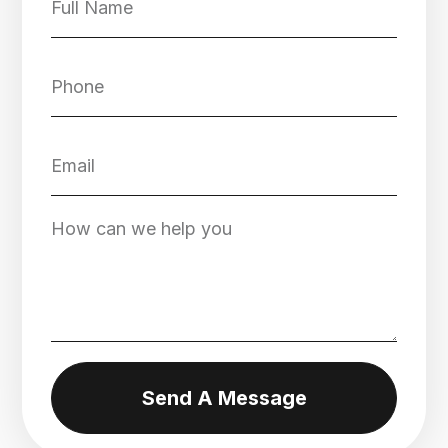
Send A Message