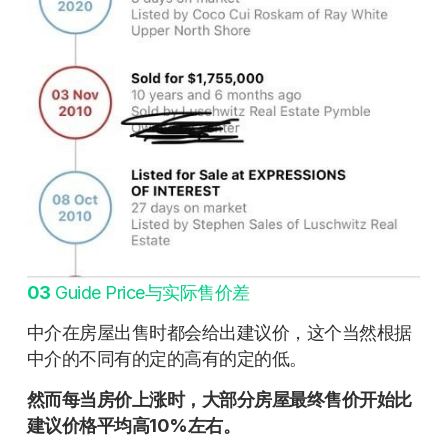
03
Guide Price与实际售价差
中介在房屋出售时都会给出建议价，这个当然根据
中介的不同有的定的高有的定的低。
然而每当房价上涨时，大部分房屋最终售价开始比
建议价格平均高10%左右。