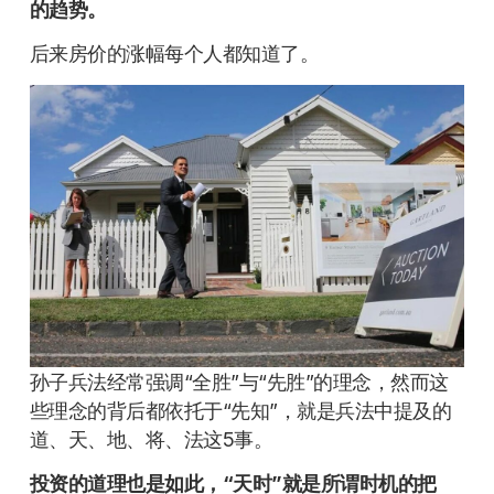
的趋势。
后来房价的涨幅每个人都知道了。
孙子兵法经常强调“全胜”与“先胜”的理念，然而这
些理念的背后都依托于“先知”，就是兵法中提及的
道、天、地、将、法这5事。
投资的道理也是如此，“天时”就是所谓时机的把