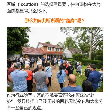
区域（location）
的选择更重要，任何事物在大势
面前都显得那么渺小。
那么如何判断所谓的“趋势“呢？
作为行业晚辈，真的不敢妄言评论如何踩准“趋
势”，我只根据自己经历过的两轮周期变化和大家分
享一些自己的观点。