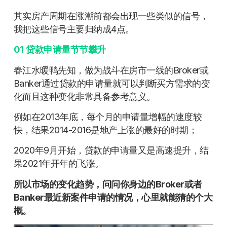
其实房产周期在涨潮前都会出现一些类似的信号，
我把这些信号主要归纳成4点。
01
贷款申请量节节攀升
春江水暖鸭先知，做为战斗在房市一线的Broker或
Banker通过贷款的申请量就可以判断买方需求的变
化而且这种变化非常具备参考意义。
例如在2013年底，每个月的申请量增幅的速度较
快，结果2014-2016是地产上涨的最好的时期；
2020年9月开始，贷款的申请量又是高速提升，结
果2021年开年的飞涨。
所以市场的变化趋势，问问你身边的Broker或者
Banker最近新案件申请的情况，心里就能猜的个大
概。