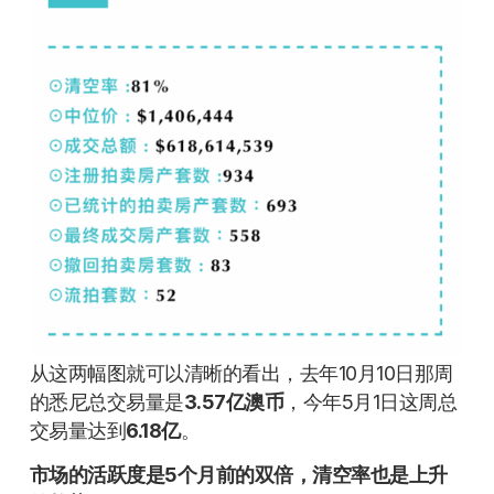
从这两幅图就可以清晰的看出，去年10月10日那周
的悉尼总交易量是
3.57亿澳币
，今年5月1日这周总
交易量达到
6.18亿
。
市场的活跃度是5个月前的双倍，清空率也是上升