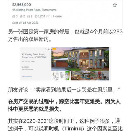
另一张图是第一家房的邻居，也就是4个月前以283
万售出的双层新房。
朋友评论：“卖家看到结果后一定哭晕在厕所里。”
在房产交易的过程中，踩空比套牢更难受。因为人
性中更厌恶的就是损失。
其实在2020-2021这段时间里，这种例子很多，通
过例子，可以说明
时机（Timing）
这个因素甚至比