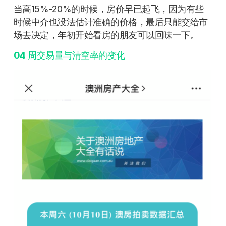
当高15%-20%的时候，房价早已起飞，因为有些
时候中介也没法估计准确的价格，最后只能交给市
场去决定，年初开始看房的朋友可以回味一下。
04
周交易量与清空率的变化