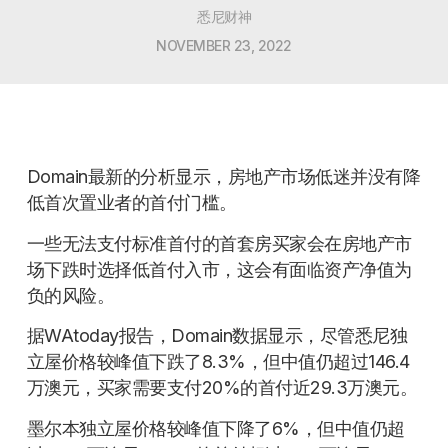
悉尼财神
NOVEMBER 23, 2022
Domain最新的分析显示，房地产市场低迷并没有降
低首次置业者的首付门槛。
一些无法支付标准首付的首套房买家会在房地产市
场下跌时选择低首付入市，这会有面临资产净值为
负的风险。
据WAtoday报告，Domain数据显示，尽管悉尼独
立屋价格较峰值下跌了8.3%，但中值仍超过146.4
万澳元，买家需要支付20%的首付近29.3万澳元。
墨尔本独立屋价格较峰值下降了6%，但中值仍超