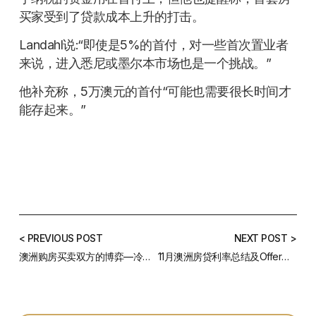
买家受到了贷款成本上升的打击。
Landahl说:“即使是5%的首付，对一些首次置业者
来说，进入悉尼或墨尔本市场也是一个挑战。”
他补充称，5万澳元的首付“可能也需要很长时间才
能存起来。”
< PREVIOUS POST
NEXT POST >
澳洲购房买卖双方的博弈—冷静期
11月澳洲房贷利率总结及Offer汇总