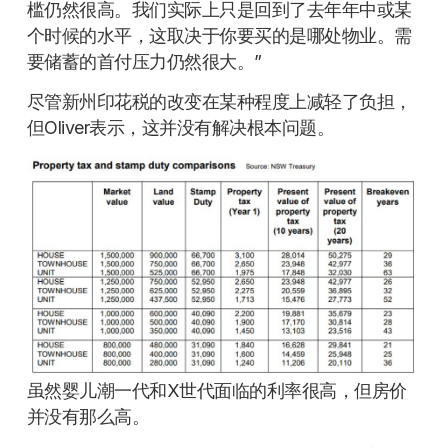
槛仍然很高。我们实际上只是回到了去年年中或某
个时候的水平，这取决于你要买的是哪处物业。需
要储蓄的首付压力仍然很大。”
尽管新州印花税的改变在某种程度上减轻了负担，
但Oliver表示，这并没有解决根本问题。
虽然婴儿潮一代和X世代面临的利率很高，但房价
并没有那么高。