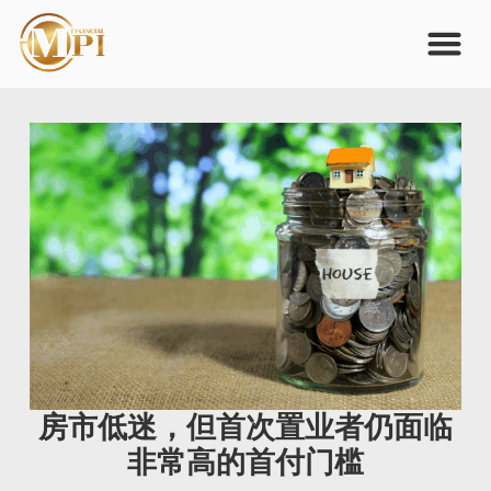
房市低迷，但首次置业者仍面临
非常高的首付门槛