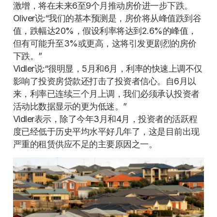
激增，将在未来6至9个月推动房价进一步下跌。
Oliver说:“我们的基本预测是，房价将从峰值跌到谷
值，跌幅达20%，假设利率将达到2.6%的峰值，
但有可能升至3%或更高，这将引发更剧烈的房价
下跌。”
Vidler说:“很明显，5月和6月，利率的快速上调不仅
影响了投资房贷款还打击了投资者信心。自6月以
来，利率已连续三个月上调，我们必须承认投资者
活动比数据显示的更为低迷。”
Vidler表示，除了今年3月和4月，投资者的活跃程
度已经低于历史平均水平好几年了，这是目前出现
严重的租赁供应不足的主要原因之一。