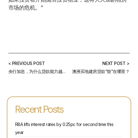
市场的危机。”
< PREVIOUS POST
NEXT POST >
央行加息，为什么贷款能力越来越弱？ 如何提升借贷能力？
澳洲买地建房贷款“烦”在哪里？
Recent Posts
RBA lifts interest rates by 0.25pc for second time this
year