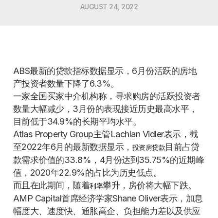
AUGUST 24, 2022
ABS最新的贷款指标数据显示，6月份活跃的房地
产投资者数量下降了6.3%。
一家全国买家中介机构称，寻求购房的活跃投资者
数量大幅减少，3月份的表现接近历史最高水平，
目前低于34.9%的长期平均水平。
Atlas Property Group主管Lachlan Vidler表示，截
至2022年6月的最新数据显示，
目前占贷
投资房贷款
款需求价值的33.8%，4月份达到35.75%的近期峰
值，2020年22.9%的占比为历史低点。
而且在此期间，随着
攀升，房价将大幅下跌。
利率
AMP Capital首席经济学家Shane Oliver表示，加息
幅度大、速度快、通胀高企、负担能力差以及供应