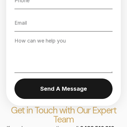
Send A Message
Get in Touch with Our Expert
Team