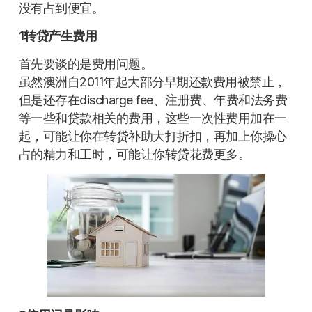
没有占到便宜。
1转贷产生费用
首先要谈的是费用问题。
虽然澳洲自2011年起大部分早期还款费用被禁止，
但是还存在discharge fee、注册费、年费和法务费
等一些和贷款相关的费用，这些一次性费用加在一
起，可能让你在转贷补助大打折扣，再加上你操心
占的精力和工时，可能让你转贷花费更多。