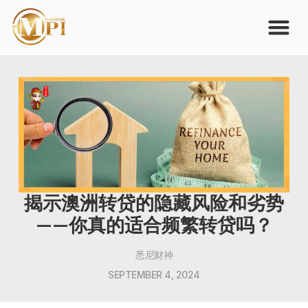
揭示澳洲转贷的隐藏风险和劣势
——你真的适合频繁转贷吗？
悉尼财神
SEPTEMBER 4, 2024