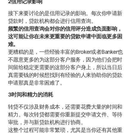
2信用记录影响
接下来要讨论的是信用记录的影响。每次你申请新
贷款时，贷款机构都会进行信用查询。
频繁的信用查询会对你的信用评分造成负面影响，
这可能让你在未来更重要的贷款申请中面临更多困
难。
更糟糕的是，一些经验丰富的Broker或者Banker也
不愿意更多的为这部分客户服务，因为他们会把时
间留给稳定更需要的这部分客户身上，所以当日后
真需要钱的时候想找到有经验的人来协助你的贷款
申请那真是非常困难了。
3时间和精力的消耗
转贷不仅涉及财务成本，还需要花费大量的时间和
精力。每次转贷都需要你重新提交申请文件、等待
审批，并与新贷款机构进行协商。
这整个过程可能非常繁琐，尤其是当你还有其他重