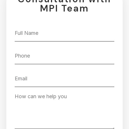
MPI Team