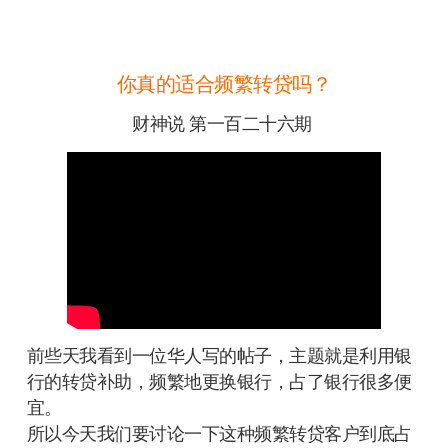
你真的适合频繁转贷吗？
财神说 第一百二十六期
前些天我看到一位华人写的帖子，主题就是利用银
行的转贷补助，频繁地更换银行，占了银行很多便
宜。
所以今天我们要讨论一下这种频繁转贷客户到底占