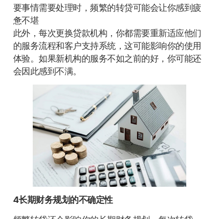
要事情需要处理时，频繁的转贷可能会让你感到疲
惫不堪
此外，每次更换贷款机构，你都需要重新适应他们
的服务流程和客户支持系统，这可能影响你的使用
体验。如果新机构的服务不如之前的好，你可能还
会因此感到不满。
4长期财务规划的不确定性