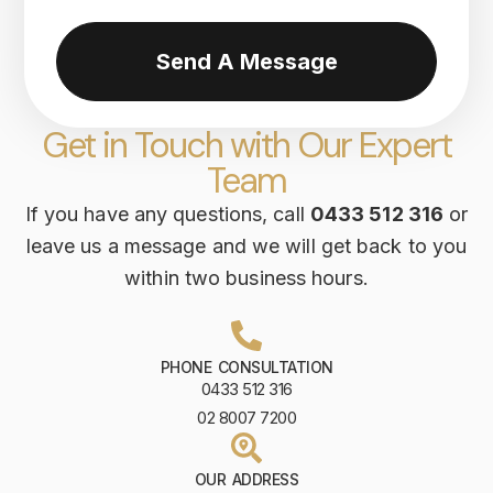
Send A Message
Get in Touch with Our Expert
Team
If you have any questions, call
0433 512 316
or
leave us a message and we will get back to you
within two business hours.
PHONE CONSULTATION
0433 512 316
02 8007 7200
OUR ADDRESS