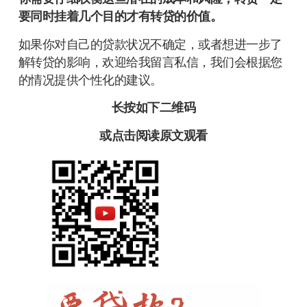
要同时挂着几个目的才有转贷的价值。
如果你对自己的贷款状况不确定，或者想进一步了
解转贷的影响，欢迎给我留言私信，我们会根据您
的情况提供个性化的建议。
长按如下
二维码
或点击
阅读原文
观看