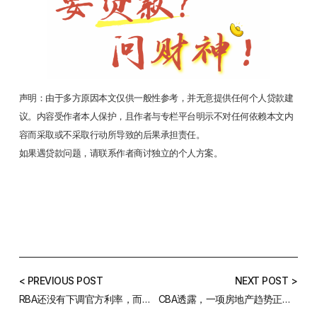
声明：由于多方原因本文仅供一般性参考，并无意提供任何个人贷款建
议。内容受作者本人保护，且作者与专栏平台明示不对任何依赖本文内
容而采取或不采取行动所导致的后果承担责任。
如果遇贷款问题，请联系作者商讨独立的个人方案。
< PREVIOUS POST
NEXT POST >
RBA还没有下调官方利率，而有些银行却下调了房贷固定利率
CBA透露，一项房地产趋势正吸引越来越多的首次置业者涌入市场