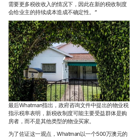
需要更多税收收入的情况下，因此在新的税收制度
会给业主的持续成本造成不确定性。”
最后Whatman指出，政府咨询文件中提出的物业税
指示税率表明，新税收制度可能主要受益群体是购
房者，而不是其他类型的物业买家。
为了佐证这一观点，Whatman以一个500万澳元的