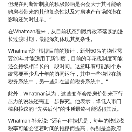
但现在判断新制度的积极影响是否会大于其可能给
购房者带来的其他复杂性以及对房地产市场的潜在
影响还为时过早。”
在Whatman看来，从目前状态到最终改革落实的漫
长过渡时期，最能深刻体现其复杂性。
Whatman说:“根据目前的预计，新州50%的物业需
要20年才能适用于新制度，目前的印花税制度可能
还会持续相当长的一段时间。这意味着可能两个系
统需要至少几十年的协同运行，其中一些物业在新
税务系统中，另一些则在当前税务系统中。”
此外，Whatman认为，这些变革会给房价带来下行
压力的说法还需进一步探究。他表示，降低入市门
槛和拟议的 “先买后付”的性质最终可能适得其反。
Whatman 补充说: “还有一种担忧是，每年的物业税
税率可能会随着时间的推移而提高，特别是当政府