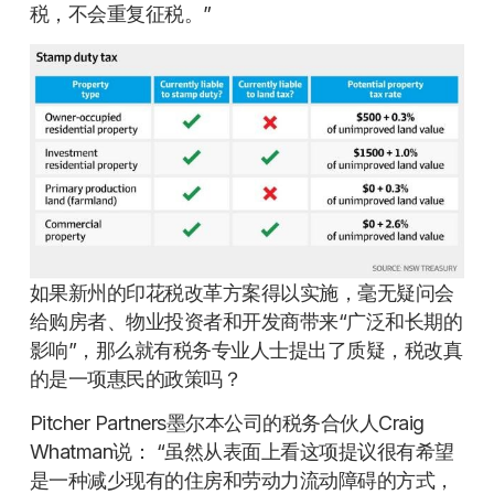
税，不会重复征税。”
如果新州的印花税改革方案得以实施，毫无疑问会
给购房者、物业投资者和开发商带来“广泛和长期的
影响”，那么就有税务专业人士提出了质疑，税改真
的是一项惠民的政策吗？
Pitcher Partners墨尔本公司的税务合伙人Craig
Whatman说： “虽然从表面上看这项提议很有希望
是一种减少现有的住房和劳动力流动障碍的方式，