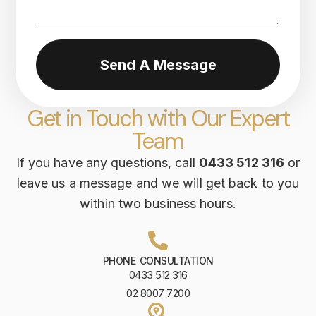
Send A Message
Get in Touch with Our Expert
Team
If you have any questions, call
0433 512 316
or
leave us a message and we will get back to you
within two business hours.
PHONE CONSULTATION
0433 512 316
02 8007 7200