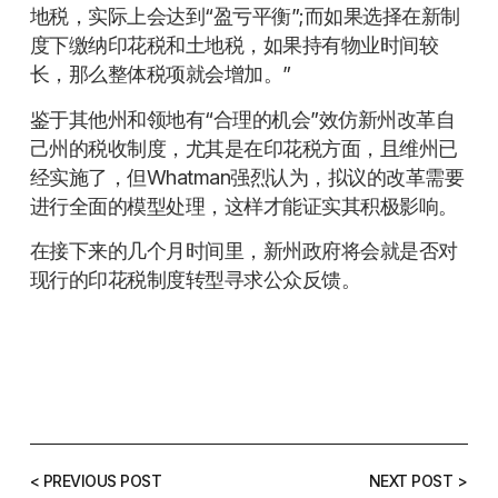
地税，实际上会达到“盈亏平衡”;而如果选择在新制
度下缴纳印花税和土地税，如果持有物业时间较
长，那么整体税项就会增加。”
鉴于其他州和领地有“合理的机会”效仿新州改革自
己州的税收制度，尤其是在印花税方面，且维州已
经实施了，但Whatman强烈认为，拟议的改革需要
进行全面的模型处理，这样才能证实其积极影响。
在接下来的几个月时间里，新州政府将会就是否对
现行的印花税制度转型寻求公众反馈。
< PREVIOUS POST
NEXT POST >