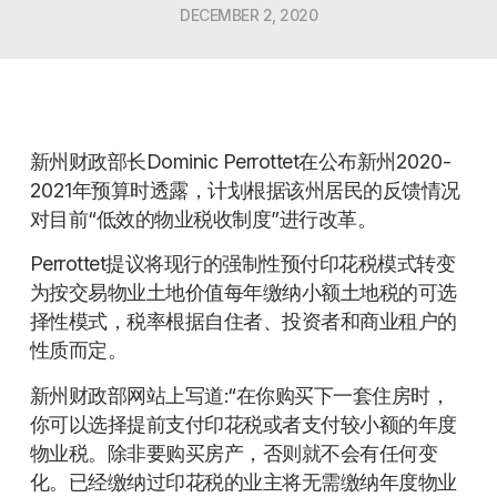
DECEMBER 2, 2020
新州财政部长Dominic Perrottet在公布新州2020-
2021年预算时透露，计划根据该州居民的反馈情况
对目前“低效的物业税收制度”进行改革。
Perrottet提议将现行的强制性预付印花税模式转变
为按交易物业土地价值每年缴纳小额土地税的可选
择性模式，税率根据自住者、投资者和商业租户的
性质而定。
新州财政部网站上写道:“在你购买下一套住房时，
你可以选择提前支付印花税或者支付较小额的年度
物业税。除非要购买房产，否则就不会有任何变
化。已经缴纳过印花税的业主将无需缴纳年度物业