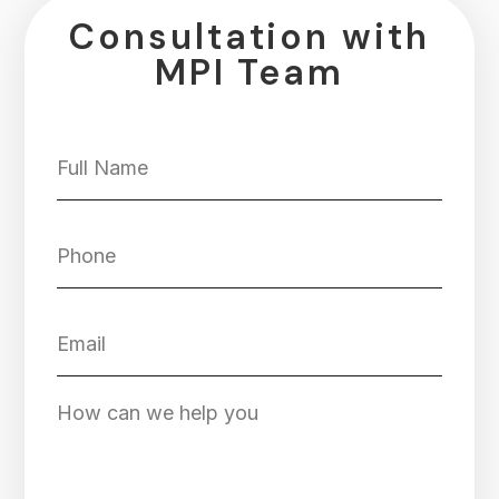
Consultation with
MPI Team