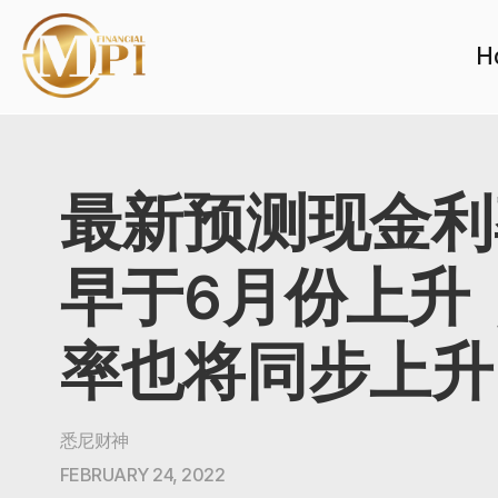
H
最新预测现金利
早于6月份上升
率也将同步上升
悉尼财神
FEBRUARY 24, 2022