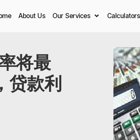
ome
About Us
Our Services
Calculator
率将最
，贷款利