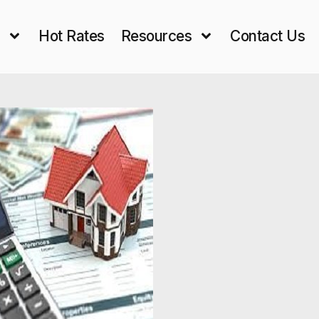
s
Hot Rates
Resources
Contact Us