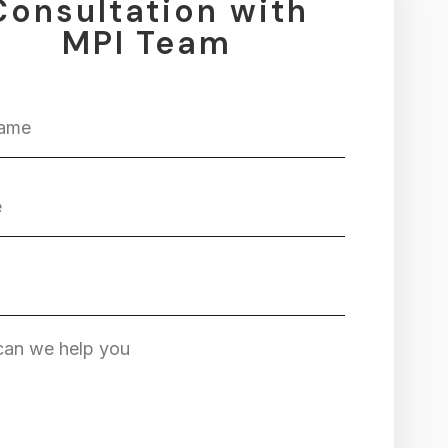
Consultation with
MPI Team