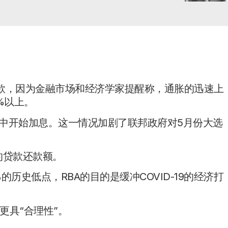
款，因为金融市场和经济学家提醒称，通胀的迅速上
%以上。
年中开始加息。这一情况加剧了联邦政府对5月份大选
的贷款还款额。
%的历史低点，RBA的目的是缓冲COVID-19的经济打
更具“合理性”。