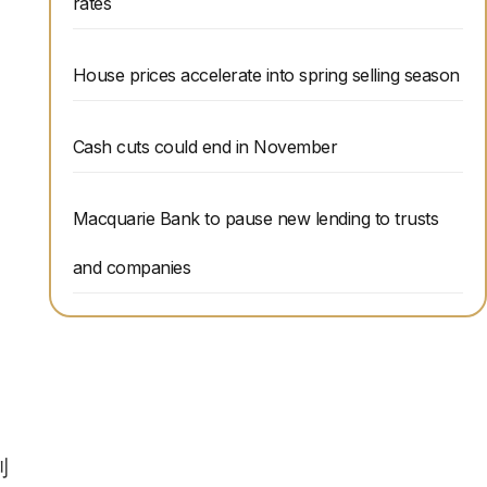
rates
House prices accelerate into spring selling season
Cash cuts could end in November
Macquarie Bank to pause new lending to trusts
and companies
利