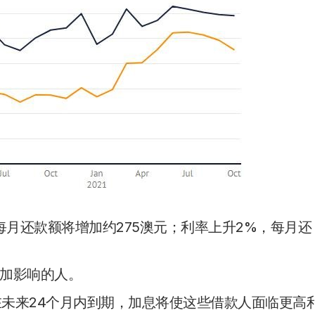
每月还款额将增加约275澳元；利率上升2%，每月还
加影响的人。
将在未来24个月内到期，加息将使这些借款人面临更高