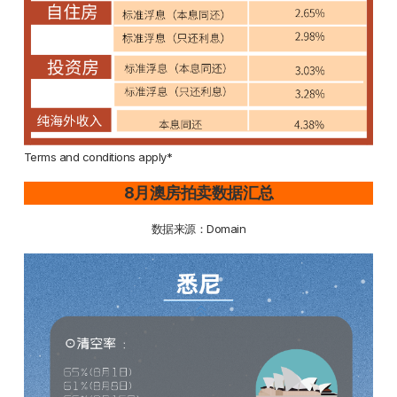
Terms and conditions apply*
8月澳房拍卖数据汇总
数据来源：Domain