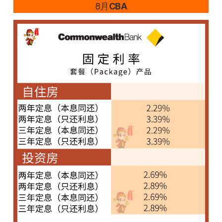
8月
CBA