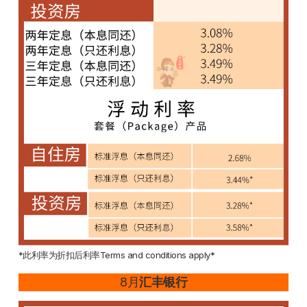
*此利率为折扣后利率Terms and conditions apply*
8月
汇丰银行