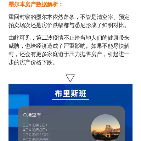
墨尔本房产数据解析：
重回封锁的墨尔本依然萧条，不管是清空率、预定
拍卖场次还是房价跌幅都与悉尼形成了鲜明对比。
由此可见，第二波疫情不止给当地人们的健康带来
威胁，也给经济造成了严重影响。如果不能尽快解
封，还会有更多家庭迫于压力抛售房产，引起进一
步的房产价格下跌。