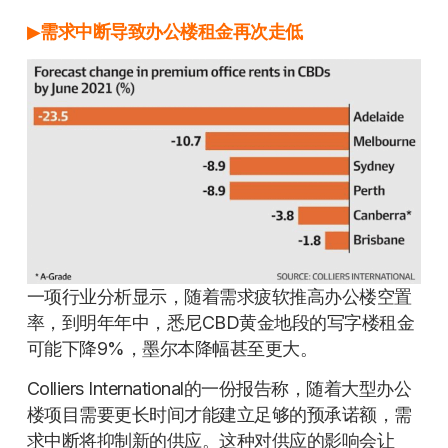
▶
需求中断导致办公楼租金再次走低
一项行业分析显示，随着需求疲软推高办公楼空置
率，到明年年中，悉尼CBD黄金地段的写字楼租金
可能下降9%，墨尔本降幅甚至更大。
Colliers International的一份报告称，随着大型办公
楼项目需要更长时间才能建立足够的预承诺额，需
求中断将抑制新的供应。这种对供应的影响会让