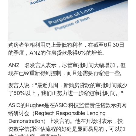
购房者争相利用史上最低的利率，在截至6月30日
的季度，ANZ的住房贷款录得6%的增长。
ANZ一名发言人表示，尽管审批时间大幅增加，但
现在已经重新得到控制，而且还需要再缩短一些。
发言人说：“最近几周，新购房贷款的审批时间减少
了50%以上，我们正努力进一步缩短审批时间。”
ASIC的Hughes是在ASIC 科技监管责任贷款示例网
络研讨会（Regtech Responsible Lending
Demonstration）上发言的。他在开场时表示，投
资数字信贷评估流程的好处是显而易见的，可以加