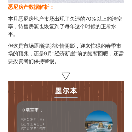
悉尼房产数据解析：
本月悉尼房地产市场出现了久违的70%以上的清空
率，待售房源也恢复到了每年这个时候的正常水
平。
但这是市场逐渐摆脱疫情阴影，迎来忙碌的春季市
场的预兆，还是9月“经济断崖”前的短暂回暖，还需
要投资者们保持警惕。