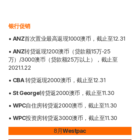
银行促销
•
ANZ
首次置业最高返现1000澳币，截止至12.31
•
ANZ
转贷返现1200澳币（贷款额15万-25
万）/3000澳币（贷款额25万以上），截止至
2021.1.22
•
CBA
转贷返现2000澳币，截止至12.31
•
St George
转贷返2000澳币，截止至11.30
•
WPC
自住房转贷返2000澳币，截止至11.30
•
WPC
投资房转贷返3000澳币，截止至11.30
8月
Westpac