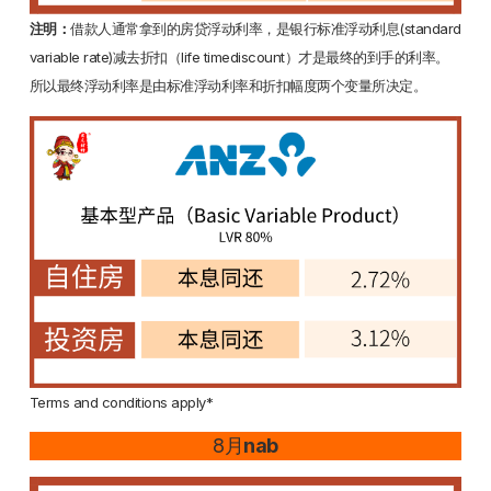
注明：
借款人通常拿到的房贷浮动利率，是银行标准浮动利息(standard
variable rate)减去折扣（life timediscount）才是最终的到手的利率。
所以最终浮动利率是由标准浮动利率和折扣幅度两个变量所决定。
Terms and conditions apply*
8月
nab