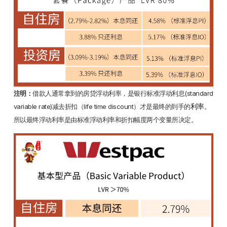
注明：
借款人通常拿到的房贷浮动利率，是银行标准浮动利息(standard
利率
variable rate)减去折扣（life time discount）才是最终的到手的
。
所以最终浮动利率是由标准浮动利率和折扣幅度两个变量所决定。