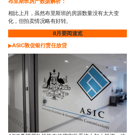
布里斯班房产数据解析：
相比上月，虽然布里斯班的房源数量没有太大变
化，但拍卖情况略有好转。
8月要闻速览
▶
ASIC敦促银行责任放贷