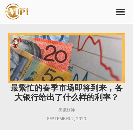
最繁忙的春季市场即将到来，各
大银行给出了什么样的利率？
悉尼财神
SEPTEMBER 2, 2020