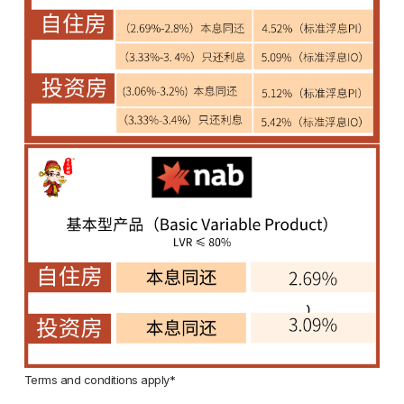
Terms and conditions apply*