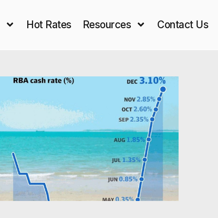
s
Hot Rates
Resources
Contact Us