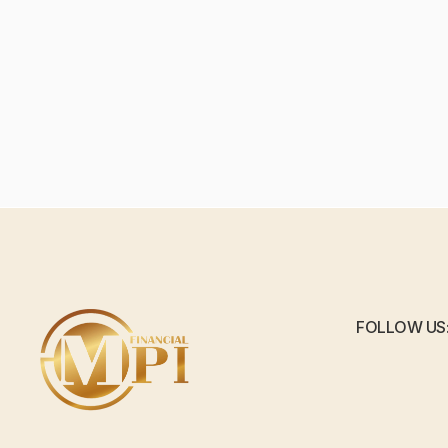
FOLLOW US