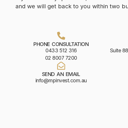
and we will get back to you within two b
PHONE CONSULTATION
0433 512 316
Suite 88
02 8007 7200
SEND AN EMAIL
info@mpinvest.com.au