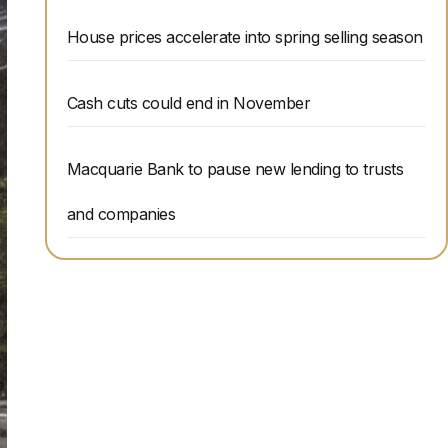
House prices accelerate into spring selling season
Cash cuts could end in November
Macquarie Bank to pause new lending to trusts
and companies