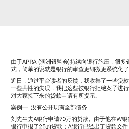
由于APRA (澳洲银监会)持续向银行施压，
式，简单的说就是银行的审查更细微更系统化了
近日，通过平台读者的反馈，我收集了一些贷款
一些共性的失误，我把这些被银行拒绝案子进行
对大家接下来的贷款申请有所提示。
案例一 没有公开现有全部债务
刘先生去A银行申请70万的贷款。由于他在W银
银行申报了25的贷款；A银行已经出了贷款文