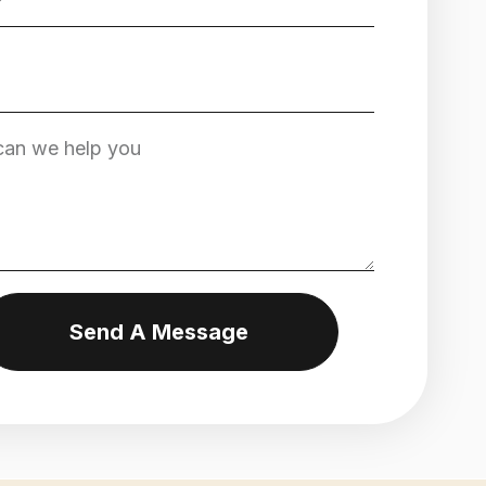
Send A Message