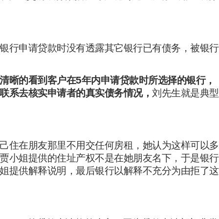
银行申请贷款时没有透露其它银行已有债务，被银行
清晰的看到客户在5年内申请贷款时所选择的银行，
联系去核实申请者的真实债务情况，
刘先生就是典型
己住在朋友那里不用交任何房租，她认为这样可以多
贾小姐提供的住址产权不是在她朋友名下，于是银行
姐提供解释说明，最后银行以解释不充分为由拒了这