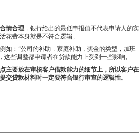
合情合理
，银行给出的最低申报值不代表申请人的实
活花费本身就是不符合逻辑。
例如：“公司的补助，家庭补助，奖金的类型，加班
整，这些调整都申请者在贷款能力上受到一些影响。
点主要放在审核客户借款能力的细节上，所以客户在
提交贷款材料时一定要符合银行审查的逻辑性
。