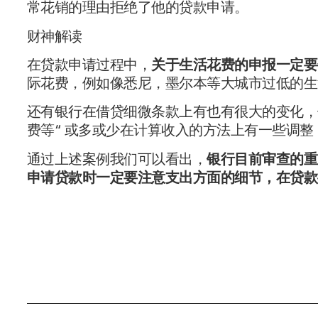
常花销的理由拒绝了他的贷款申请。
财神解读
在贷款申请过程中，
关于生活花费的申报一定要
际花费，例如像悉尼，墨尔本等大城市过低的生
还有银行在借贷细微条款上有也有很大的变化，
费等“ 或多或少在计算收入的方法上有一些调
通过上述案例我们可以看出，
银行目前审查的重
申请贷款时一定要注意支出方面的细节，在贷款