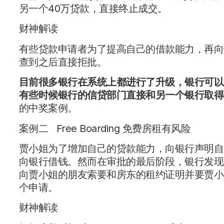
另一个40万贷款，直接终止成交。
财神解读
有些贷款申请者为了提高自己的借款能力，再向
查到之后直接拒批。
目前很多银行在系统上都进行了升级，银行可以
有些时候银行的信贷部门直接和另一个银行取得
的中奖案例。
案例二 Free Boarding 免费房租有风险
贾小姐为了增加自己的贷款能力，向银行声明自
向银行借钱。然而在审批的最后阶段，银行发现
向贾小姐的朋友索要和房东的租约证明并要贾小
个申请。
财神解读