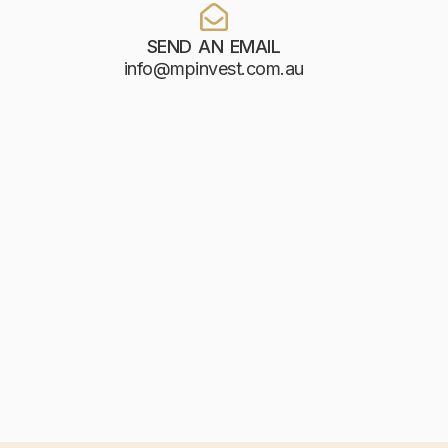
SEND AN EMAIL
info@mpinvest.com.au