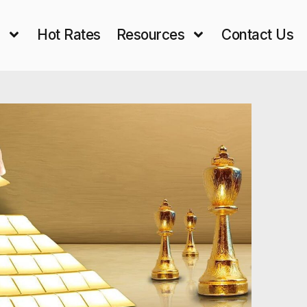
s
Hot Rates
Resources
Contact Us