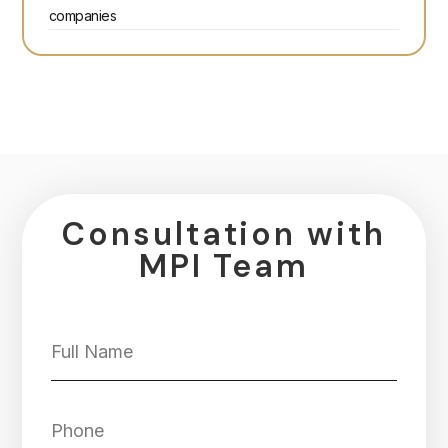
companies
Consultation with
MPI Team