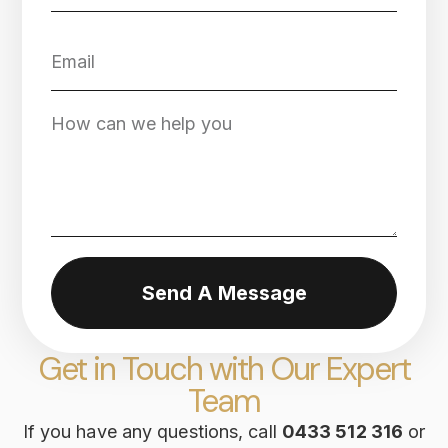
Send A Message
Get in Touch with Our Expert
Team
If you have any questions, call
0433 512 316
or