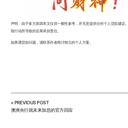
声明：由于多方原因本文仅供一般性参考，并无意提供任何个人贷款建议
取行动所导致的后果承担责任。
如果遇贷款问题，请联系作者商讨独立的个人方案。
< PREVIOUS POST
澳洲央行就未来加息的官方回应