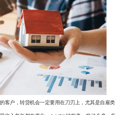
的客户，转贷机会一定要用在刀刃上，尤其是自雇类