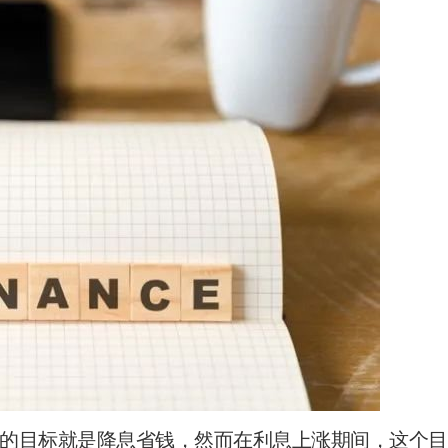
的目标就是降息省钱，然而在利息上涨期间，这个目