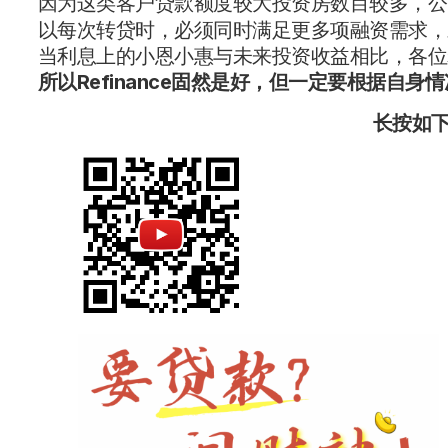
因为这类客户贷款额度较大投资房数目较多，公
以每次转贷时，必须同时满足更多项融资需求，
当利息上的小恩小惠与未来投资收益相比，各位
所以Refinance固然是好，但一定要根据自
长按如