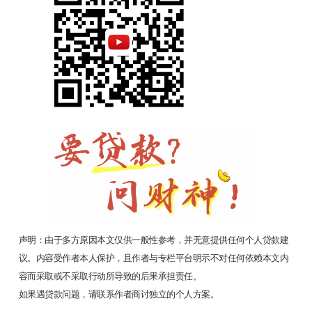
声明：由于多方原因本文仅供一般性参考，并无意提供任何个人贷款建
议。内容受作者本人保护，且作者与专栏平台明示不对任何依赖本文内
容而采取或不采取行动所导致的后果承担责任。
如果遇贷款问题，请联系作者商讨独立的个人方案。