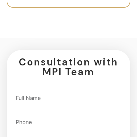
Consultation with
MPI Team