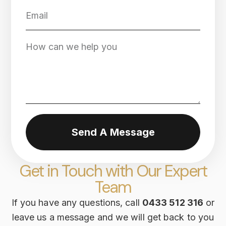
Send A Message
Get in Touch with Our Expert
Team
If you have any questions, call
0433 512 316
or
leave us a message and we will get back to you