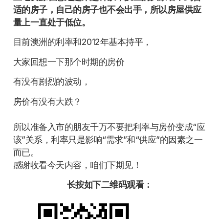
适的房子，自己的房子也不会出手，所以房屋供应
量上一直处于低位。
目前澳洲的利率和2012年基本持平，
大家回想一下那个时期的房价
有没有剧烈的波动，
房价有没有大跌？
所以准备入市的朋友千万不要把利率与房价变成“应
该”关系，利率只是影响“需求”和“供应”的因素之一
而已。
感谢收看今天内容，咱们下期见！
长按如下二维码观看：