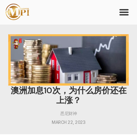
澳洲加息10次，为什么房价还在
上涨？
悉尼财神
MARCH 22, 2023