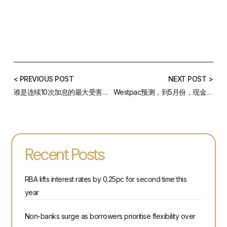
< PREVIOUS POST
NEXT POST >
谁是连续10次加息的最大受害者? RBA的策略对房地产市场意味着什么？
Westpac预测，到5月份，现金利率将再加0.25%，2024年开始下调
Recent Posts
RBA lifts interest rates by 0.25pc for second time this
year
Non-banks surge as borrowers prioritise flexibility over