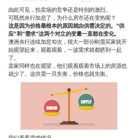
由此可见，拍卖场的竞争还是特别的激烈。
可既然央行加息了，为什么房市还在变热呢？
这是因为价格最根本的原因就由
供需
决定的。“供
应”和“需求”这两个对立的变量一直都在变化。
澳洲央行连续加息10次，很大一部分刚需买家就开
始观望起来，观着观着，一波需求就都挤到一起
了。
卖家同样也在观望，他们观着观着市场上的房源也
就少了。这供需一旦失衡，价格也就失衡。
我们看看需求情况。