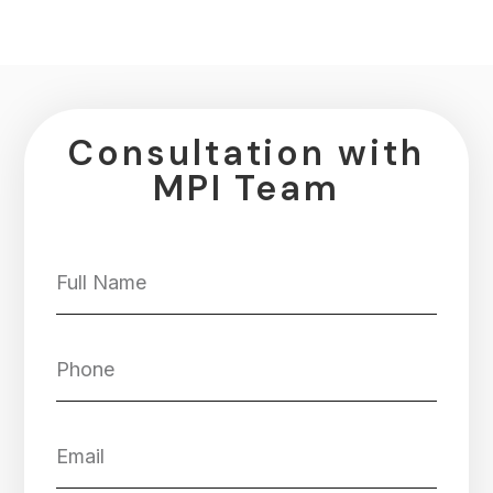
Consultation with
MPI Team