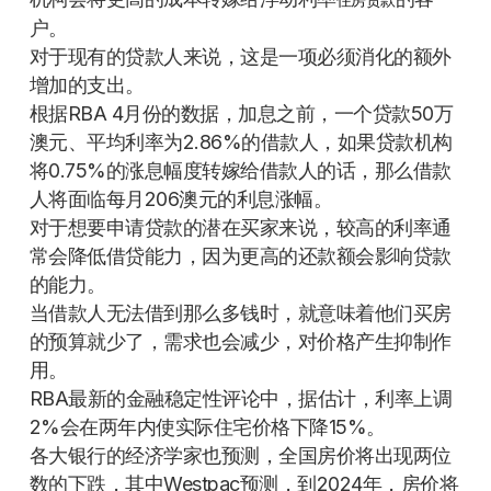
户。
对于现有的贷款人来说，这是一项必须消化的额外
增加的支出。
根据RBA 4月份的数据，加息之前，一个贷款50万
澳元、平均利率为2.86%的借款人，如果贷款机构
将0.75%的涨息幅度转嫁给借款人的话，那么借款
人将面临每月206澳元的利息涨幅。
对于想要申请贷款的潜在买家来说，较高的利率通
常会降低借贷能力，因为更高的还款额会影响贷款
的能力。
当借款人无法借到那么多钱时，就意味着他们买房
的预算就少了，需求也会减少，对价格产生抑制作
用。
RBA最新的金融稳定性评论中，据估计，利率上调
2%会在两年内使实际住宅价格下降15%。
各大银行的经济学家也预测，全国房价将出现两位
数的下跌，其中Westpac预测，到2024年，房价将