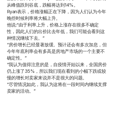
从峰值跌到谷底，跌幅将达到14%。
Ryan表示，价格涨幅正在下降，因为人们认为今年
晚些时候利率将大幅上升。
他说:“由于利率上升，价格上涨存在很多不确定
性，因此人们的出价比去年低，我们可能会看到这
种情况继续下去。”
“房价增长已经显著放缓。预计还会有多次加息，但
今年年底利率会有多高是房地产市场的一个主要不
确定性。”
“我认为值得注意的是，自疫情开始以来，全国房价
仍上涨了35%，所以我们现在看到的小幅下跌或较
慢的增长对卖家来说并不是很大的问题。
“尽管情况如此，我认为这将在一段时间内继续支撑
卖家的活动。”