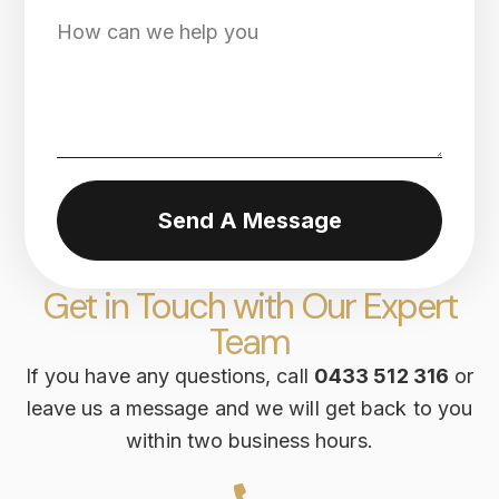
Send A Message
Get in Touch with Our Expert
Team
If you have any questions, call
0433 512 316
or
leave us a message and we will get back to you
within two business hours.