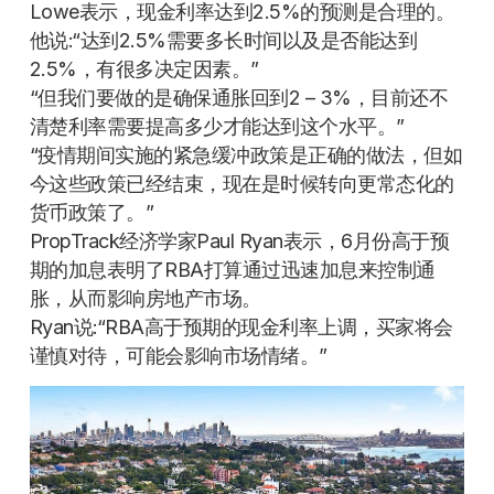
Lowe表示，现金利率达到2.5%的预测是合理的。
他说:“达到2.5%需要多长时间以及是否能达到
2.5%，有很多决定因素。”
“但我们要做的是确保通胀回到2 – 3%，目前还不
清楚利率需要提高多少才能达到这个水平。”
“疫情期间实施的紧急缓冲政策是正确的做法，但如
今这些政策已经结束，现在是时候转向更常态化的
货币政策了。”
PropTrack经济学家Paul Ryan表示，6月份高于预
期的加息表明了RBA打算通过迅速加息来控制通
胀，从而影响房地产市场。
Ryan说:“RBA高于预期的现金利率上调，买家将会
谨慎对待，可能会影响市场情绪。”