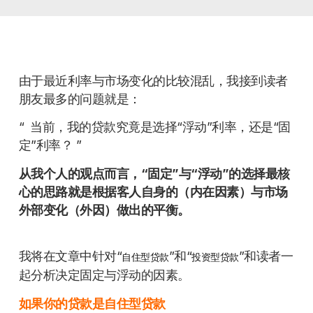
由于最近利率与市场变化的比较混乱，我接到读者
朋友最多的问题就是：
“ 当前，我的贷款究竟是选择“浮动”利率，还是“固
定”利率？ ”
从我个人的观点而言，“固定”与“浮动”的选择最核
心的思路就是根据客人自身的（内在因素）与市场
外部变化（外因）做出的平衡。
我将在文章中针对“
”和“
”和读者一
自住型贷款
投资型贷款
起分析决定固定与浮动的因素。
如果你的贷款是自住型贷款