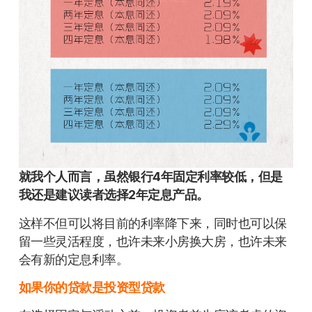
就我个人而言，虽然银行4年固定利率较低，但是
我还是建议读者选择2年定息产品。
这样不但可以将目前的利率降下来，同时也可以保
留一些灵活程度，也许未来小房换大房，也许未来
会有新的定息利率。
如果你的贷款是投资型贷款