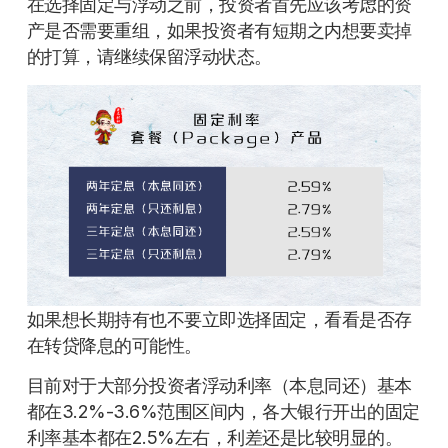
在选择固定与浮动之前，投资者首先应该考虑的资
产是否需要重组，如果投资者有短期之内想要卖掉
的打算，请继续保留浮动状态。
如果想长期持有也不要立即选择固定，看看是否存
在转贷降息的可能性。
目前对于大部分投资者浮动利率（本息同还）基本
都在3.2%-3.6%范围区间内，各大银行开出的固定
利率基本都在2.5%左右，利差还是比较明显的。