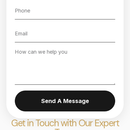
Send A Message
Get in Touch with Our Expert