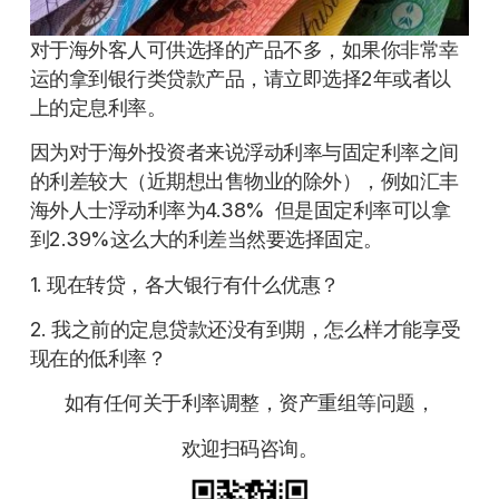
对于海外客人可供选择的产品不多，如果你非常幸
运的拿到银行类贷款产品，请立即选择2年或者以
上的定息利率。
因为对于海外投资者来说浮动利率与固定利率之间
的利差较大（近期想出售物业的除外），例如汇丰
海外人士浮动利率为4.38% 但是固定利率可以拿
到2.39%这么大的利差当然要选择固定。
1. 现在转贷，各大银行有什么优惠？
2. 我之前的定息贷款还没有到期，怎么样才能享受
现在的低利率？
如有任何关于利率调整，资产重组等问题，
欢迎扫码咨询。