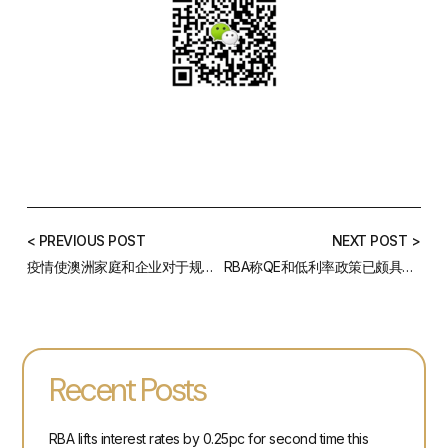
< PREVIOUS POST
NEXT POST >
疫情使澳洲家庭和企业对于规避风险过于敏感
RBA称QE和低利率政策已颇具成效
Recent Posts
RBA lifts interest rates by 0.25pc for second time this