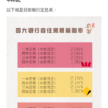
以下就是目前银行定息表：