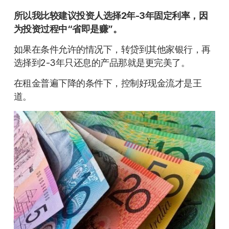
所以我比较建议投资人选择2年-3年固定利率，因
为投资过程中“省即是赚”。
如果在条件允许的情况下，转贷到其他家银行，再
选择到2-3年只还息的产品那就是更完美了。
在租金普遍下降的条件下，控制好现金流才是王
道。