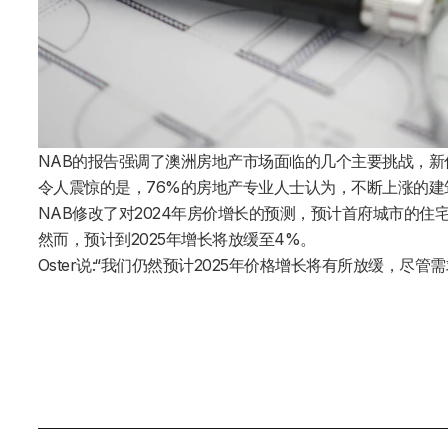
NAB的报告强调了澳洲房地产市场面临的几个主要挑战，
令人震惊的是，76%的房地产专业人士认为，不断上涨的建筑
NAB修改了对2024年房价增长的预测，预计首府城市的住
然而，预计到2025年增长将放缓至4%。
Oster说:“我们仍然预计2025年价格增长将有所放缓，