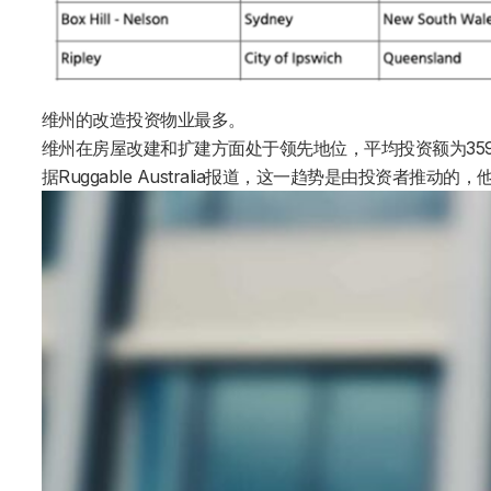
维州的改造投资物业最多。
维州在房屋改建和扩建方面处于领先地位，平均投资额为35
据Ruggable Australia报道，这一趋势是由投资