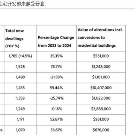
住宅开发越来越受普遍。