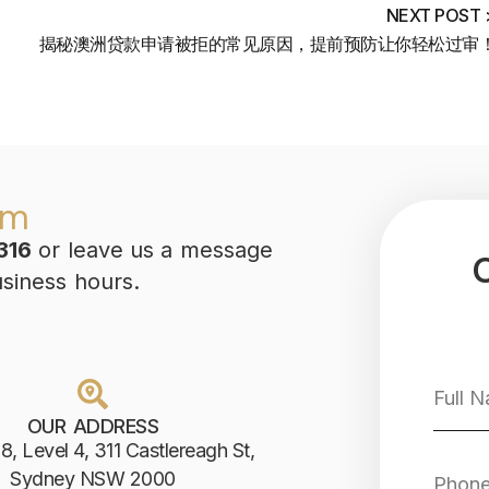
NEXT POST 
揭秘澳洲贷款申请被拒的常见原因，提前预防让你轻松过审
am
316
or leave us a message
usiness hours.
OUR ADDRESS
8, Level 4, 311 Castlereagh St,
Sydney NSW 2000