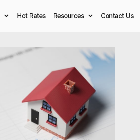
s
Hot Rates
Resources
Contact Us