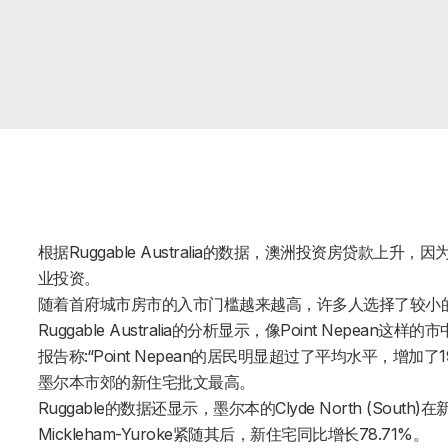
根据Ruggable Australia的数据，澳洲投资房贷
业投资。
随着首府城市房市的入市门槛越来越高，许多人选择了较小
Ruggable Australia的分析显示，像Point Nep
报告称:“Point Nepean的居民明显超过了平均水平，增加了1
墨尔本市郊的新住宅批文最高。
Ruggable的数据还显示，墨尔本的Clyde North (So
Mickleham-Yuroke紧随其后，新住宅同比增长78.71%。