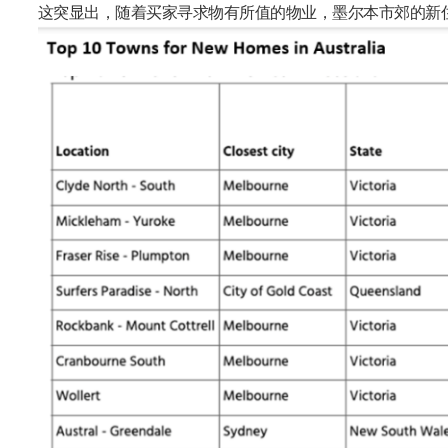
这突显出，随着买家寻求物有所值的物业，墨尔本市郊的新