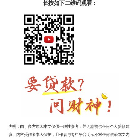
长按如下二维码观看：
声明：由于多方原因本文仅供一般性参考，并无意提供任何个人贷款建
议。内容受作者本人保护，且作者与专栏平台明示不对任何依赖本文内