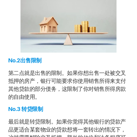
No.2出售限制
第二点就是出售的限制。如果你想出售一处被交叉
抵押的房产，银行可能要求你使用销售所得来支付
其他贷款的部分债务，这限制了你对销售所得房款
的自由使用。
No.3 转贷限制
最后就是转贷限制。如果你觉得其他银行的贷款产
品更适合某套物业的贷款想将一套转出的情况下，