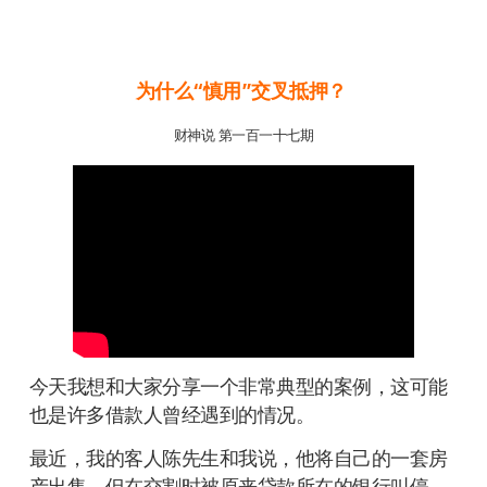
为什么“慎用”交叉抵押？
财神说 第一百一十七期
今天我想和大家分享一个非常典型的案例，这可能
也是许多借款人曾经遇到的情况。
最近，我的客人陈先生和我说，他将自己的一套房
产出售，但在交割时被原来贷款所在的银行叫停，