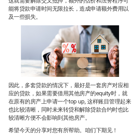
这就需要解除交叉抵押，额外的估价和法务程序可
能将贷款申请时间无限拉长，造成申请额外费用以
及一些损失。
因此，多套贷款的情况下，最好是一套房产对应相
应的贷款，如果需要借用其他房产的equity时，就
在原有的房产上申请一个top up, 这样账目管理起来
也比较清晰，同时未来转贷和解除贷款合约时也比
较清晰方便不会影响到其他房产。
希望今天的分享对您有所帮助。咱们下期见！