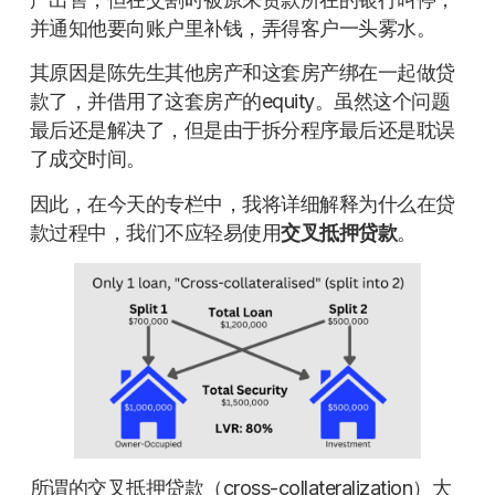
并通知他要向账户里补钱，弄得客户一头雾水。
其原因是陈先生其他房产和这套房产绑在一起做贷
款了，并借用了这套房产的equity。虽然这个问题
最后还是解决了，但是由于拆分程序最后还是耽误
了成交时间。
因此，在今天的专栏中，我将详细解释为什么在贷
款过程中，我们不应轻易使用
交叉抵押贷款
。
所谓的交叉抵押贷款（cross-collateralization）大