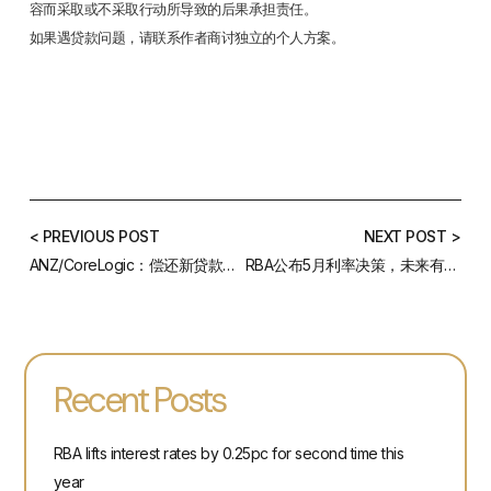
容而采取或不采取行动所导致的后果承担责任。
如果遇贷款问题，请联系作者商讨独立的个人方案。
< PREVIOUS POST
NEXT POST >
ANZ/CoreLogic：偿还新贷款几乎需要一半的收入
RBA公布5月利率决策，未来有可能进一步加息
Recent Posts
RBA lifts interest rates by 0.25pc for second time this
year