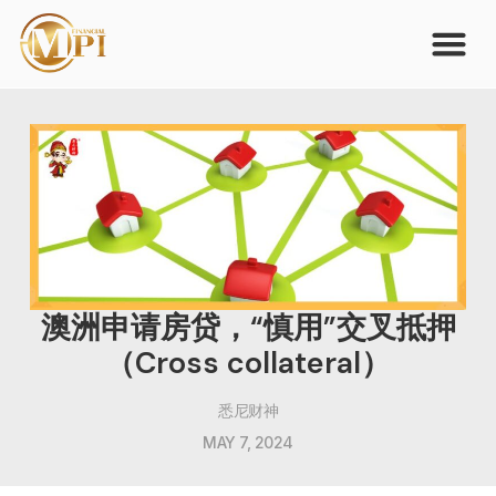
澳洲申请房贷，“慎用”交叉抵押
（Cross collateral）
悉尼财神
MAY 7, 2024