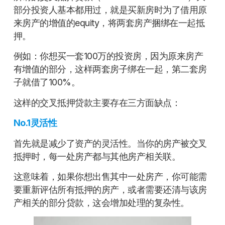
部分投资人基本都用过，就是买新房时为了借用原
来房产的增值的equity，将两套房产捆绑在一起抵
押。
例如：你想买一套100万的投资房，因为原来房产
有增值的部分，这样两套房子绑在一起，第二套房
子就借了100%。
这样的交叉抵押贷款主要存在三方面缺点：
No.1灵活性
首先就是减少了资产的灵活性。当你的房产被交叉
抵押时，每一处房产都与其他房产相关联。
这意味着，如果你想出售其中一处房产，你可能需
要重新评估所有抵押的房产，或者需要还清与该房
产相关的部分贷款，这会增加处理的复杂性。