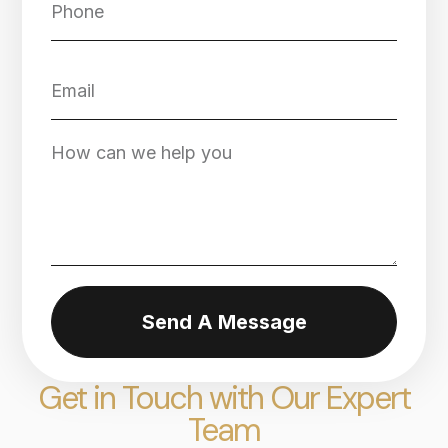
Send A Message
Get in Touch with Our Expert
Team