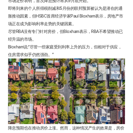
市场定价表明，首次降息预计将从9月底开始。
即将到来的个人所得税削减和5月份的联邦预算被认为是潜在的通
胀推动因素，但
HSBC
首席经济学家Paul Bloxham表示，房地产市
场正在成为影响利率走势的关键因素。
尽管RBA没有专门针对房价，但Bloxham表示，RBA不希望推动已
经升温的市场。
Bloxham说:“尽管一些家庭受到利率上升的压力，但相对于供应，
住房需求似乎仍然强劲。”
降息预期也在推动房价上涨。然而，这种情况产生的效果是，房价