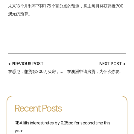
未来18个月利率下降1.75个百分点的预测，房主每月将获得近700
澳元的预算。
< PREVIOUS POST
NEXT POST >
在悉尼，想贷款200万买房，月收入需要多少？能买在哪里？
在澳洲申请房贷，为什么你要谨慎考虑小银行？
Recent Posts
RBA lifts interest rates by 0.25pc for second time this
year