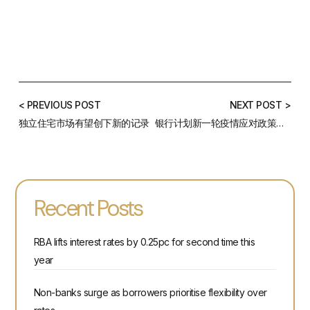
< PREVIOUS POST
NEXT POST >
独立住宅市场有望创下新的记录
银行计划新一轮疫情应对政策，又有大银行宣布降息
Recent Posts
RBA lifts interest rates by 0.25pc for second time this
year
Non-banks surge as borrowers prioritise flexibility over