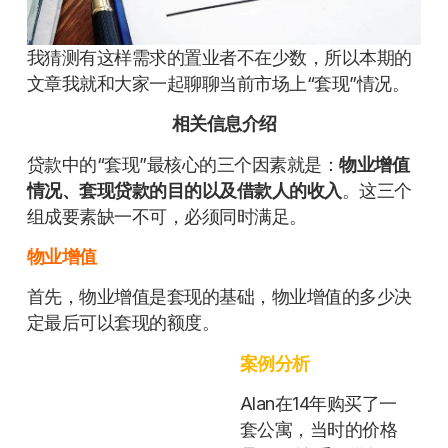
我猜测有这样需求的置业者不在少数，所以本期的
文章我就和大家一起聊聊当前市场上“套现”情况。
相关信息介绍
贷款中的“套现”最核心的三个因素就是：
物业增值
情况、套现贷款的目的以及借款人的收入
。这三个
组成要素缺一不可，必须同时满足。
物业增值
首先，物业增值是套现的基础，物业增值的多少决
定最后可以套现的额度。
案例分析
Alan在14年购买了一
套公寓，当时的价格