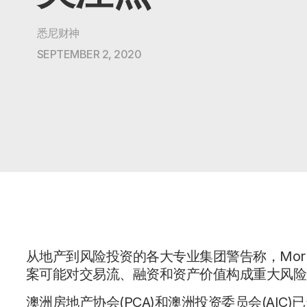
悉尼财神
SEPTEMBER 2, 2020
从地产到风险投资的各大专业集团警告称，Mor
案可能对交易流、融资和资产价值构成重大风险
澳洲房地产协会(PCA)和澳洲投资委员会(AIC