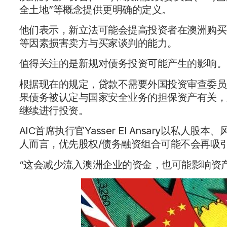
全土地”等概念提供更明确的定义。
他们表示，新立法可能会提高投资者在澳洲购买
等因素损害卖方与买家谈判的能力。
值得关注的是新规对债务投资可能产生的影响。
根据现在的规定，贷款不需要外国投资审查委员会
果债务被认定与国家安全业务的担保资产有关，
继续进行投资。
AIC首席执行官Yasser El Ansary以
人而言，优先股权/债务融资组合可能不会再吸
“这会减少流入澳洲企业的资金，也可能影响资