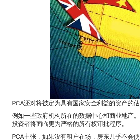
PCA还对将被定为具有国家安全利益的资产的
例如一些政府机构所在的数据中心和商业地产。
投资者将面临更为严格的所有权审批程序。
PCA主张，如果没有租户在场，房东几乎不会