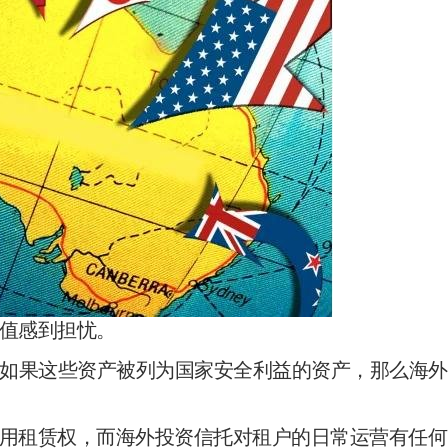
估值感到担忧。
如果这些资产被列为国家安全利益的资产，那么海外
使用租赁权，而海外投资信托对租户的日常运营有任何