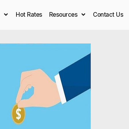
s
Hot Rates
Resources
Contact Us