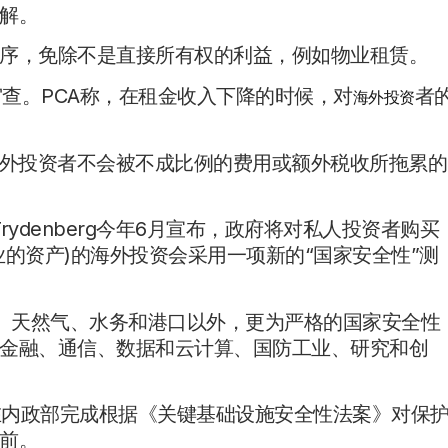
解。
序，免除不是直接所有权的利益，例如物业租赁。
审查。PCA称，在租金收入下降的时候，对
者
海外投资
海外投资者不会被不成比例的费用或额外税收所拖累的
rydenberg今年6月宣布，政府将对私人投资者购买
的资产)的海外投资会采用一项新的“国家安全性”测
力、天然气、水务和港口以外，更为严格的国家安全性
金融、通信、数据和云计算、国防工业、研究和创
改革发生在内政部完成根据《关键基础设施安全性法案》对保
前。