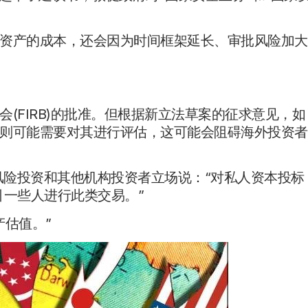
资产的成本，还会因为时间框架延长、审批风险加大
(FIRB)的批准。但根据新立法草案的征求意见，如
则可能需要对其进行评估，这可能会阻碍海外投资者
私人股本、风险投资和其他机构投资者立场说：“对私人资本投标
引一些人进行此类交易。”
产估值。”