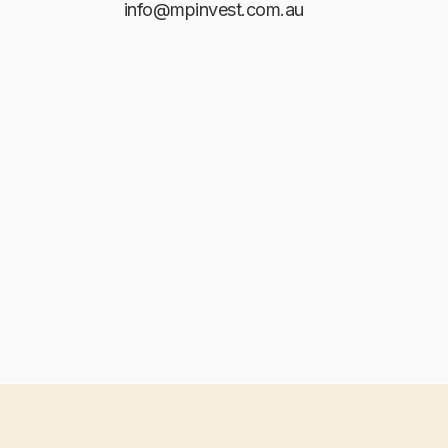
info@mpinvest.com.au