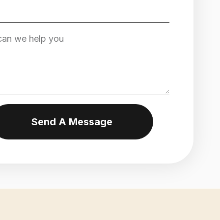
Send A Message