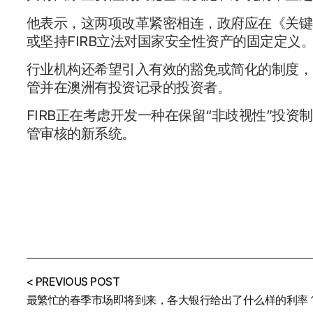
他表示，这两项改革紧密相连，政府应在《关键基
或坚持FIRB立法对国家安全性资产的固定定义
行业机构还希望引入有效的豁免或简化的制度，
管并在澳洲有投资记录的投资者。
FIRB正在考虑开发一种在保留“非歧视性”投
管审核的新系统。
< PREVIOUS POST
最繁忙的春季市场即将到来，各大银行给出了什么样的利率