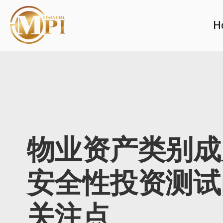
H
物业资产类别成
安全性投资测试
关注点