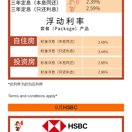
*此利率为折扣后利率
Terms and conditions apply*
9月
HSBC