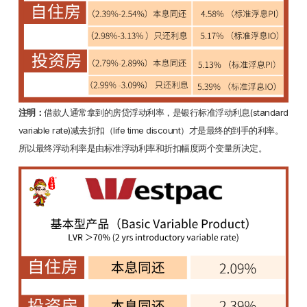
注明：
借款人通常拿到的房贷浮动利率，是银行标准浮动利息(standard
variable rate)减去折扣（life time discount）才是最终的到手的利率。
所以最终浮动利率是由标准浮动利率和折扣幅度两个变量所决定。