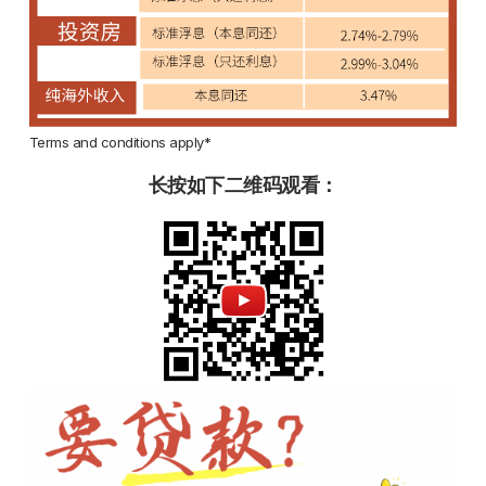
Terms and conditions apply*
长按如下二维码观看：