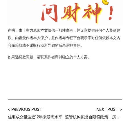
声明：由于多方原因本文仅供一般性参考，并无意提供任何个人贷款建
议。内容受作者本人保护，且作者与专栏平台明示不对任何依赖本文内
容而采取或不采取行动所导致的后果承担责任。
如果遇贷款问题，请联系作者商讨独立的个人方案。
< PREVIOUS POST
NEXT POST >
住宅成交量达近12年来最高水平
监管机构拟出台限贷政策，房价是涨是跌？