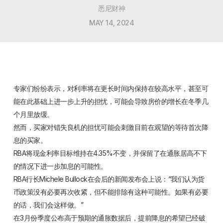
悉尼财神
MAY 14, 2024
专家们纷纷表示，对利率将在更长时间内保持在较高水平，甚至可
能在此基础上进一步上升的担忧，可能会导致房价的增长在冬季几
个月里放缓。
然而，买家对错失良机的担忧可能会刺激目前在观望的等待首次降
息的买家。
RBA将现金利率目标维持在4.35%不变，并保留了在通胀居高不下
的情况下进一步加息的可能性。
RBA行长Michele Bullock在会后的新闻发布会上说：“我们认为货
币政策没有必要再次收紧，但不能排除有这种可能性。如果有必要
的话，我们会这样做。”
在3月份季度公布高于预期的通胀数据后，提前降息的希望已经破