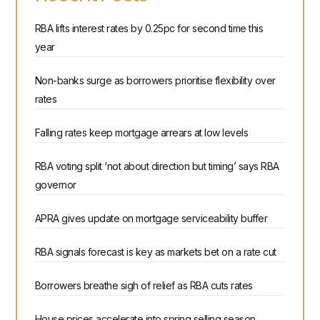
RBA lifts interest rates by 0.25pc for second time this
year
Non-banks surge as borrowers prioritise flexibility over
rates
Falling rates keep mortgage arrears at low levels
RBA voting split ‘not about direction but timing’ says RBA
governor
APRA gives update on mortgage serviceability buffer
RBA signals forecast is key as markets bet on a rate cut
Borrowers breathe sigh of relief as RBA cuts rates
House prices accelerate into spring selling season