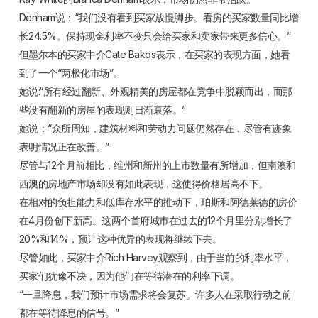
Denham说：“我们没有看到买家放慢脚步。看房的买家数量同比增
长24.5%。保持现金利率不变只会给买家和卖家带来更多信心。”
但墨尔本的买家中介Cate Bakos表示，在买家的表现方面，她看
到了一个“两极化市场”。
她说:“所有经过翻新、外观精美的房屋都在竞争中脱颖而出，而那
些没有翻新的房屋的表现则日渐衰落。”
她说：“众所周知，建筑材料和劳动力问题仍然存在，尽管有迹象
表明情况正在改善。”
尽管与12个月前相比，维州和新州的上市数量有所增加，但南澳和
西澳的房地产市场却没有如此表现，这使得价格居高不下。
在相对的负担能力和低库存水平的推动下，珀斯和阿德莱德的房价
在4月份创下新高。这两个首府城市在过去的12个月里分别增长了
20%和14%，预计这种优异的表现将继续下去。
尽管如此，买家中介Rich Harvey观察到，由于当前的利率水平，
买家们犹豫不决，因为他们在等待潜在的利率下调。
“一旦降息，我们预计市场需求将会复苏。许多人在采取行动之前
都在等待降息的信号。”