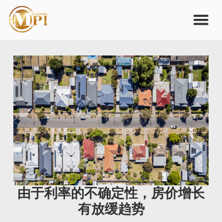
由于利率的不确定性，房价增长
有放缓趋势