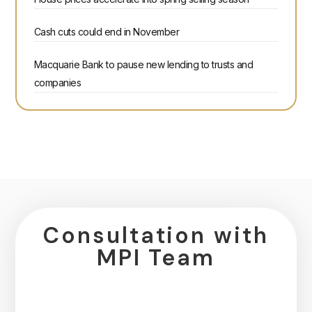
Cash cuts could end in November
Macquarie Bank to pause new lending to trusts and
companies
Consultation with
MPI Team