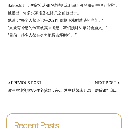
Bakos预计，买家将从RBA维持现金利率不变的决定中得到安慰，
她指出，许多买家准备在降息之前就出手。
她说：“每个人都还记得2021年价格飞涨时遭受的痛苦。”
“只要有降息的传言或实际降息，我们预计买家就会涌入。”
“目前，很多人都在努力把握市场时机。”
< PREVIOUS POST
NEXT POST >
澳洲商业贷款VS住宅贷款，差异在哪里？
澳联储暂未升息，房贷银行怎么选？——5月最新房贷利率汇总
Recent Posts