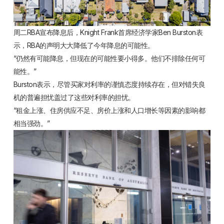
周二RBA宣布降息后，Knight Frank首席经济学家Ben Burston表
示，RBA的声明大大降低了今年降息的可能性。
“仍然有可能降息，但现在的可能性要小得多。他们不排除任何可
能性。”
Burston表示，尽管买家对利率的谨慎态度持续存在，但对错失良
机的普遍担忧盖过了这些对利率的担忧。
“租金上涨、住房供应不足、房价上涨和人口增长等因素的影响都
相当强劲。”