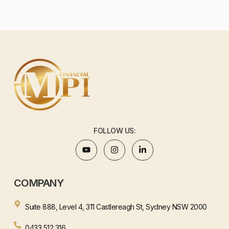
FOLLOW US:
COMPANY
Suite 888, Level 4, 311 Castlereagh St, Sydney NSW 2000
0433 512 316