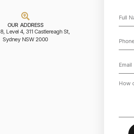
OUR ADDRESS
8, Level 4, 311 Castlereagh St,
Sydney NSW 2000