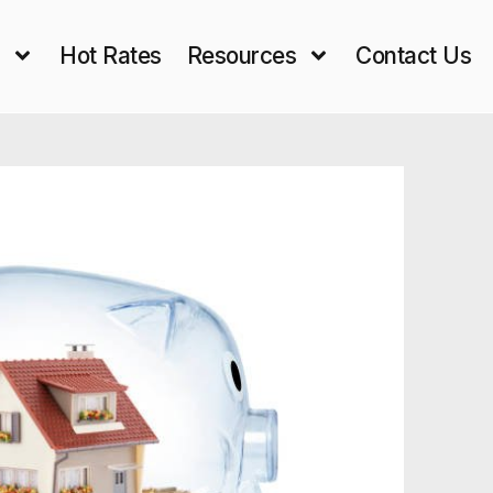
s
Hot Rates
Resources
Contact Us