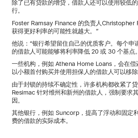
除了已有贷款的增贷，借款人还可以使用较低的 
行。
Foster Ramsay Finance 的负责人Christ
获得更好利率的可能性就越大。”
他说：“银行希望留住自己的优质客户。每个申
的借款人可能能够将利率降低 20 或 30 个基点
一些机构，例如 Athena Home Loans，会
以小额首付购买并使用担保人的借款人可以移除
由于封锁的持续不确定性，许多机构都收紧了贷
Resimac 针对维州和新州的借款人，强制
因。
其他银行，例如 Suncorp，提高了浮动和固
费的借款的实际成本。