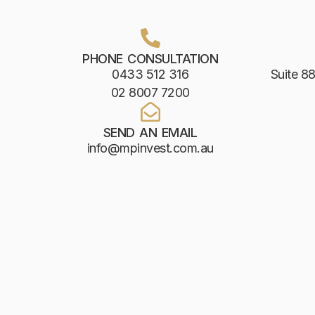
PHONE CONSULTATION
0433 512 316
Suite 88
02 8007 7200
SEND AN EMAIL
info@mpinvest.com.au