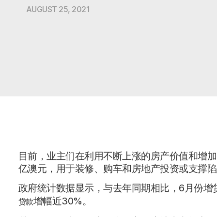
AUGUST 25, 2021
目前，业主们在利用不断上涨的房产价值和增加的
亿澳元，用于装修、购车和房地产投资或支撑陷
政府统计数据显示，与去年同期相比，6月份增贷
增幅近30%。
贷款