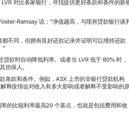
LVR 对比各家银行，寻找提供更好条款和条件的新
opher Foster-Ramsay 说：“净值越高，与现有贷款银行谈
请都不同，但拥有良好还款记录并证明可以维持还款
。”
在偿还贷款时自动降低利率。或者当 LVR 低于 80% 时，
其担保人。
款条款和条件。例如，ASX 上市的非银行贷款机构
要求其解释疫情会对收入有多大影响或者解释不受影响的
定利率的比较利率最高20 个基点，也就是包括费用和收