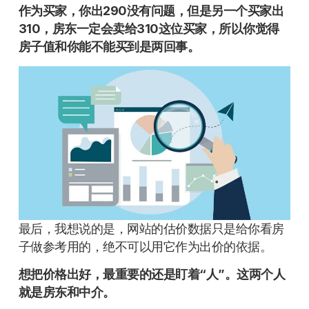
作为买家，你出290没有问题，但是另一个买家出
310，房东一定会卖给310这位买家，所以你觉得
房子值和你能不能买到是两回事。
最后，我想说的是，网站的估价数据只是给你看房
子做参考用的，绝不可以用它作为出价的依据。
想把价格出好，最重要的还是盯着“人”。这两个人
就是房东和中介。