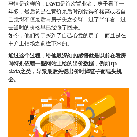
事情是这样的，David是首次置业者，房子看了一
年多，然后总是在竞价最后时刻觉得价格高或者自
己觉得不值最后与房子失之交臂，过了半年看，过
去当时的价格早已经涨了回来。
如今，他们终于买到了自己心爱的房子，而且是在
中介上拍场之前拦下来的。
通过这个过程，给他最深刻的感悟就是以前在看房
时特别依赖一些网站上给的出价数据，例如 rp
data之类，导致最后关键出价时掉链子而错失机
会。