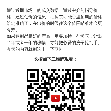
通过近期市场上的成交数据，通过中介的指导价
格，通过估价的信息，把房东可能心里预期的价格
给定准确了，在出价的时候往这个范围瞄准才会更
有效。
如果遇到品相好的产品一定要加持一些勇气，让出
半年或者一年的涨幅，才能把心爱的房子抢到手。
今天的内容就到这里，下期见！
长按如下二维码观看：