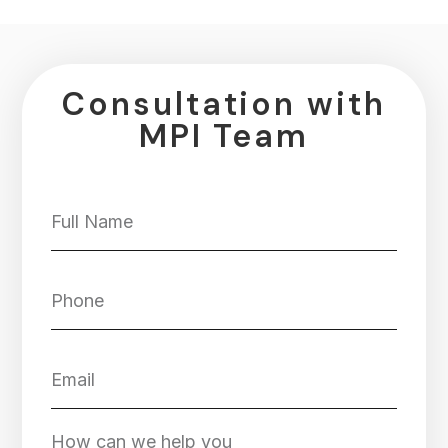
Consultation with
MPI Team