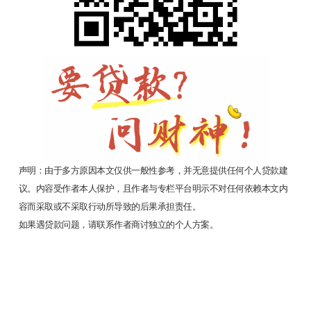
声明：由于多方原因本文仅供一般性参考，并无意提供任何个人贷款建
议。内容受作者本人保护，且作者与专栏平台明示不对任何依赖本文内
容而采取或不采取行动所导致的后果承担责任。
如果遇贷款问题，请联系作者商讨独立的个人方案。