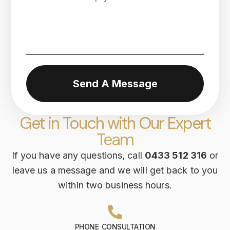
Send A Message
Get in Touch with Our Expert
Team
If you have any questions, call
0433 512 316
or
leave us a message and we will get back to you
within two business hours.
PHONE CONSULTATION