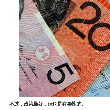
不过，政策虽好，但也是有毒性的。