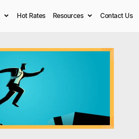
s
Hot Rates
Resources
Contact Us