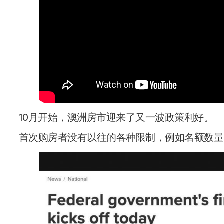
10月开始，澳洲房市迎来了又一波政策利好。
首次购房者没有以往的各种限制，例如名额数量