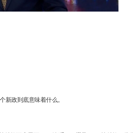
个新政到底意味着什么。