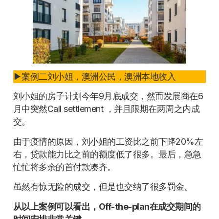
▶案例二刘小姐，澳洲公民，澳洲本地收入
刘小姐的房子计划今年9月底成交，然而发展商在6
月中突然Call settlement ，并且限期在两周之内成
交。
由于疫情的原因，刘小姐的工资比之前下降20%左
右，贷款能力比之前的额度低了很多。最后，急急
忙忙将多余的首付款凑齐。
虽然有惊无险的成交，但是也交纳了很多罚金。
从以上案例可以看出，Off-the-plan在成交期间的