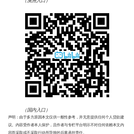
（澳洲入口）
（国内入口）
声明：由于多方原因本文仅供一般性参考，并无意提供任何个人贷款建
议。内容受作者本人保护，且作者与专栏平台明示不对任何依赖本文内
容而采取或不采取行动所导致的后果承担责任。