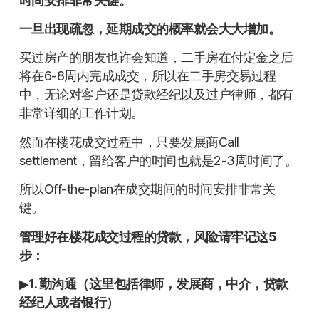
时间安排非常关键。
一旦出现疏忽，延期成交的概率就会大大增加。
买过房产的朋友也许会知道，二手房在付定金之后
将在6-8周内完成成交，所以在二手房交易过程
中，无论对客户还是贷款经纪以及过户律师，都有
非常详细的工作计划。
然而在楼花成交过程中，只要发展商Call
settlement，留给客户的时间也就是2-3周时间了。
所以Off-the-plan在成交期间的时间安排非常关
键。
管理好在楼花成交过程的贷款，风险请牢记这5
步：
▶
1. 勤沟通（这里包括律师，发展商，中介，贷款
经纪人或者银行）