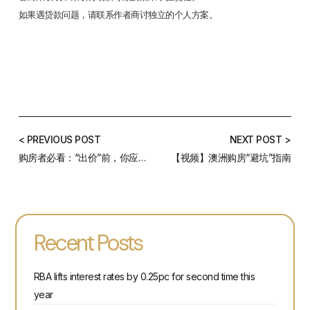
如果遇贷款问题，请联系作者商讨独立的个人方案。
< PREVIOUS POST
NEXT POST >
购房者必看：“出价”前，你应该做哪些功课？
【视频】澳洲购房“避坑”指南
Recent Posts
RBA lifts interest rates by 0.25pc for second time this
year