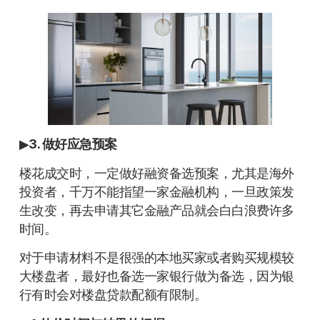
▶
3. 做好应急预案
楼花成交时，一定做好融资备选预案，尤其是海外
投资者，千万不能指望一家金融机构，一旦政策发
生改变，再去申请其它金融产品就会白白浪费许多
时间。
对于申请材料不是很强的本地买家或者购买规模较
大楼盘者，最好也备选一家银行做为备选，因为银
行有时会对楼盘贷款配额有限制。