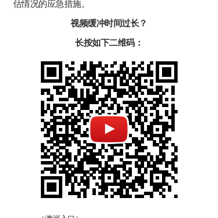
估情况的应急措施。
视频缓冲时间过长？
长按如下二维码：