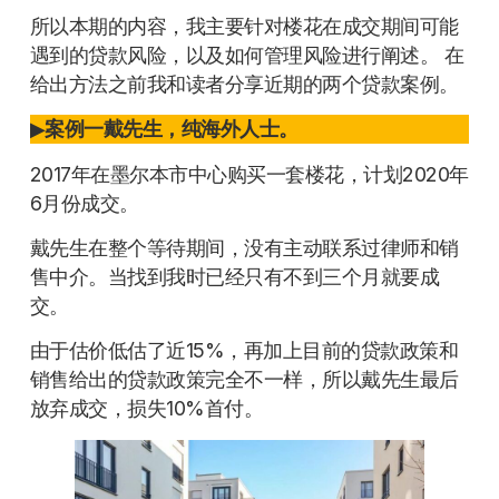
所以本期的内容，我主要针对楼花在成交期间可能
遇到的贷款风险，以及如何管理风险进行阐述。 在
给出方法之前我和读者分享近期的两个贷款案例。
▶
案例一戴先生，纯海外人士。
2017年在墨尔本市中心购买一套楼花，计划2020年
6月份成交。
戴先生在整个等待期间，没有主动联系过律师和销
售中介。当找到我时已经只有不到三个月就要成
交。
由于估价低估了近15%，再加上目前的贷款政策和
销售给出的贷款政策完全不一样，所以戴先生最后
放弃成交，损失10%首付。