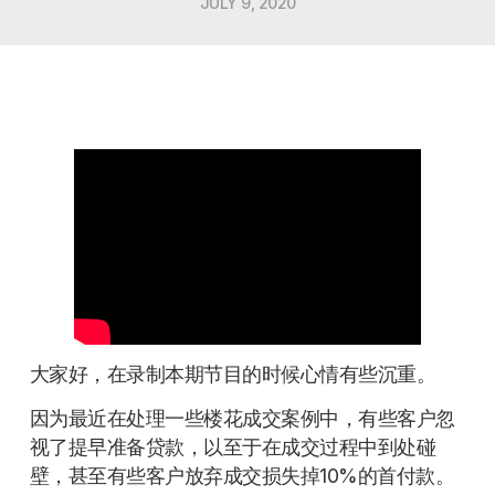
JULY 9, 2020
大家好，在录制本期节目的时候心情有些沉重。
因为最近在处理一些楼花成交案例中，有些客户忽
视了提早准备贷款，以至于在成交过程中到处碰
壁，甚至有些客户放弃成交损失掉10%的首付款。