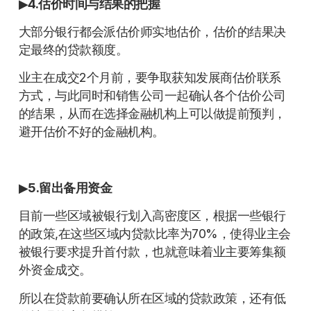
▶
4.估价时间与结果的把握
大部分银行都会派估价师实地估价，估价的结果决
定最终的贷款额度。
业主在成交2个月前，要争取获知发展商估价联系
方式，与此同时和销售公司一起确认各个估价公司
的结果，从而在选择金融机构上可以做提前预判，
避开估价不好的金融机构。
▶
5.留出备用资金
目前一些区域被银行划入高密度区，根据一些银行
的政策,在这些区域内贷款比率为70%，使得业主会
被银行要求提升首付款，也就意味着业主要筹集额
外资金成交。
所以在贷款前要确认所在区域的贷款政策，还有低