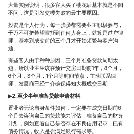
大量实例说明，很多客人买了楼花后基本就是不闻
不问，这是引发交楼失败的最主要原因。
投资是个人行为，每一步骤都需要业主积极参与，
千万不可把希望寄托到任何人身上，就算是过户律
师，基本到成交前的三个月才开始频繁与客户沟
通。
有些客人由于种种原因，三个月准备贷款周期太
短，所以业主应该在预计交房日期前1年，8个月，
6个月，3个月，1个月等时间节点，主动联系律
师，发展商已经中介确保得知大概成交日期。
▶
2. 至少半年准备贷款申请材料
置业者无论自身条件如何，一定要在成交日期前6
个月去咨询自己的贷款能力评估，准备自己的财务
计划，例如查看自己是否存在不良信用记录，已有
债务情况，收入是否满足银行需求等。