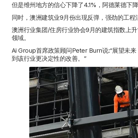
但是维州地方的信心下降了4.1%，阿德莱德下降
同时，澳洲建筑业9月份出现反弹，强劲的工程
澳洲行业集团/住房行业协会9月的建筑指数上升1
领域。
Ai Group首席政策顾问Peter Burn说
到该行业更决定性的改善。”