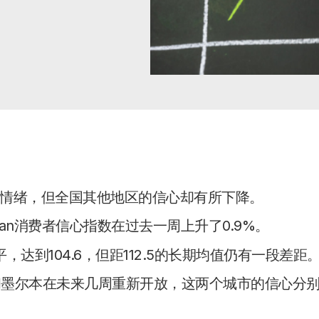
情绪，但全国其他地区的信心却有所下降。
rgan消费者信心指数在过去一周上升了0.9%。
达到104.6，但距112.5的长期均值仍有一段差距
随着悉尼和墨尔本在未来几周重新开放，这两个城市的信心分