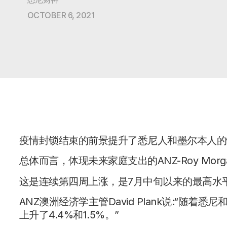
OCTOBER 6, 2021
疫情封锁结束的前景提升了悉尼人和墨尔本人的
总体而言，体现未来家庭支出的ANZ-Roy Mo
这是连续第四周上涨，是7月中旬以来的最高水平，
ANZ澳洲经济学主管David Plank说:“
上升了4.4%和1.5%。”