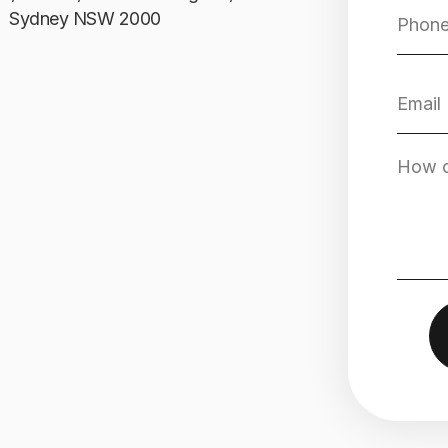
Sydney NSW 2000