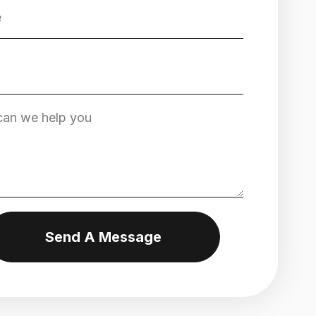
Send A Message