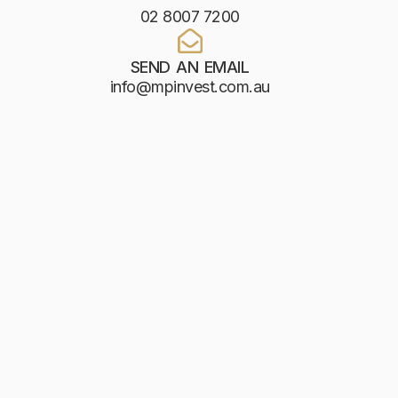
02 8007 7200
SEND AN EMAIL
info@mpinvest.com.au