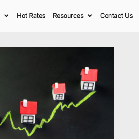
s
Hot Rates
Resources
Contact Us