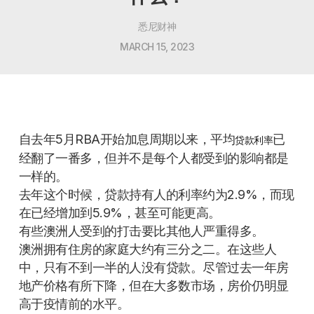
悉尼财神
MARCH 15, 2023
自去年5月RBA开始加息周期以来，平均
已
贷款利率
经翻了一番多，但并不是每个人都受到的影响都是
一样的。
去年这个时候，贷款持有人的利率约为2.9%，而现
在已经增加到5.9%，甚至可能更高。
有些澳洲人受到的打击要比其他人严重得多。
澳洲拥有住房的家庭大约有三分之二。在这些人
中，只有不到一半的人没有贷款。尽管过去一年房
地产价格有所下降，但在大多数市场，房价仍明显
高于疫情前的水平。