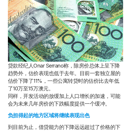
贷款经纪人Onar Serrano称，除房价总体上呈下降
趋势外，估价表现也低于去年。目前一套独立屋的
估价下降了11%，一些公寓转贷时的估价比去年低
了10万至15万澳元。
同样，开发活动的放缓加上人口增长的加速，可能
会为未来几年房价的下跌幅度提供一个缓冲。
负担得起的地方区域将继续表现出色
到目前为止，借贷能力的下降远远超过了价格的下