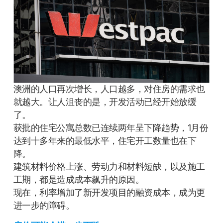
澳洲的人口再次增长，人口越多，对住房的需求也
就越大。让人沮丧的是，开发活动已经开始放缓
了。
获批的住宅公寓总数已连续两年呈下降趋势，1月份
达到十多年来的最低水平，住宅开工数量也在下
降。
建筑材料价格上涨、劳动力和材料短缺，以及施工
工期，都是造成成本飙升的原因。
现在，利率增加了新开发项目的融资成本，成为更
进一步的障碍。