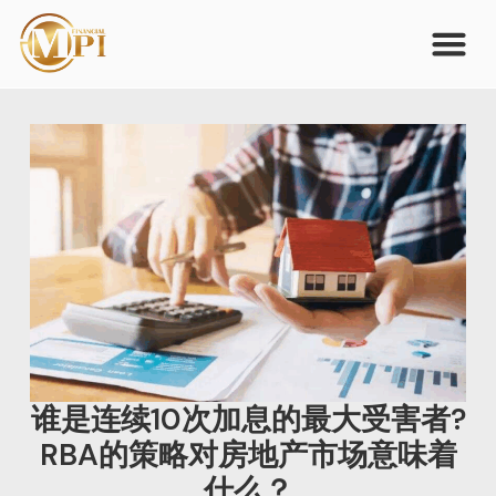
谁是连续10次加息的最大受害者?
RBA的策略对房地产市场意味着
什么？