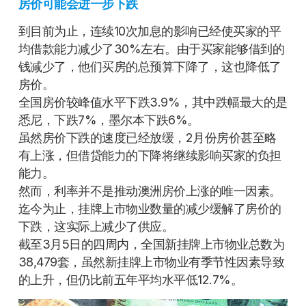
房价可能会进一步下跌
到目前为止，连续10次加息的影响已经使买家的平
均借款能力减少了30%左右。由于买家能够借到的
钱减少了，他们买房的总预算下降了，这也降低了
房价。
全国房价较峰值水平下跌3.9%，其中跌幅最大的是
悉尼，下跌7%，墨尔本下跌6%。
虽然房价下跌的速度已经放缓，2月份房价甚至略
有上涨，但借贷能力的下降将继续影响买家的负担
能力。
然而，利率并不是推动澳洲房价上涨的唯一因素。
迄今为止，挂牌上市物业数量的减少缓解了房价的
下跌，这实际上减少了供应。
截至3月5日的四周内，全国新挂牌上市物业总数为
38,479套，虽然新挂牌上市物业有季节性因素导致
的上升，但仍比前五年平均水平低12.7%。