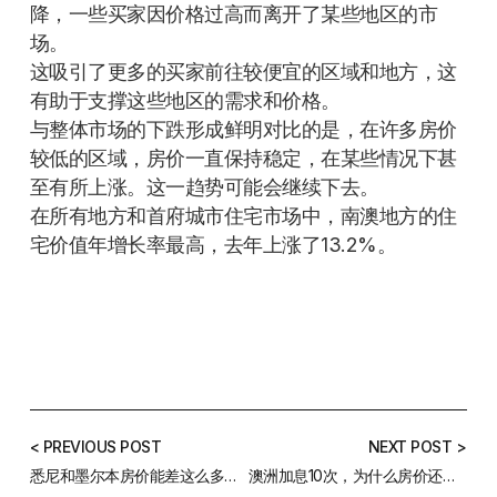
降，一些买家因价格过高而离开了某些地区的市
场。
这吸引了更多的买家前往较便宜的区域和地方，这
有助于支撑这些地区的需求和价格。
与整体市场的下跌形成鲜明对比的是，在许多房价
较低的区域，房价一直保持稳定，在某些情况下甚
至有所上涨。这一趋势可能会继续下去。
在所有地方和首府城市住宅市场中，南澳地方的住
宅价值年增长率最高，去年上涨了13.2%。
< PREVIOUS POST
NEXT POST >
悉尼和墨尔本房价能差这么多，究竟是为什么？
澳洲加息10次，为什么房价还在上涨？