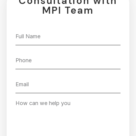
Consultation with
MPI Team