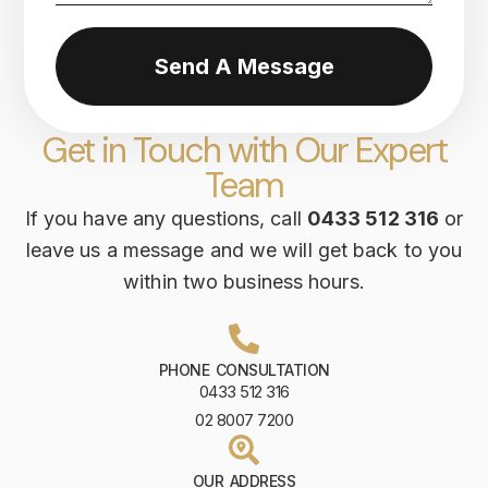
Send A Message
Get in Touch with Our Expert
Team
If you have any questions, call
0433 512 316
or
leave us a message and we will get back to you
within two business hours.
PHONE CONSULTATION
0433 512 316
02 8007 7200
OUR ADDRESS